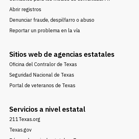
Abrir registros
Denunciar fraude, despilfarro o abuso
Reportar un problema en la vía
Sitios web de agencias estatales
Oficina del Contralor de Texas
Seguridad Nacional de Texas
Portal de veteranos de Texas
Servicios a nivel estatal
211Texas.org
Texas.gov