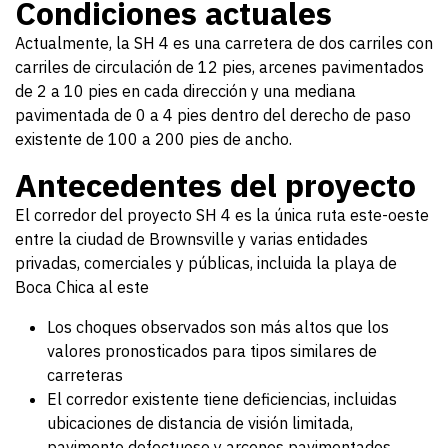
Condiciones actuales
Actualmente, la SH 4 es una carretera de dos carriles con
carriles de circulación de 12 pies, arcenes pavimentados
de 2 a 10 pies en cada dirección y una mediana
pavimentada de 0 a 4 pies dentro del derecho de paso
existente de 100 a 200 pies de ancho.
Antecedentes del proyecto
El corredor del proyecto SH 4 es la única ruta este-oeste
entre la ciudad de Brownsville y varias entidades
privadas, comerciales y públicas, incluida la playa de
Boca Chica al este
Los choques observados son más altos que los
valores pronosticados para tipos similares de
carreteras
El corredor existente tiene deficiencias, incluidas
ubicaciones de distancia de visión limitada,
pavimento defectuoso y arcenes pavimentados