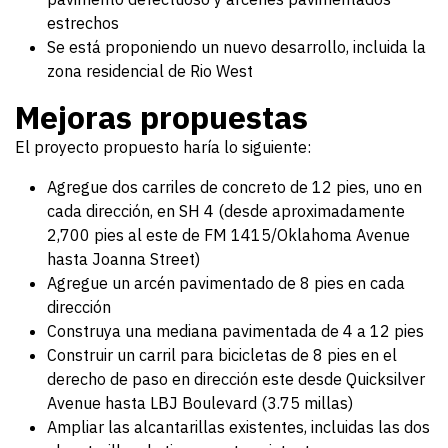
estrechos
Se está proponiendo un nuevo desarrollo, incluida la
zona residencial de Rio West
Mejoras propuestas
El proyecto propuesto haría lo siguiente:
Agregue dos carriles de concreto de 12 pies, uno en
cada dirección, en SH 4 (desde aproximadamente
2,700 pies al este de FM 1415/Oklahoma Avenue
hasta Joanna Street)
Agregue un arcén pavimentado de 8 pies en cada
dirección
Construya una mediana pavimentada de 4 a 12 pies
Construir un carril para bicicletas de 8 pies en el
derecho de paso en dirección este desde Quicksilver
Avenue hasta LBJ Boulevard (3.75 millas)
Ampliar las alcantarillas existentes, incluidas las dos