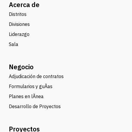
Acerca de
Distritos
Divisiones
Liderazgo
Sala
Negocio
Adjudicación de contratos
Formularios y guÃ­as
Planes en lÃ­nea
Desarrollo de Proyectos
Proyectos