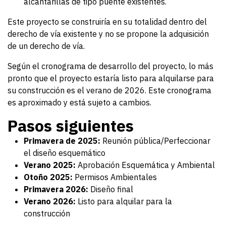
alcantarillas de tipo puente existentes.
Este proyecto se construiría en su totalidad dentro del
derecho de vía existente y no se propone la adquisición
de un derecho de vía.
Según el cronograma de desarrollo del proyecto, lo más
pronto que el proyecto estaría listo para alquilarse para
su construcción es el verano de 2026. Este cronograma
es aproximado y está sujeto a cambios.
Pasos siguientes
Primavera de 2025:
Reunión pública/Perfeccionar
el diseño esquemático
Verano 2025:
Aprobación Esquemática y Ambiental
Otoño 2025:
Permisos Ambientales
Primavera 2026:
Diseño final
Verano 2026:
Listo para alquilar para la
construcción