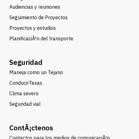
Audiencias y reuniones
Seguimiento de Proyectos
Proyectos y estudios
PlanificaciÃ³n del transporte
Seguridad
Maneja como un Tejano
ConducirTexas
Clima severo
Seguridad vial
ContÃ¡ctenos
Contactos para los medios de comunicaciÃ³n