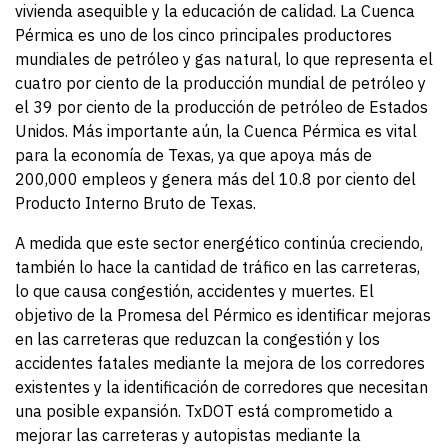
vivienda asequible y la educación de calidad. La Cuenca
Pérmica es uno de los cinco principales productores
mundiales de petróleo y gas natural, lo que representa el
cuatro por ciento de la producción mundial de petróleo y
el 39 por ciento de la producción de petróleo de Estados
Unidos. Más importante aún, la Cuenca Pérmica es vital
para la economía de Texas, ya que apoya más de
200,000 empleos y genera más del 10.8 por ciento del
Producto Interno Bruto de Texas.
A medida que este sector energético continúa creciendo,
también lo hace la cantidad de tráfico en las carreteras,
lo que causa congestión, accidentes y muertes. El
objetivo de la Promesa del Pérmico es identificar mejoras
en las carreteras que reduzcan la congestión y los
accidentes fatales mediante la mejora de los corredores
existentes y la identificación de corredores que necesitan
una posible expansión. TxDOT está comprometido a
mejorar las carreteras y autopistas mediante la