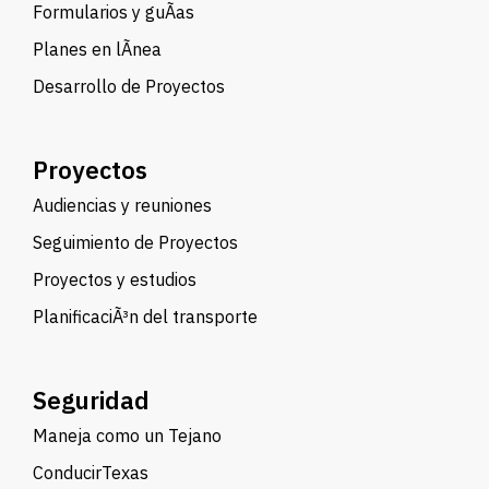
Formularios y guÃ­as
Planes en lÃ­nea
Desarrollo de Proyectos
Proyectos
Audiencias y reuniones
Seguimiento de Proyectos
Proyectos y estudios
PlanificaciÃ³n del transporte
Seguridad
Maneja como un Tejano
ConducirTexas