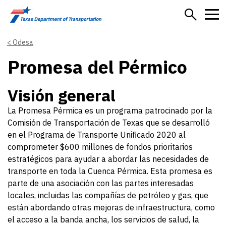
Skip to main content
Odesa
Promesa del Pérmico
Visión general
La Promesa Pérmica es un programa patrocinado por la
Comisión de Transportación de Texas que se desarrolló
en el Programa de Transporte Unificado 2020 al
comprometer $600 millones de fondos prioritarios
estratégicos para ayudar a abordar las necesidades de
transporte en toda la Cuenca Pérmica. Esta promesa es
parte de una asociación con las partes interesadas
locales, incluidas las compañías de petróleo y gas, que
están abordando otras mejoras de infraestructura, como
el acceso a la banda ancha, los servicios de salud, la