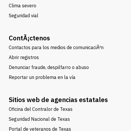
Clima severo
Seguridad vial
ContÃ¡ctenos
Contactos para los medios de comunicaciÃ³n
Abrir registros
Denunciar fraude, despilfarro o abuso
Reportar un problema en la vía
Sitios web de agencias estatales
Oficina del Contralor de Texas
Seguridad Nacional de Texas
Portal de veteranos de Texas