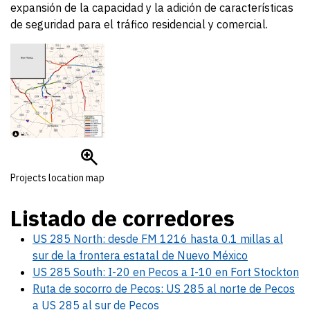
expansión de la capacidad y la adición de características
de seguridad para el tráfico residencial y comercial.
Projects location map
Listado de corredores
US 285 North: desde FM 1216 hasta 0.1 millas al
sur de la frontera estatal de Nuevo México
US 285 South: I-20 en Pecos a I-10 en Fort Stockton
Ruta de socorro de Pecos: US 285 al norte de Pecos
a US 285 al sur de Pecos