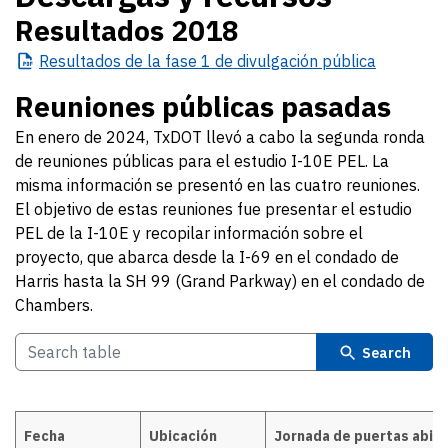
Resultados 2018
Resultados
de la fase 1 de divulgación pública
Reuniones públicas pasadas
En enero de 2024, TxDOT llevó a cabo la segunda ronda
de reuniones públicas para el estudio I-10E PEL. La
misma información se presentó en las cuatro reuniones.
El objetivo de estas reuniones fue presentar el estudio
PEL de la I-10E y recopilar información sobre el
proyecto, que abarca desde la I-69 en el condado de
Harris hasta la SH 99 (Grand Parkway) en el condado de
Chambers.
Search
Fecha
Ubicación
Jornada de puertas abier