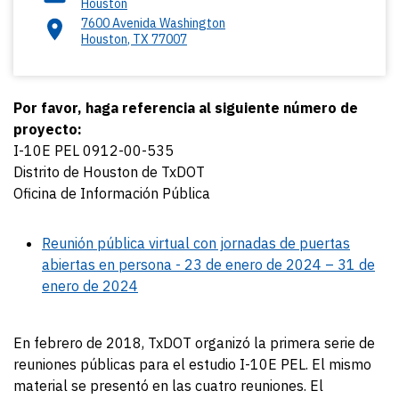
Houston
7600 Avenida Washington
Houston
,
TX
77007
Por favor, haga referencia al siguiente número de
proyecto:
I-10E PEL 0912-00-535
Distrito de Houston de TxDOT
Oficina de Información Pública
Reunión pública virtual con jornadas de puertas
abiertas en persona - 23 de enero de 2024 – 31 de
enero de 2024
En febrero de 2018, TxDOT organizó la primera serie de
reuniones públicas para el estudio I-10E PEL. El mismo
material se presentó en las cuatro reuniones. El