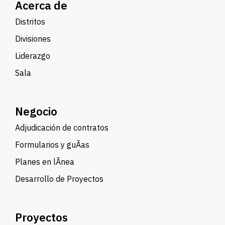
Acerca de
Distritos
Divisiones
Liderazgo
Sala
Negocio
Adjudicación de contratos
Formularios y guÃ­as
Planes en lÃ­nea
Desarrollo de Proyectos
Proyectos