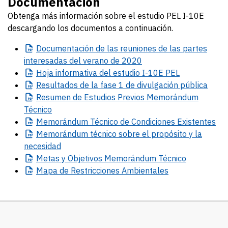
Documentación
Obtenga más información sobre el estudio PEL I-10E
descargando los documentos a continuación.
Documentación
de las reuniones de las partes
interesadas del verano de 2020
Hoja
informativa del estudio I-10E PEL
Resultados
de la fase 1 de divulgación pública
Resumen
de Estudios Previos Memorándum
Técnico
Memorándum
Técnico de Condiciones Existentes
Memorándum
técnico sobre el propósito y la
necesidad
Metas
y Objetivos Memorándum Técnico
Mapa
de Restricciones Ambientales