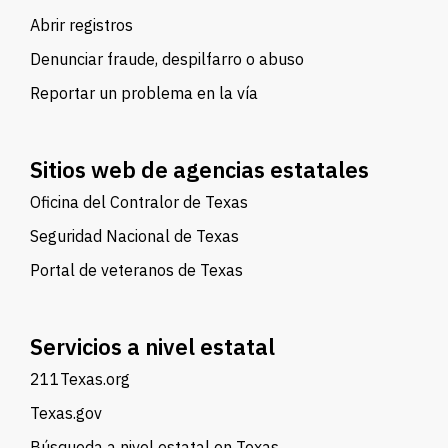
Abrir registros
Denunciar fraude, despilfarro o abuso
Reportar un problema en la vía
Sitios web de agencias estatales
Oficina del Contralor de Texas
Seguridad Nacional de Texas
Portal de veteranos de Texas
Servicios a nivel estatal
211Texas.org
Texas.gov
Búsqueda a nivel estatal en Texas