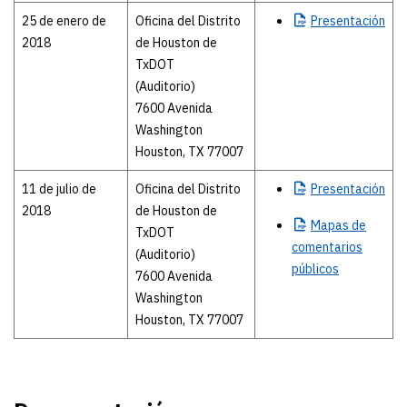
25 de enero de
Oficina del Distrito
Presentación
2018
de Houston de
TxDOT
(Auditorio)
7600 Avenida
Washington
Houston, TX 77007
11 de julio de
Oficina del Distrito
Presentación
2018
de Houston de
Mapas
de
TxDOT
comentarios
(Auditorio)
públicos
7600 Avenida
Washington
Houston, TX 77007