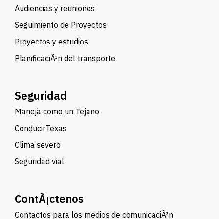
Audiencias y reuniones
Seguimiento de Proyectos
Proyectos y estudios
PlanificaciÃ³n del transporte
Seguridad
Maneja como un Tejano
ConducirTexas
Clima severo
Seguridad vial
ContÃ¡ctenos
Contactos para los medios de comunicaciÃ³n