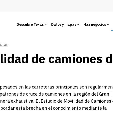
Descubre Texas
Datos y mapas
Haz negocios
ston
lidad de camiones de
s pesados en las carreteras principales son regularmen
atrones de cruce de camiones en la región del Gran 
nera exhaustiva. El Estudio de Movilidad de Camiones 
bordar esta brecha en el conocimiento mediante la