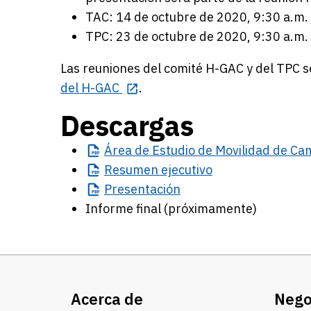
TAC: 14 de octubre de 2020, 9:30 a.m. 
TPC: 23 de octubre de 2020, 9:30 a.m. 
Las reuniones del comité H-GAC y del TPC s
del H-GAC
.
Descargas
Área
de Estudio de Movilidad de Ca
Resumen
ejecutivo
Presentación
Informe final (próximamente)
Acerca de
Nego