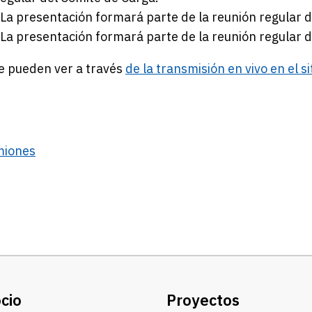
La presentación formará parte de la reunión regular 
La presentación formará parte de la reunión regular 
e pueden ver a través
de la transmisión en vivo en el s
miones
cio
Proyectos