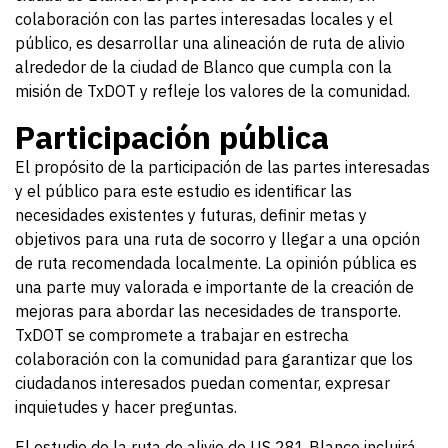
colaboración con las partes interesadas locales y el
público, es desarrollar una alineación de ruta de alivio
alrededor de la ciudad de Blanco que cumpla con la
misión de TxDOT y refleje los valores de la comunidad.
Participación pública
El propósito de la participación de las partes interesadas
y el público para este estudio es identificar las
necesidades existentes y futuras, definir metas y
objetivos para una ruta de socorro y llegar a una opción
de ruta recomendada localmente. La opinión pública es
una parte muy valorada e importante de la creación de
mejoras para abordar las necesidades de transporte.
TxDOT se compromete a trabajar en estrecha
colaboración con la comunidad para garantizar que los
ciudadanos interesados puedan comentar, expresar
inquietudes y hacer preguntas.
El estudio de la ruta de alivio de US 281 Blanco incluirá