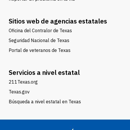
Sitios web de agencias estatales
Oficina del Contralor de Texas
Seguridad Nacional de Texas
Portal de veteranos de Texas
Servicios a nivel estatal
211Texas.org
Texas.gov
Búsqueda a nivel estatal en Texas