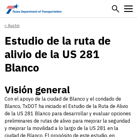
Skip to main content
Austin
Estudio de la ruta de
alivio de la US 281
Blanco
Visión general
Con el apoyo de la ciudad de Blanco y el condado de
Blanco, TxDOT ha iniciado el Estudio de la Ruta de Alivio
de la US 281 Blanco para desarrollar y evaluar opciones
preliminares de rutas de alivio para mejorar la seguridad
y mejorar la movilidad a lo largo de la US 281 en la
ciudad de Blanco. El propósito de este estudio, en