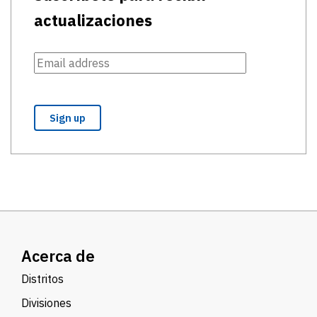
actualizaciones
Acerca de
Distritos
Divisiones