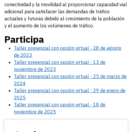
conectividad y la movilidad al proporcionar capacidad vial
adicional para satisfacer las demandas de tráfico
actuales y futuras debido al crecimiento de la población
y el aumento de
los volúmenes
de tráfico.
Participa
Taller presencial con opción virtual - 28 de agosto
de 2023
Taller presencial con opción virtual - 13 de
noviembre de 2023
Taller presencial con opción virtual - 25 de marzo de
2024
Taller presencial con opción virtual - 29 de enero de
2025
Taller presencial con opción virtual - 18 de
noviembre de 2025