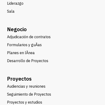
Liderazgo
Sala
Negocio
Adjudicación de contratos
Formularios y guÃ­as
Planes en lÃ­nea
Desarrollo de Proyectos
Proyectos
Audiencias y reuniones
Seguimiento de Proyectos
Proyectos y estudios