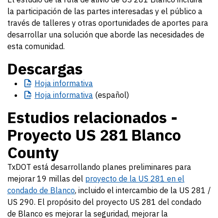
la participación de las partes interesadas y el público a
través de talleres y otras oportunidades de aportes para
desarrollar una solución que aborde las necesidades de
esta comunidad.
Descargas
Hoja
informativa
Hoja
informativa
(español)
Estudios relacionados -
Proyecto US 281 Blanco
County
TxDOT está desarrollando planes preliminares para
mejorar 19 millas del
proyecto de la US 281 en el
condado de Blanco
, incluido el intercambio de la US 281 /
US 290. El propósito del proyecto US 281 del condado
de Blanco es mejorar la seguridad, mejorar la