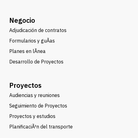
Negocio
Adjudicación de contratos
Formularios y guÃ­as
Planes en lÃ­nea
Desarrollo de Proyectos
Proyectos
Audiencias y reuniones
Seguimiento de Proyectos
Proyectos y estudios
PlanificaciÃ³n del transporte