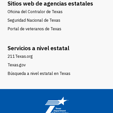
Sitios web de agencias estatales
Oficina del Contralor de Texas
Seguridad Nacional de Texas
Portal de veteranos de Texas
Servicios a nivel estatal
211Texas.org
Texas.gov
Búsqueda a nivel estatal en Texas