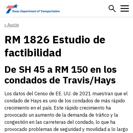
Skip to main content
Austin
RM 1826 Estudio de
factibilidad
De SH 45 a RM 150 en los
condados de Travis/Hays
Los datos del Censo de EE. UU. de 2021 muestran que el
condado de Hays es uno de los condados de más rápido
crecimiento en el país. Este rápido crecimiento ha
provocado un aumento de la demanda de tráfico y la
congestión en las carreteras del condado, lo que ha
provocado problemas de seguridad y movilidad a lo largo