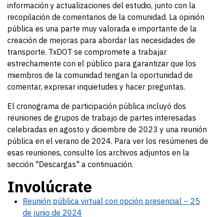
información y actualizaciones del estudio, junto con la
recopilación de comentarios de la comunidad. La opinión
pública es una parte muy valorada e importante de la
creación de mejoras para abordar las necesidades de
transporte. TxDOT se compromete a trabajar
estrechamente con el público para garantizar que los
miembros de la comunidad tengan la oportunidad de
comentar, expresar inquietudes y hacer preguntas.
El cronograma de participación pública incluyó dos
reuniones de grupos de trabajo de partes interesadas
celebradas en agosto y diciembre de 2023 y una reunión
pública en el verano de 2024. Para ver los resúmenes de
esas reuniones, consulte los archivos adjuntos en la
sección "Descargas" a continuación.
Involúcrate
Reunión pública virtual con opción presencial – 25
de junio de 2024