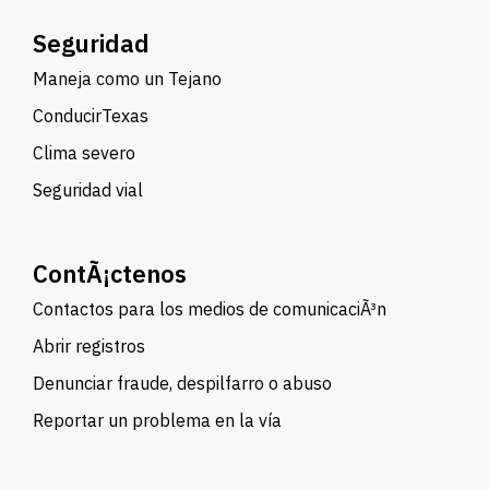
Seguridad
Maneja como un Tejano
ConducirTexas
Clima severo
Seguridad vial
ContÃ¡ctenos
Contactos para los medios de comunicaciÃ³n
Abrir registros
Denunciar fraude, despilfarro o abuso
Reportar un problema en la vía