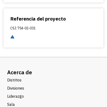
Referencia del proyecto
CSJ: 754-02-031
Acerca de
Distritos
Divisiones
Liderazgo
Sala