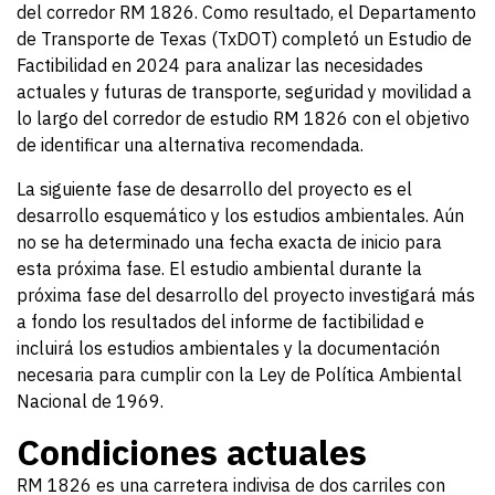
del corredor RM 1826. Como resultado, el Departamento
de Transporte de Texas (TxDOT) completó un Estudio de
Factibilidad en 2024 para analizar las necesidades
actuales y futuras de transporte, seguridad y movilidad a
lo largo del corredor de estudio RM 1826 con el objetivo
de identificar una alternativa recomendada.
La siguiente fase de desarrollo del proyecto es el
desarrollo esquemático y los estudios ambientales. Aún
no se ha determinado una fecha exacta de inicio para
esta próxima fase. El estudio ambiental durante la
próxima fase del desarrollo del proyecto investigará más
a fondo los resultados del informe de factibilidad e
incluirá los estudios ambientales y la documentación
necesaria para cumplir con la Ley de Política Ambiental
Nacional de 1969.
Condiciones actuales
RM 1826 es una carretera indivisa de dos carriles con