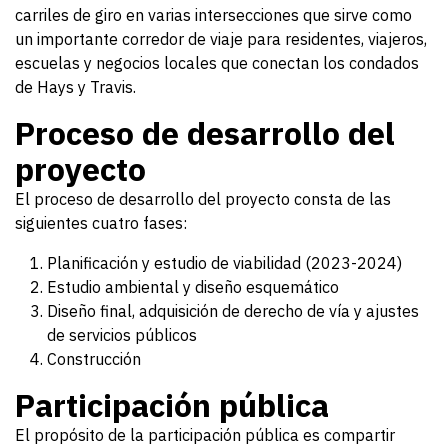
carriles de giro en varias intersecciones que sirve como
un importante corredor de viaje para residentes, viajeros,
escuelas y negocios locales que conectan los condados
de Hays y Travis.
Proceso de desarrollo del
proyecto
El proceso de desarrollo del proyecto consta de las
siguientes cuatro fases:
Planificación y estudio de viabilidad (2023-2024)
Estudio ambiental y diseño esquemático
Diseño final, adquisición de derecho de vía y ajustes
de servicios públicos
Construcción
Participación pública
El propósito de la participación pública es compartir