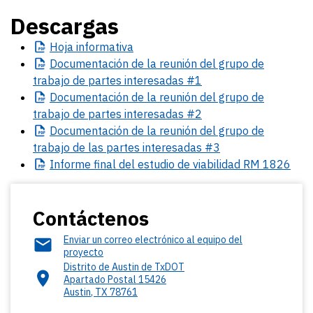
Descargas
Hoja
informativa
Documentación
de la reunión del grupo de
trabajo de partes interesadas #1
Documentación
de la reunión del grupo de
trabajo de partes interesadas #2
Documentación
de la reunión del grupo de
trabajo de las partes interesadas #3
Informe
final del estudio de viabilidad RM 1826
Contáctenos
Enviar un correo electrónico al equipo del
proyecto
Distrito de Austin de TxDOT
Apartado Postal 15426
Austin
,
TX
78761