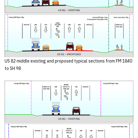
US 82 middle existing and proposed typical sections from FM 1840
to SH 98