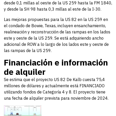
desde 0,1 millas al oeste de la US 259 hasta la FM 1840,
y desde la SH 98 hasta 0,3 millas al este de la I-30.
Las mejoras propuestas para la US 82 en la US 259 en
el condado de Bowie, Texas, incluyen ensanchamiento,
realineación y reconstrucción de las rampas en los lados
este y oeste de la US 259. Se está adquiriendo ancho
adicional de ROW a lo largo de los lados este y oeste de
las rampas de la US 259.
Financiación e información
de alquiler
Se estima que el proyecto US 82 De Kalb cuesta 75,4
millones de dólares y actualmente está FINANCIADO
utilizando fondos de Categoría 4 y 8. El proyecto tiene
una fecha de alquiler prevista para noviembre de 2024.