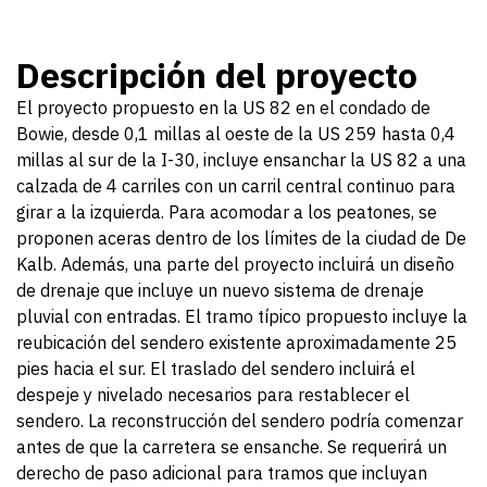
Descripción del proyecto
El proyecto propuesto en la US 82 en el condado de
Bowie, desde 0,1 millas al oeste de la US 259 hasta 0,4
millas al sur de la I-30, incluye ensanchar la US 82 a una
calzada de 4 carriles con un carril central continuo para
girar a la izquierda. Para acomodar a los peatones, se
proponen aceras dentro de los límites de la ciudad de De
Kalb. Además, una parte del proyecto incluirá un diseño
de drenaje que incluye un nuevo sistema de drenaje
pluvial con entradas. El tramo típico propuesto incluye la
reubicación del sendero existente aproximadamente 25
pies hacia el sur. El traslado del sendero incluirá el
despeje y nivelado necesarios para restablecer el
sendero. La reconstrucción del sendero podría comenzar
antes de que la carretera se ensanche. Se requerirá un
derecho de paso adicional para tramos que incluyan