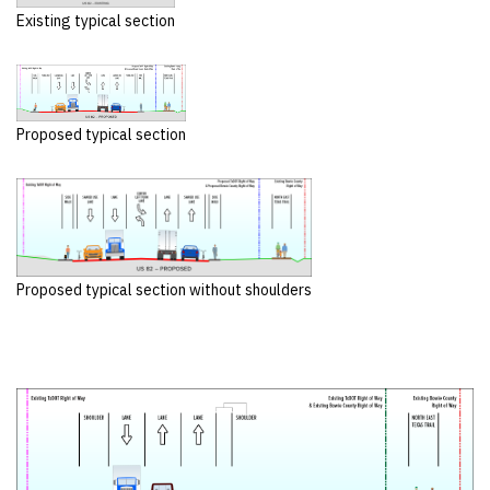
Existing typical section
Proposed typical section
Proposed typical section without shoulders