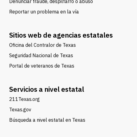
Denunciar fraude, despilfarro o abuso
Reportar un problema en la vía
Sitios web de agencias estatales
Oficina del Contralor de Texas
Seguridad Nacional de Texas
Portal de veteranos de Texas
Servicios a nivel estatal
211Texas.org
Texas.gov
Búsqueda a nivel estatal en Texas