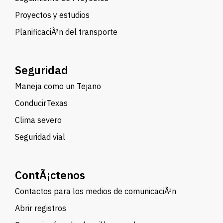
Proyectos y estudios
PlanificaciÃ³n del transporte
Seguridad
Maneja como un Tejano
ConducirTexas
Clima severo
Seguridad vial
ContÃ¡ctenos
Contactos para los medios de comunicaciÃ³n
Abrir registros