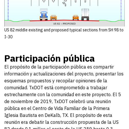
US 82 middle existing and proposed typical sections from SH 98 to
I-30
Participación pública
El propósito de la participación pública es compartir
información y actualizaciones del proyecto, presentar los
esquemas propuestos y recopilar opiniones de la
comunidad. TxDOT está comprometido a trabajar
estrechamente con la comunidad en este proyecto. El 5
de noviembre de 2019, TxDOT celebró una reunión
pública en el Centro de Vida Familiar de la Primera
Iglesia Bautista en DeKalb, TX. El propósito de esta
reunión era debatir la construcción propuesta de la US