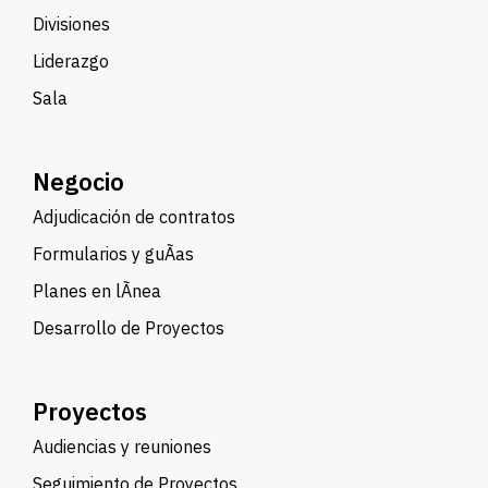
Divisiones
Liderazgo
Sala
Negocio
Adjudicación de contratos
Formularios y guÃ­as
Planes en lÃ­nea
Desarrollo de Proyectos
Proyectos
Audiencias y reuniones
Seguimiento de Proyectos