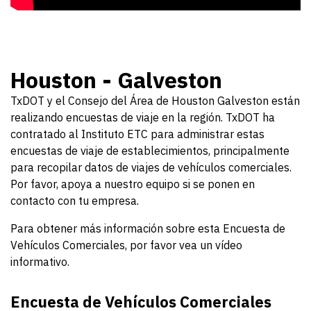
Houston - Galveston
TxDOT y el Consejo del Área de Houston Galveston están
realizando encuestas de viaje en la región. TxDOT ha
contratado al Instituto ETC para administrar estas
encuestas de viaje de establecimientos, principalmente
para recopilar datos de viajes de vehículos comerciales.
Por favor, apoya a nuestro equipo si se ponen en
contacto con tu empresa.
Para obtener más información sobre esta Encuesta de
Vehículos Comerciales, por favor vea un vídeo
informativo.
Encuesta de Vehículos Comerciales