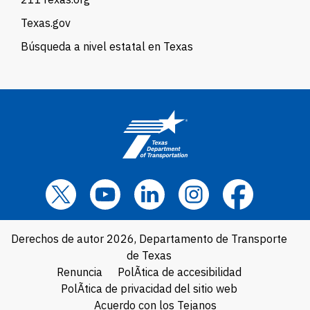
Texas.gov
Búsqueda a nivel estatal en Texas
Derechos de autor 2026, Departamento de Transporte
de Texas
Renuncia
PolÃ­tica de accesibilidad
PolÃ­tica de privacidad del sitio web
Acuerdo con los Tejanos