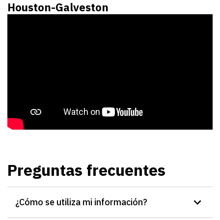
Houston-Galveston
Preguntas frecuentes
¿Cómo se utiliza mi información?