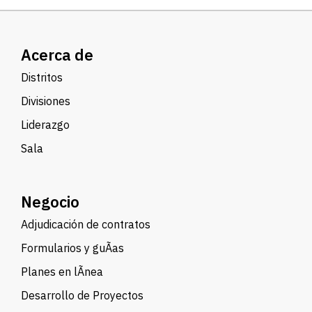
Acerca de
Distritos
Divisiones
Liderazgo
Sala
Negocio
Adjudicación de contratos
Formularios y guÃ­as
Planes en lÃ­nea
Desarrollo de Proyectos