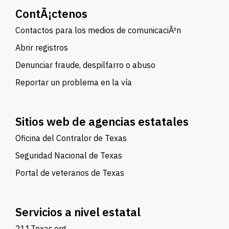
ContÃ¡ctenos
Contactos para los medios de comunicaciÃ³n
Abrir registros
Denunciar fraude, despilfarro o abuso
Reportar un problema en la vía
Sitios web de agencias estatales
Oficina del Contralor de Texas
Seguridad Nacional de Texas
Portal de veteranos de Texas
Servicios a nivel estatal
211Texas.org