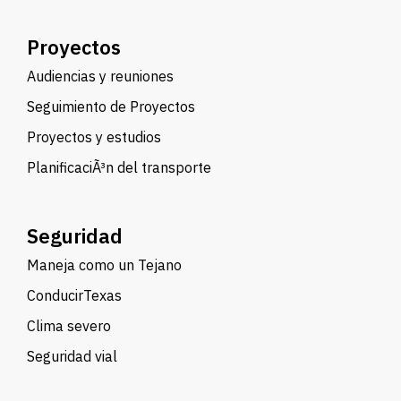
Proyectos
Audiencias y reuniones
Seguimiento de Proyectos
Proyectos y estudios
PlanificaciÃ³n del transporte
Seguridad
Maneja como un Tejano
ConducirTexas
Clima severo
Seguridad vial