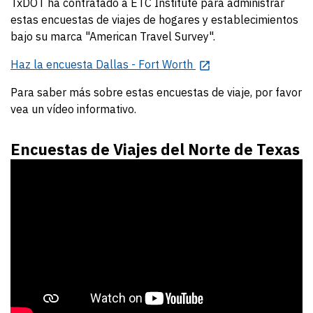
TxDOT ha contratado a ETC Institute para administrar
estas encuestas de viajes de hogares y establecimientos
bajo su marca "American Travel Survey".
Haz la encuesta Dallas - Fort Worth
Para saber más sobre estas encuestas de viaje, por favor
vea un vídeo informativo.
Encuestas de Viajes del Norte de Texas