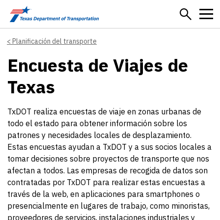
Skip to main content
Planificación del transporte
Encuesta de Viajes de
Texas
TxDOT realiza encuestas de viaje en zonas urbanas de
todo el estado para obtener información sobre los
patrones y necesidades locales de desplazamiento.
Estas encuestas ayudan a TxDOT y a sus socios locales a
tomar decisiones sobre proyectos de transporte que nos
afectan a todos. Las empresas de recogida de datos son
contratadas por TxDOT para realizar estas encuestas a
través de la web, en aplicaciones para smartphones o
presencialmente en lugares de trabajo, como minoristas,
proveedores de servicios, instalaciones industriales y