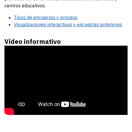
centros educativos.
Tipos de encuestas y proceso
Visualizaciones interactivas y encuestas anteriores
Vídeo informativo