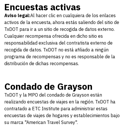
Encuestas activas
Aviso legal:
Al hacer clic en cualquiera de los enlaces
activos de la encuesta, ahora estás saliendo del sitio de
TxDOT para ir a un sitio de recogida de datos externo.
Cualquier recompensa ofrecida en dicho sitio es
responsabilidad exclusiva del contratista externo de
recogida de datos. TxDOT no está afiliado a ningún
programa de recompensas y no es responsable de la
distribución de dichas recompensas.
Condado de Grayson
TxDOT y la MPO del condado de Grayson están
realizando encuestas de viajes en la región. TxDOT ha
contratado a ETC Institute para administrar estas
encuestas de viajes de hogares y establecimientos bajo
su marca "American Travel Survey".