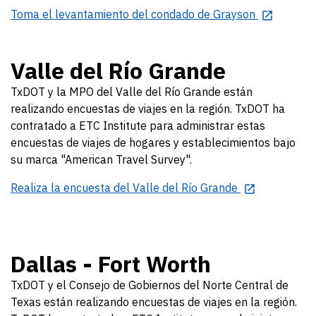
Toma el levantamiento del condado de Grayson
Valle del Río Grande
TxDOT y la MPO del Valle del Río Grande están
realizando encuestas de viajes en la región. TxDOT ha
contratado a ETC Institute para administrar estas
encuestas de viajes de hogares y establecimientos bajo
su marca "American Travel Survey".
Realiza la encuesta del Valle del Río Grande
Dallas - Fort Worth
TxDOT y el Consejo de Gobiernos del Norte Central de
Texas están realizando encuestas de viajes en la región.