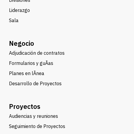
Divisiones
Liderazgo
Sala
Negocio
Adjudicación de contratos
Formularios y guÃ­as
Planes en lÃ­nea
Desarrollo de Proyectos
Proyectos
Audiencias y reuniones
Seguimiento de Proyectos