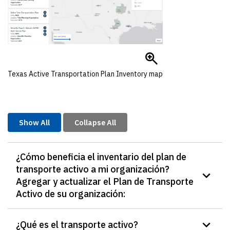
Texas Active Transportation Plan Inventory map
Show All
Collapse All
¿Cómo beneficia el inventario del plan de
transporte activo a mi organización?
Agregar y actualizar el Plan de Transporte
Activo de su organización:
¿Qué es el transporte activo?