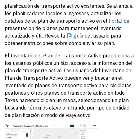
planificación de transporte activo existentes. Se alienta a
los planificadores locales a ingresar y actualizar los
detalles de su plan de transporte activo en el
Portal
de
presentación de planes para mantener el inventario
actualizado y útil. Revise la
guía
del usuario para
obtener instrucciones sobre cómo enviar su plan.
El Inventario del Plan de Transporte Activo proporciona a
los usuarios públicos un fácil acceso a la información del
plan de transporte activo. Los usuarios del Inventario del
Plan de Transporte Activo pueden ver y buscar en el
inventario de planes de transporte activo para bicicletas,
peatones y otros planes de transporte activo en todo
Texas haciendo clic en un mapa, seleccionando un plan,
buscando términos clave o filtrando por tipo de entidad
de planificación o modo de viaje activo.