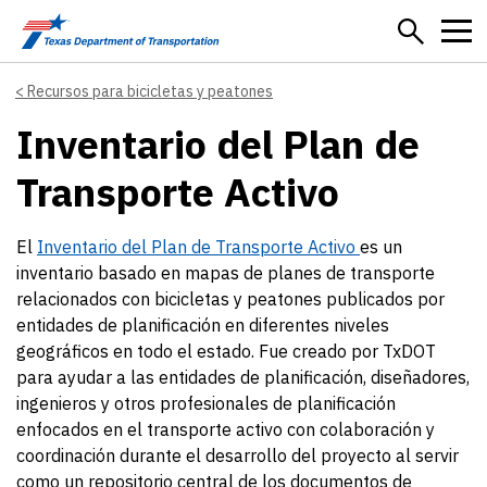
Skip to main content
Recursos para bicicletas y peatones
Inventario del Plan de
Transporte Activo
El
Inventario del Plan de Transporte Activo
es un
inventario basado en mapas de planes de transporte
relacionados con bicicletas y peatones publicados por
entidades de planificación en diferentes niveles
geográficos en todo el estado. Fue creado por TxDOT
para ayudar a las entidades de planificación, diseñadores,
ingenieros y otros profesionales de planificación
enfocados en el transporte activo con colaboración y
coordinación durante el desarrollo del proyecto al servir
como un repositorio central de los documentos de