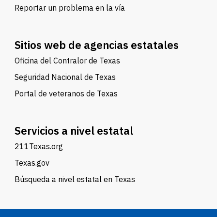
Reportar un problema en la vía
Sitios web de agencias estatales
Oficina del Contralor de Texas
Seguridad Nacional de Texas
Portal de veteranos de Texas
Servicios a nivel estatal
211Texas.org
Texas.gov
Búsqueda a nivel estatal en Texas