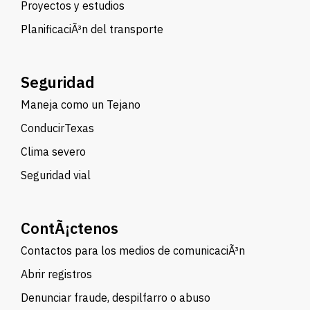
Proyectos y estudios
PlanificaciÃ³n del transporte
Seguridad
Maneja como un Tejano
ConducirTexas
Clima severo
Seguridad vial
ContÃ¡ctenos
Contactos para los medios de comunicaciÃ³n
Abrir registros
Denunciar fraude, despilfarro o abuso