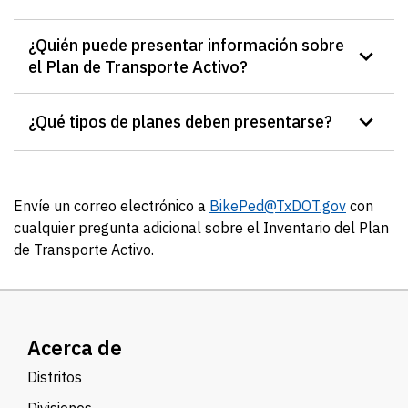
¿Quién puede presentar información sobre
el Plan de Transporte Activo?
¿Qué tipos de planes deben presentarse?
Envíe un correo electrónico a
BikePed@TxDOT.gov
con
cualquier pregunta adicional sobre el Inventario del Plan
de Transporte Activo.
Acerca de
Distritos