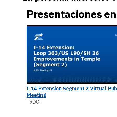
Presentaciones en
I-14 Extension Segment 2 Virtual Pub
Meeting
TxDOT