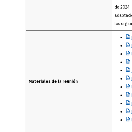
de 2024. 
adaptaci
los organ
Materiales de la reunión