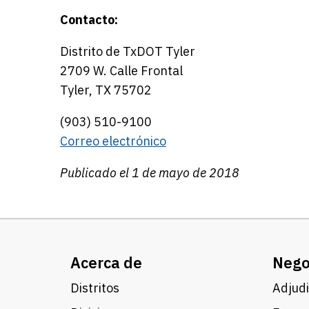
Contacto:
Distrito de TxDOT Tyler
2709 W. Calle Frontal
Tyler, TX 75702
(903) 510-9100
Correo electrónico
Publicado el 1 de mayo de 2018
Acerca de
Nego
Distritos
Adjudi