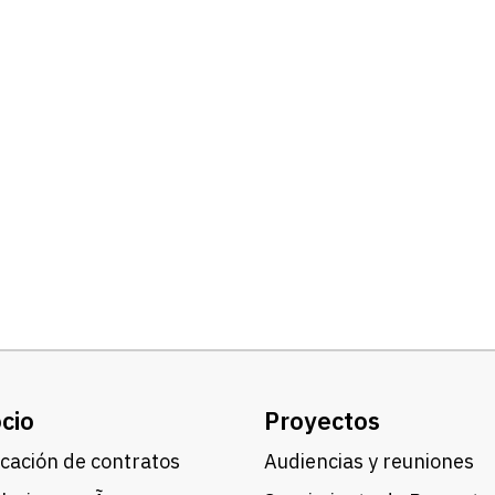
cio
Proyectos
cación de contratos
Audiencias y reuniones