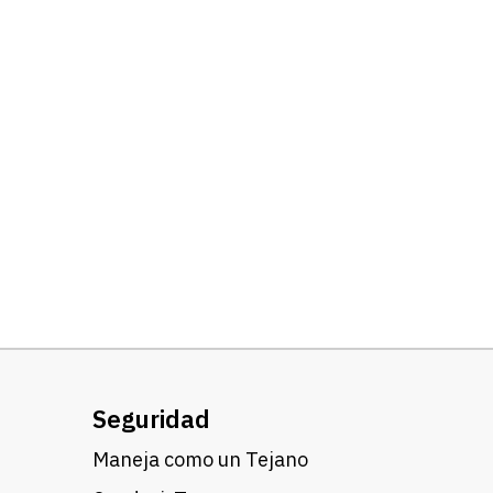
Seguridad
Maneja como un Tejano