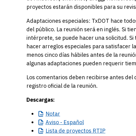
proyectos estarán disponibles para su revis
Adaptaciones especiales: TxDOT hace todos
del público. La reunión será en inglés. Si t
intérprete, se puede hacer una solicitud. S
hacer arreglos especiales para satisfacer l
menos cinco días hábiles antes de la reunión
algunas adaptaciones pueden requerir tiem
Los comentarios deben recibirse antes del
registro oficial de la reunión.
Descargas:
Notar
Aviso
- Español
Lista
de proyectos RTIP