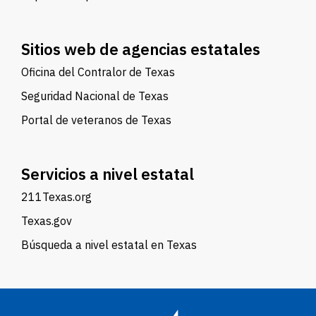
Sitios web de agencias estatales
Oficina del Contralor de Texas
Seguridad Nacional de Texas
Portal de veteranos de Texas
Servicios a nivel estatal
211Texas.org
Texas.gov
Búsqueda a nivel estatal en Texas