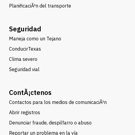
PlanificaciÃ³n del transporte
Seguridad
Maneja como un Tejano
ConducirTexas
Clima severo
Seguridad vial
ContÃ¡ctenos
Contactos para los medios de comunicaciÃ³n
Abrir registros
Denunciar fraude, despilfarro o abuso
Reportar un problema en la vía