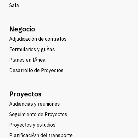
Sala
Negocio
Adjudicación de contratos
Formularios y guÃ­as
Planes en lÃ­nea
Desarrollo de Proyectos
Proyectos
Audiencias y reuniones
Seguimiento de Proyectos
Proyectos y estudios
PlanificaciÃ³n del transporte