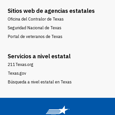
Sitios web de agencias estatales
Oficina del Contralor de Texas
Seguridad Nacional de Texas
Portal de veteranos de Texas
Servicios a nivel estatal
211Texas.org
Texas.gov
Búsqueda a nivel estatal en Texas