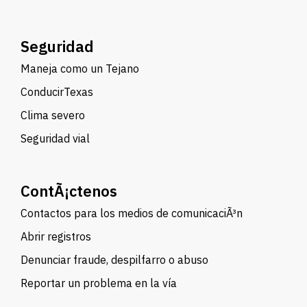
Seguridad
Maneja como un Tejano
ConducirTexas
Clima severo
Seguridad vial
ContÃ¡ctenos
Contactos para los medios de comunicaciÃ³n
Abrir registros
Denunciar fraude, despilfarro o abuso
Reportar un problema en la vía