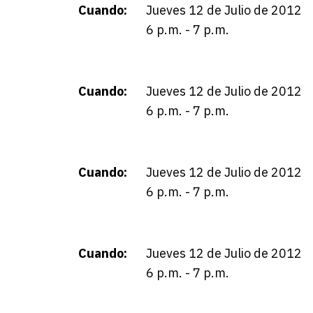
Cuando:
Jueves 12 de Julio de 2012
6 p.m. - 7 p.m.
Cuando:
Jueves 12 de Julio de 2012
6 p.m. - 7 p.m.
Cuando:
Jueves 12 de Julio de 2012
6 p.m. - 7 p.m.
Cuando:
Jueves 12 de Julio de 2012
6 p.m. - 7 p.m.