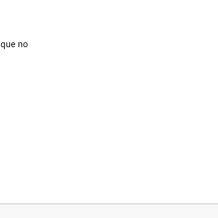
 que no