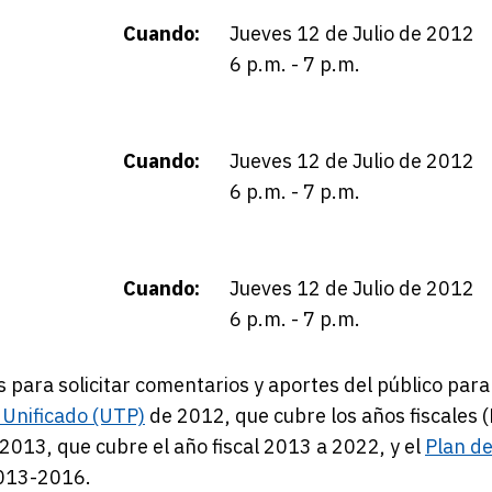
Cuando:
Jueves 12 de Julio de 2012
6 p.m. - 7 p.m.
Cuando:
Jueves 12 de Julio de 2012
6 p.m. - 7 p.m.
Cuando:
Jueves 12 de Julio de 2012
.
6 p.m. - 7 p.m.
 para solicitar comentarios y aportes del público para
Unificado (UTP)
de 2012, que cubre los años fiscales (
2013, que cubre el año fiscal 2013 a 2022, y el
Plan d
13-2016.