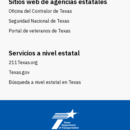
Sitios web de agencias estatales
Oficina del Contralor de Texas
Seguridad Nacional de Texas
Portal de veteranos de Texas
Servicios a nivel estatal
211Texas.org
Texas.gov
Búsqueda a nivel estatal en Texas