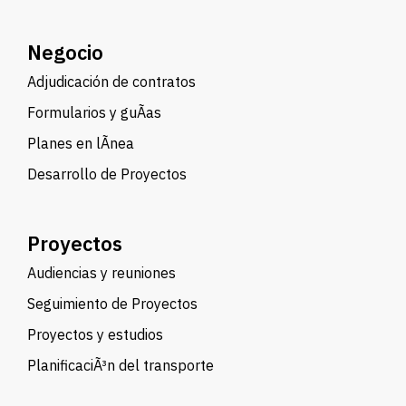
Negocio
Adjudicación de contratos
Formularios y guÃ­as
Planes en lÃ­nea
Desarrollo de Proyectos
Proyectos
Audiencias y reuniones
Seguimiento de Proyectos
Proyectos y estudios
PlanificaciÃ³n del transporte