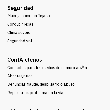
Seguridad
Maneja como un Tejano
ConducirTexas
Clima severo
Seguridad vial
ContÃ¡ctenos
Contactos para los medios de comunicaciÃ³n
Abrir registros
Denunciar fraude, despilfarro o abuso
Reportar un problema en la vía