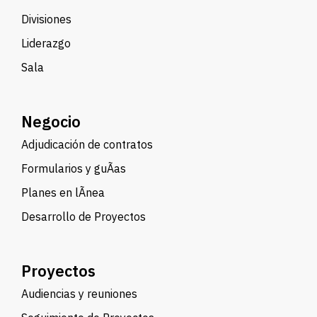
Divisiones
Liderazgo
Sala
Negocio
Adjudicación de contratos
Formularios y guÃ­as
Planes en lÃ­nea
Desarrollo de Proyectos
Proyectos
Audiencias y reuniones