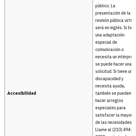
público. La
presentación de la
reunión pública virtua
será en inglés. Si tien
una adaptación
especial de
comunicación o
necesita un intérpret
se puede hacer una
solicitud. Si tiene una
discapacidad y
necesita ayuda,
Accesibilidad
también se pueden
hacer arreglos
especiales para
satisfacer la mayoría
de las necesidades.
Llame al (210) 494-