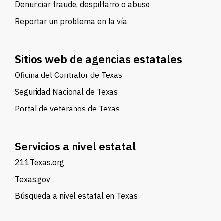
Denunciar fraude, despilfarro o abuso
Reportar un problema en la vía
Sitios web de agencias estatales
Oficina del Contralor de Texas
Seguridad Nacional de Texas
Portal de veteranos de Texas
Servicios a nivel estatal
211Texas.org
Texas.gov
Búsqueda a nivel estatal en Texas