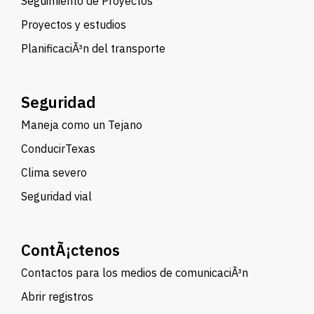
Seguimiento de Proyectos
Proyectos y estudios
PlanificaciÃ³n del transporte
Seguridad
Maneja como un Tejano
ConducirTexas
Clima severo
Seguridad vial
ContÃ¡ctenos
Contactos para los medios de comunicaciÃ³n
Abrir registros