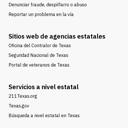
Denunciar fraude, despilfarro o abuso
Reportar un problema en la vía
Sitios web de agencias estatales
Oficina del Contralor de Texas
Seguridad Nacional de Texas
Portal de veteranos de Texas
Servicios a nivel estatal
211Texas.org
Texas.gov
Búsqueda a nivel estatal en Texas