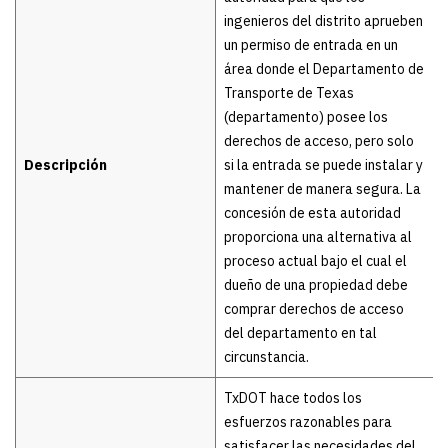
ingenieros del distrito aprueben
un permiso de entrada en un
área donde el Departamento de
Transporte de Texas
(departamento) posee los
derechos de acceso, pero solo
Descripción
si la entrada se puede instalar y
mantener de manera segura. La
concesión de esta autoridad
proporciona una alternativa al
proceso actual bajo el cual el
dueño de una propiedad debe
comprar derechos de acceso
del departamento en tal
circunstancia.
TxDOT hace todos los
esfuerzos razonables para
satisfacer las necesidades del