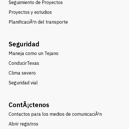
Seguimiento de Proyectos
Proyectos y estudios
PlanificaciÃ³n del transporte
Seguridad
Maneja como un Tejano
ConducirTexas
Clima severo
Seguridad vial
ContÃ¡ctenos
Contactos para los medios de comunicaciÃ³n
Abrir registros