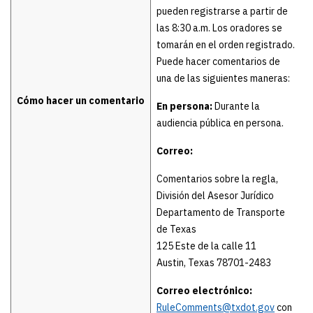
pueden registrarse a partir de
las 8:30 a.m. Los oradores se
tomarán en el orden registrado.
Puede hacer comentarios de
una de las siguientes maneras:
Cómo hacer un comentario
En persona:
Durante la
audiencia pública en persona.
Correo:
Comentarios sobre la regla,
División del Asesor Jurídico
Departamento de Transporte
de Texas
125 Este de la calle 11
Austin, Texas 78701-2483
Correo electrónico:
RuleComments@txdot.gov
con