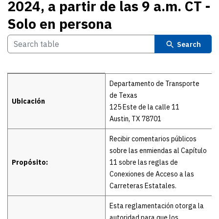
2024, a partir de las 9 a.m. CT -
Solo en persona
Search
Details
Departamento de Transporte
de Texas
Ubicación
125 Este de la calle 11
Austin, TX 78701
Recibir comentarios públicos
sobre las enmiendas al Capítulo
Propósito:
11 sobre las reglas de
Conexiones de Acceso a las
Carreteras Estatales.
Esta reglamentación otorga la
autoridad para que los