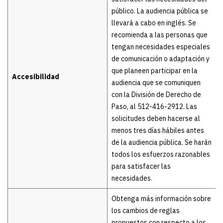
público. La audiencia pública se
llevará a cabo en inglés. Se
recomienda a las personas que
tengan necesidades especiales
de comunicación o adaptación y
que planeen participar en la
Accesibilidad
audiencia que se comuniquen
con la División de Derecho de
Paso, al 512-416-2912. Las
solicitudes deben hacerse al
menos tres días hábiles antes
de la audiencia pública. Se harán
todos los esfuerzos razonables
para satisfacer las
necesidades.
Obtenga más información sobre
los cambios de reglas
propuestos con respecto a los