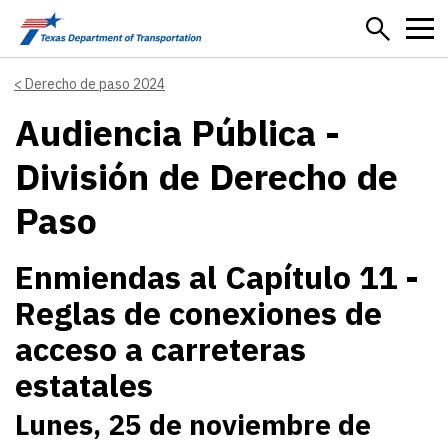
Skip to main content
Derecho de paso 2024
Audiencia Pública -
División de Derecho de
Paso
Enmiendas al Capítulo 11 -
Reglas de conexiones de
acceso a carreteras
estatales
Lunes, 25 de noviembre de