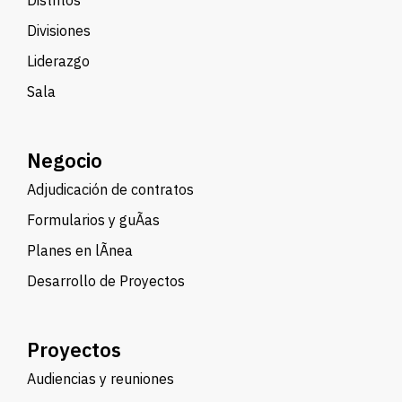
Distritos
Divisiones
Liderazgo
Sala
Negocio
Adjudicación de contratos
Formularios y guÃ­as
Planes en lÃ­nea
Desarrollo de Proyectos
Proyectos
Audiencias y reuniones