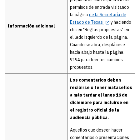
permisos de entrada visitando
la página
de la Secretaría de
Estado de Texas
y haciendo
Información adicional
clic en "Reglas propuestas" en
el lado izquierdo de la página.
Cuando se abra, desplácese
hacia abajo hasta la página
9194 para leer los cambios
propuestos.
Los comentarios deben
recibirse o tener matasellos
a más tardar el lunes 16 de
diciembre para incluirse en
el registro oficial de la
audiencia pública.
Aquellos que deseen hacer
comentarios o presentaciones