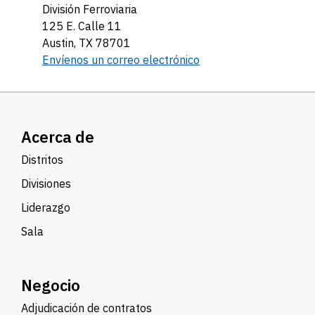
División Ferroviaria
125 E. Calle 11
Austin, TX 78701
Envíenos un correo electrónico
Acerca de
Distritos
Divisiones
Liderazgo
Sala
Negocio
Adjudicación de contratos