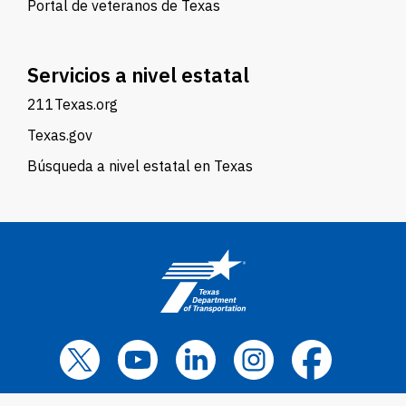
Portal de veteranos de Texas
Servicios a nivel estatal
211Texas.org
Texas.gov
Búsqueda a nivel estatal en Texas