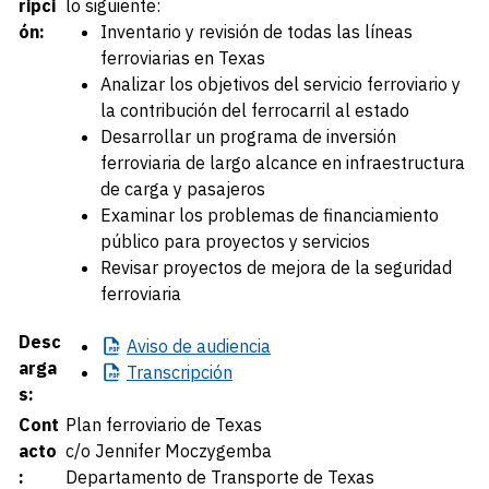
ripci
lo siguiente:
ón:
Inventario y revisión de todas las líneas
ferroviarias en Texas
Analizar los objetivos del servicio ferroviario y
la contribución del ferrocarril al estado
Desarrollar un programa de inversión
ferroviaria de largo alcance en infraestructura
de carga y pasajeros
Examinar los problemas de financiamiento
público para proyectos y servicios
Revisar proyectos de mejora de la seguridad
ferroviaria
Desc
Aviso
de audiencia
arga
Transcripción
s:
Cont
Plan ferroviario de Texas
acto
c/o Jennifer Moczygemba
:
Departamento de Transporte de Texas