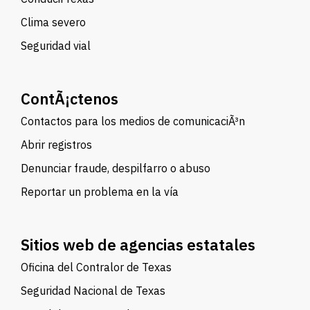
Clima severo
Seguridad vial
ContÃ¡ctenos
Contactos para los medios de comunicaciÃ³n
Abrir registros
Denunciar fraude, despilfarro o abuso
Reportar un problema en la vía
Sitios web de agencias estatales
Oficina del Contralor de Texas
Seguridad Nacional de Texas