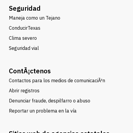
Seguridad
Maneja como un Tejano
ConducirTexas
Clima severo
Seguridad vial
ContÃ¡ctenos
Contactos para los medios de comunicaciÃ³n
Abrir registros
Denunciar fraude, despilfarro o abuso
Reportar un problema en la vía