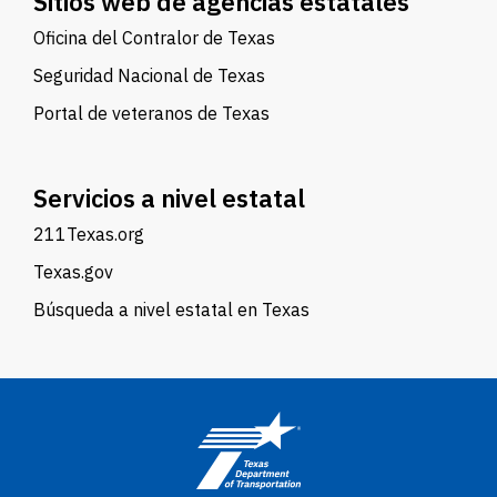
Sitios web de agencias estatales
Oficina del Contralor de Texas
Seguridad Nacional de Texas
Portal de veteranos de Texas
Servicios a nivel estatal
211Texas.org
Texas.gov
Búsqueda a nivel estatal en Texas