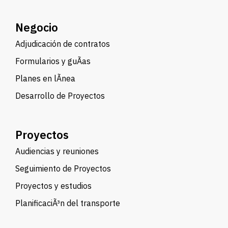
Negocio
Adjudicación de contratos
Formularios y guÃ­as
Planes en lÃ­nea
Desarrollo de Proyectos
Proyectos
Audiencias y reuniones
Seguimiento de Proyectos
Proyectos y estudios
PlanificaciÃ³n del transporte