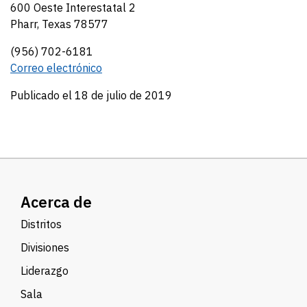
600 Oeste Interestatal 2
Pharr, Texas 78577
(956) 702-6181
Correo electrónico
Publicado el 18 de julio de 2019
Acerca de
Distritos
Divisiones
Liderazgo
Sala