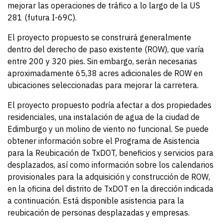
mejorar las operaciones de tráfico a lo largo de la US
281 (futura I-69C).
El proyecto propuesto se construirá generalmente
dentro del derecho de paso existente (ROW), que varía
entre 200 y 320 pies. Sin embargo, serán necesarias
aproximadamente 65,38 acres adicionales de ROW en
ubicaciones seleccionadas para mejorar la carretera.
El proyecto propuesto podría afectar a dos propiedades
residenciales, una instalación de agua de la ciudad de
Edimburgo y un molino de viento no funcional. Se puede
obtener información sobre el Programa de Asistencia
para la Reubicación de TxDOT, beneficios y servicios para
desplazados, así como información sobre los calendarios
provisionales para la adquisición y construcción de ROW,
en la oficina del distrito de TxDOT en la dirección indicada
a continuación. Está disponible asistencia para la
reubicación de personas desplazadas y empresas.