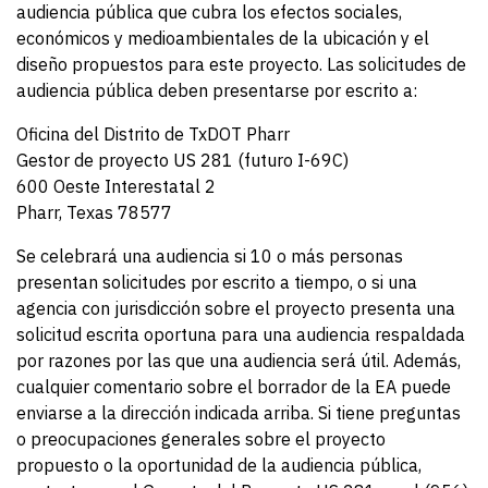
audiencia pública que cubra los efectos sociales,
económicos y medioambientales de la ubicación y el
diseño propuestos para este proyecto. Las solicitudes de
audiencia pública deben presentarse por escrito a:
Oficina del Distrito de TxDOT Pharr
Gestor de proyecto US 281 (futuro I-69C)
600 Oeste Interestatal 2
Pharr, Texas 78577
Se celebrará una audiencia si 10 o más personas
presentan solicitudes por escrito a tiempo, o si una
agencia con jurisdicción sobre el proyecto presenta una
solicitud escrita oportuna para una audiencia respaldada
por razones por las que una audiencia será útil. Además,
cualquier comentario sobre el borrador de la EA puede
enviarse a la dirección indicada arriba. Si tiene preguntas
o preocupaciones generales sobre el proyecto
propuesto o la oportunidad de la audiencia pública,