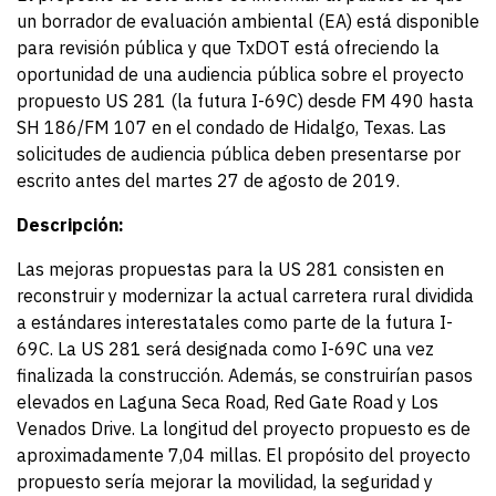
un borrador de evaluación ambiental (EA) está disponible
para revisión pública y que TxDOT está ofreciendo la
oportunidad de una audiencia pública sobre el proyecto
propuesto US 281 (la futura I-69C) desde FM 490 hasta
SH 186/FM 107 en el condado de Hidalgo, Texas. Las
solicitudes de audiencia pública deben presentarse por
escrito antes del martes 27 de agosto de 2019.
Descripción:
Las mejoras propuestas para la US 281 consisten en
reconstruir y modernizar la actual carretera rural dividida
a estándares interestatales como parte de la futura I-
69C. La US 281 será designada como I-69C una vez
finalizada la construcción. Además, se construirían pasos
elevados en Laguna Seca Road, Red Gate Road y Los
Venados Drive. La longitud del proyecto propuesto es de
aproximadamente 7,04 millas. El propósito del proyecto
propuesto sería mejorar la movilidad, la seguridad y