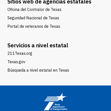
Sitios web de agencias estatales
Oficina del Contralor de Texas
Seguridad Nacional de Texas
Portal de veteranos de Texas
Servicios a nivel estatal
211Texas.org
Texas.gov
Búsqueda a nivel estatal en Texas