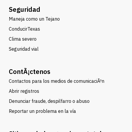
Seguridad
Maneja como un Tejano
ConducirTexas
Clima severo
Seguridad vial
ContÃ¡ctenos
Contactos para los medios de comunicaciÃ³n
Abrir registros
Denunciar fraude, despilfarro o abuso
Reportar un problema en la vía