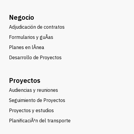
Negocio
Adjudicación de contratos
Formularios y guÃ­as
Planes en lÃ­nea
Desarrollo de Proyectos
Proyectos
Audiencias y reuniones
Seguimiento de Proyectos
Proyectos y estudios
PlanificaciÃ³n del transporte