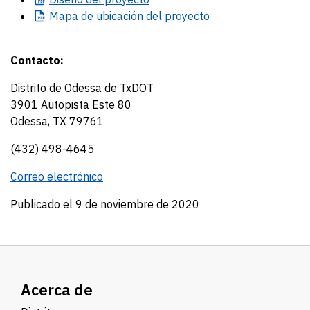
Mapa
de ubicación del proyecto
Contacto:
Distrito de Odessa de TxDOT
3901 Autopista Este 80
Odessa, TX 79761
(432) 498-4645
Correo electrónico
Publicado el 9 de noviembre de 2020
Acerca de