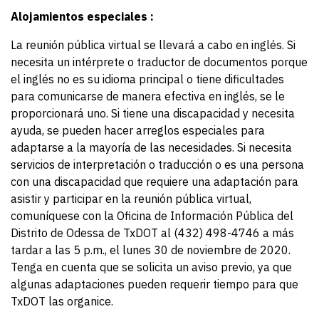
Alojamientos especiales :
La reunión pública virtual se llevará a cabo en inglés. Si
necesita un intérprete o traductor de documentos porque
el inglés no es su idioma principal o tiene dificultades
para comunicarse de manera efectiva en inglés, se le
proporcionará uno. Si tiene una discapacidad y necesita
ayuda, se pueden hacer arreglos especiales para
adaptarse a la mayoría de las necesidades. Si necesita
servicios de interpretación o traducción o es una persona
con una discapacidad que requiere una adaptación para
asistir y participar en la reunión pública virtual,
comuníquese con la Oficina de Información Pública del
Distrito de Odessa de TxDOT al (432) 498-4746 a más
tardar a las 5 p.m., el lunes 30 de noviembre de 2020.
Tenga en cuenta que se solicita un aviso previo, ya que
algunas adaptaciones pueden requerir tiempo para que
TxDOT las organice.