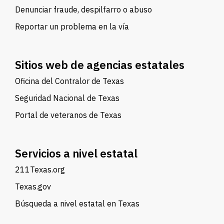
Denunciar fraude, despilfarro o abuso
Reportar un problema en la vía
Sitios web de agencias estatales
Oficina del Contralor de Texas
Seguridad Nacional de Texas
Portal de veteranos de Texas
Servicios a nivel estatal
211Texas.org
Texas.gov
Búsqueda a nivel estatal en Texas