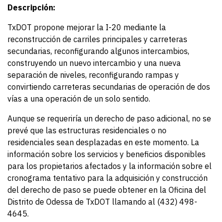
Descripción:
TxDOT propone mejorar la I-20 mediante la
reconstrucción de carriles principales y carreteras
secundarias, reconfigurando algunos intercambios,
construyendo un nuevo intercambio y una nueva
separación de niveles, reconfigurando rampas y
convirtiendo carreteras secundarias de operación de dos
vías a una operación de un solo sentido.
Aunque se requeriría un derecho de paso adicional, no se
prevé que las estructuras residenciales o no
residenciales sean desplazadas en este momento. La
información sobre los servicios y beneficios disponibles
para los propietarios afectados y la información sobre el
cronograma tentativo para la adquisición y construcción
del derecho de paso se puede obtener en la Oficina del
Distrito de Odessa de TxDOT llamando al (432) 498-
4645.