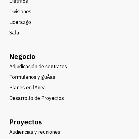
Distritos
Divisiones
Liderazgo
Sala
Negocio
Adjudicación de contratos
Formularios y guÃ­as
Planes en lÃ­nea
Desarrollo de Proyectos
Proyectos
Audiencias y reuniones