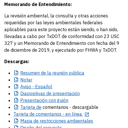
Memorando de Entendimiento:
La revisión ambiental, la consulta y otras acciones
requeridas por las leyes ambientales federales
aplicables para este proyecto están siendo, o han sido,
llevadas a cabo por TxDOT de conformidad con 23 USC
327 y un Memorando de Entendimiento con fecha del 9
de diciembre de 2019, y ejecutado por FHWA y TxDOT.
Descargas:
Resumen
de la reunión pública
Notar
Aviso
- Español
Diapositivas
de presentación
Presentación
con guión
Tarjeta
de
comentarios - descargable
Tarjeta de comentarios - en línea
Mapa
de restricciones ambientales
Diseño
del proyecto