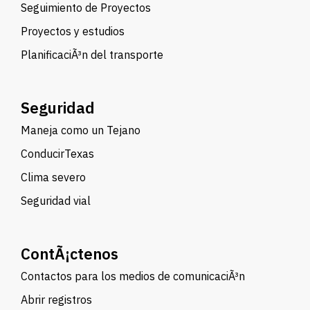
Seguimiento de Proyectos
Proyectos y estudios
PlanificaciÃ³n del transporte
Seguridad
Maneja como un Tejano
ConducirTexas
Clima severo
Seguridad vial
ContÃ¡ctenos
Contactos para los medios de comunicaciÃ³n
Abrir registros