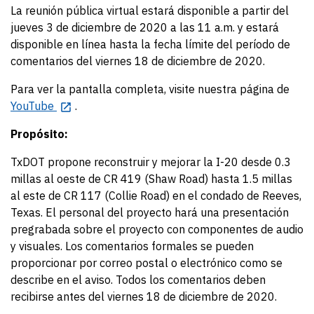
La reunión pública virtual estará disponible a partir del
jueves 3 de diciembre de 2020 a las 11 a.m. y estará
disponible en línea hasta la fecha límite del período de
comentarios del viernes 18 de diciembre de 2020.
Para ver la pantalla completa, visite nuestra página de
YouTube
.
Propósito:
TxDOT propone reconstruir y mejorar la I-20 desde 0.3
millas al oeste de CR 419 (Shaw Road) hasta 1.5 millas
al este de CR 117 (Collie Road) en el condado de Reeves,
Texas. El personal del proyecto hará una presentación
pregrabada sobre el proyecto con componentes de audio
y visuales. Los comentarios formales se pueden
proporcionar por correo postal o electrónico como se
describe en el aviso. Todos los comentarios deben
recibirse antes del viernes 18 de diciembre de 2020.