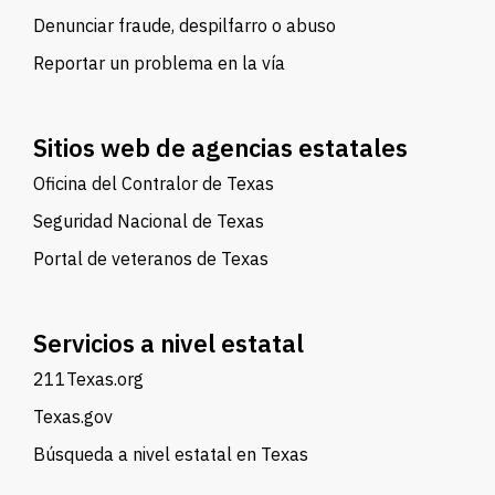
Denunciar fraude, despilfarro o abuso
Reportar un problema en la vía
Sitios web de agencias estatales
Oficina del Contralor de Texas
Seguridad Nacional de Texas
Portal de veteranos de Texas
Servicios a nivel estatal
211Texas.org
Texas.gov
Búsqueda a nivel estatal en Texas