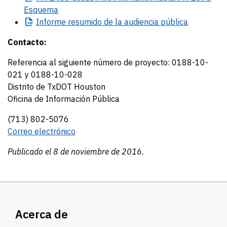
Esquema
Informe
resumido de la audiencia pública
Contacto:
Referencia al siguiente número de proyecto: 0188-10-
021 y 0188-10-028
Distrito de TxDOT Houston
Oficina de Información Pública
(713) 802-5076
Correo electrónico
Publicado el 8 de noviembre de 2016.
Acerca de