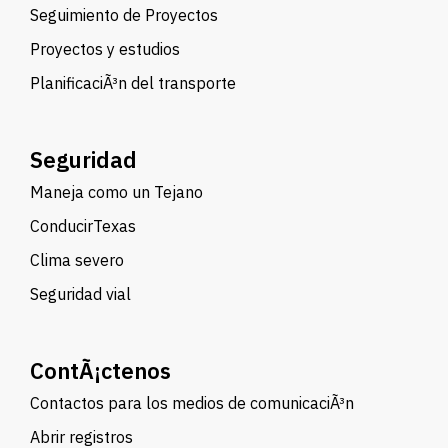
Seguimiento de Proyectos
Proyectos y estudios
PlanificaciÃ³n del transporte
Seguridad
Maneja como un Tejano
ConducirTexas
Clima severo
Seguridad vial
ContÃ¡ctenos
Contactos para los medios de comunicaciÃ³n
Abrir registros