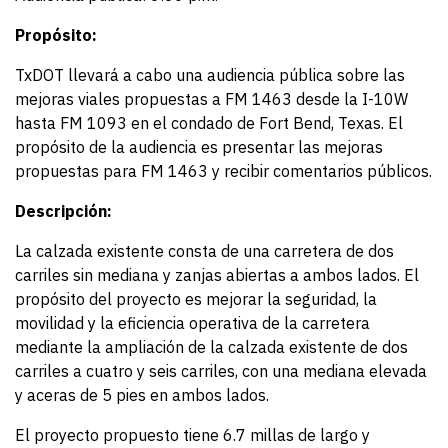
Propósito:
TxDOT llevará a cabo una audiencia pública sobre las
mejoras viales propuestas a FM 1463 desde la I-10W
hasta FM 1093 en el condado de Fort Bend, Texas. El
propósito de la audiencia es presentar las mejoras
propuestas para FM 1463 y recibir comentarios públicos.
Descripción:
La calzada existente consta de una carretera de dos
carriles sin mediana y zanjas abiertas a ambos lados. El
propósito del proyecto es mejorar la seguridad, la
movilidad y la eficiencia operativa de la carretera
mediante la ampliación de la calzada existente de dos
carriles a cuatro y seis carriles, con una mediana elevada
y aceras de 5 pies en ambos lados.
El proyecto propuesto tiene 6.7 millas de largo y