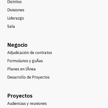
Distritos
Divisiones
Liderazgo
Sala
Negocio
Adjudicación de contratos
Formularios y guÃ­as
Planes en lÃ­nea
Desarrollo de Proyectos
Proyectos
Audiencias y reuniones