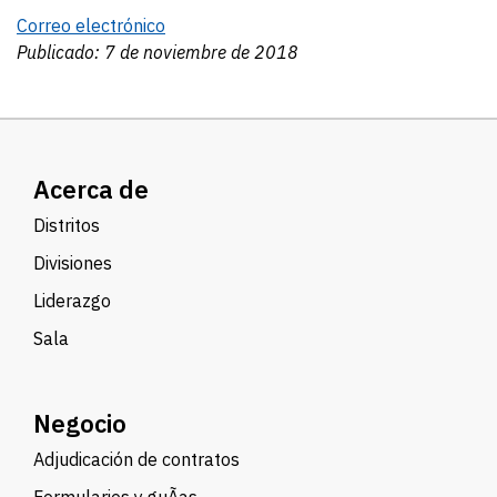
Correo electrónico
Publicado: 7 de noviembre de 2018
Acerca de
Distritos
Divisiones
Liderazgo
Sala
Negocio
Adjudicación de contratos