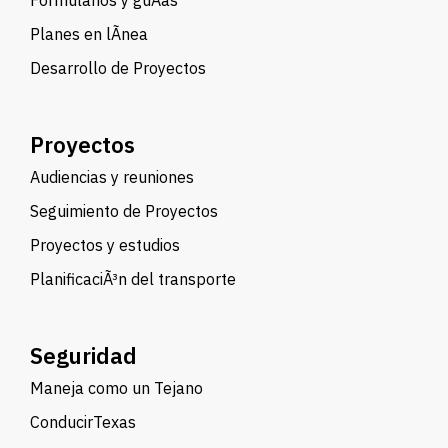
Formularios y guÃ­as
Planes en lÃ­nea
Desarrollo de Proyectos
Proyectos
Audiencias y reuniones
Seguimiento de Proyectos
Proyectos y estudios
PlanificaciÃ³n del transporte
Seguridad
Maneja como un Tejano
ConducirTexas