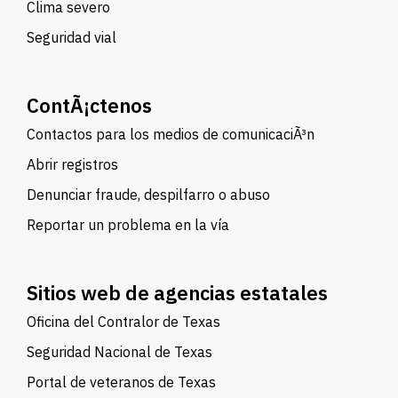
Clima severo
Seguridad vial
ContÃ¡ctenos
Contactos para los medios de comunicaciÃ³n
Abrir registros
Denunciar fraude, despilfarro o abuso
Reportar un problema en la vía
Sitios web de agencias estatales
Oficina del Contralor de Texas
Seguridad Nacional de Texas
Portal de veteranos de Texas