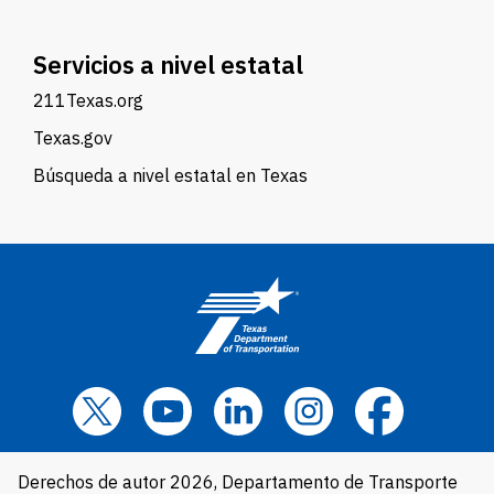
Servicios a nivel estatal
211Texas.org
Texas.gov
Búsqueda a nivel estatal en Texas
Derechos de autor 2026, Departamento de Transporte