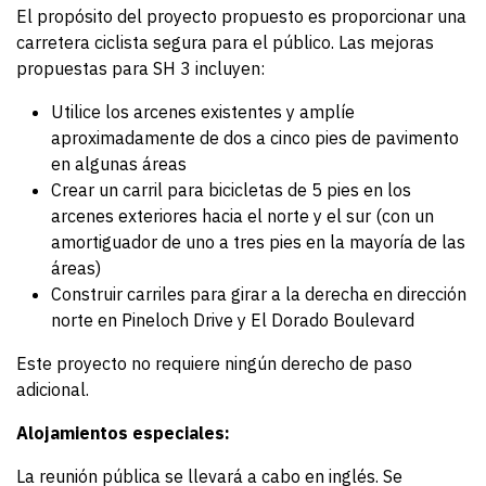
El propósito del proyecto propuesto es proporcionar una
carretera ciclista segura para el público. Las mejoras
propuestas para SH 3 incluyen:
Utilice los arcenes existentes y amplíe
aproximadamente de dos a cinco pies de pavimento
en algunas áreas
Crear un carril para bicicletas de 5 pies en los
arcenes exteriores hacia el norte y el sur (con un
amortiguador de uno a tres pies en la mayoría de las
áreas)
Construir carriles para girar a la derecha en dirección
norte en Pineloch Drive y El Dorado Boulevard
Este proyecto no requiere ningún derecho de paso
adicional.
Alojamientos especiales:
La reunión pública se llevará a cabo en inglés. Se