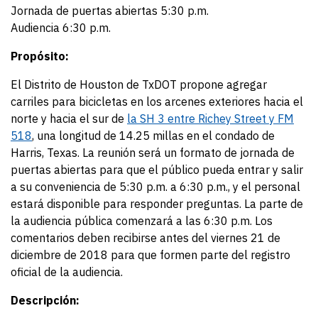
Jornada de puertas abiertas 5:30 p.m.
Audiencia 6:30 p.m.
Propósito:
El Distrito de Houston de TxDOT propone agregar
carriles para bicicletas en los arcenes exteriores hacia el
norte y hacia el sur de
la SH 3 entre Richey Street y FM
518
, una longitud de 14.25 millas en el condado de
Harris, Texas. La reunión será un formato de jornada de
puertas abiertas para que el público pueda entrar y salir
a su conveniencia de 5:30 p.m. a 6:30 p.m., y el personal
estará disponible para responder preguntas. La parte de
la audiencia pública comenzará a las 6:30 p.m. Los
comentarios deben recibirse antes del viernes 21 de
diciembre de 2018 para que formen parte del registro
oficial de la audiencia.
Descripción: