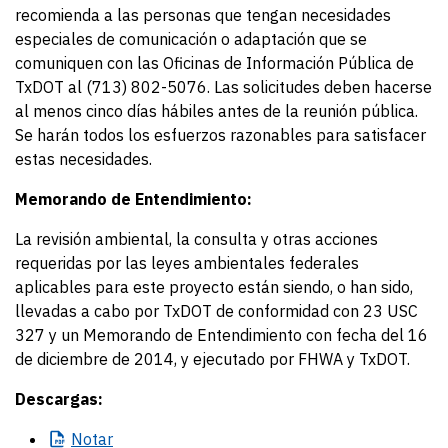
recomienda a las personas que tengan necesidades
especiales de comunicación o adaptación que se
comuniquen con las Oficinas de Información Pública de
TxDOT al (713) 802-5076. Las solicitudes deben hacerse
al menos cinco días hábiles antes de la reunión pública.
Se harán todos los esfuerzos razonables para satisfacer
estas necesidades.
Memorando de Entendimiento:
La revisión ambiental, la consulta y otras acciones
requeridas por las leyes ambientales federales
aplicables para este proyecto están siendo, o han sido,
llevadas a cabo por TxDOT de conformidad con 23 USC
327 y un Memorando de Entendimiento con fecha del 16
de diciembre de 2014, y ejecutado por FHWA y TxDOT.
Descargas:
Notar