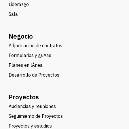
Liderazgo
Sala
Negocio
Adjudicación de contratos
Formularios y guÃ­as
Planes en lÃ­nea
Desarrollo de Proyectos
Proyectos
Audiencias y reuniones
Seguimiento de Proyectos
Proyectos y estudios