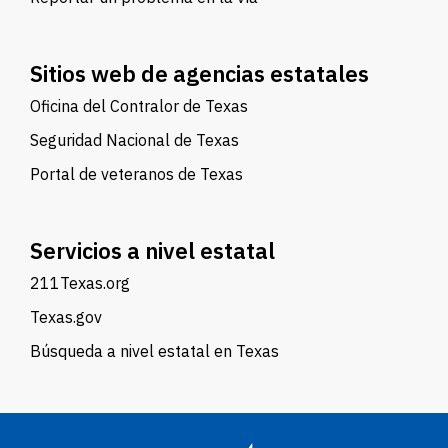
Sitios web de agencias estatales
Oficina del Contralor de Texas
Seguridad Nacional de Texas
Portal de veteranos de Texas
Servicios a nivel estatal
211Texas.org
Texas.gov
Búsqueda a nivel estatal en Texas