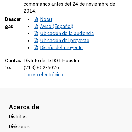
comentarios antes del 24 de noviembre de
2014.
Descar
Notar
gas:
Aviso
(Español)
Ubicación
de la audiencia
Ubicación
del proyecto
Diseño
del proyecto
Contac
Distrito de TxDOT Houston
to:
(713) 802-5076
Correo electrónico
Acerca de
Distritos
Divisiones