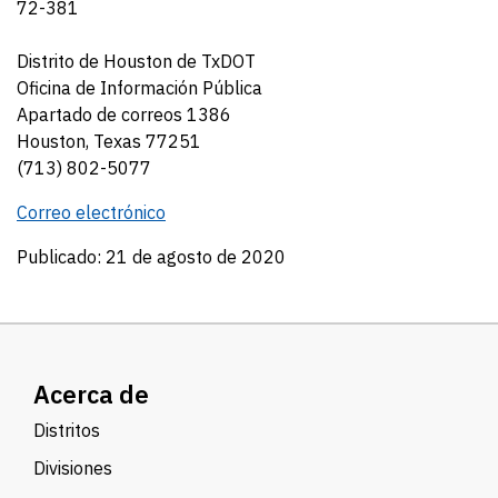
72-381
Distrito de Houston de TxDOT
Oficina de Información Pública
Apartado de correos 1386
Houston, Texas 77251
(713) 802-5077
Correo electrónico
Publicado: 21 de agosto de 2020
Acerca de
Distritos
Divisiones