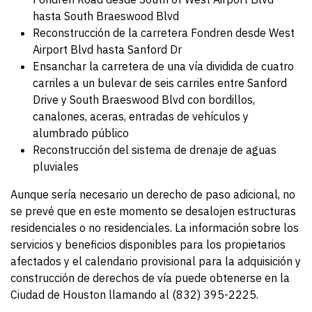
hasta South Braeswood Blvd
Reconstrucción de la carretera Fondren desde West
Airport Blvd hasta Sanford Dr
Ensanchar la carretera de una vía dividida de cuatro
carriles a un bulevar de seis carriles entre Sanford
Drive y South Braeswood Blvd con bordillos,
canalones, aceras, entradas de vehículos y
alumbrado público
Reconstrucción del sistema de drenaje de aguas
pluviales
Aunque sería necesario un derecho de paso adicional, no
se prevé que en este momento se desalojen estructuras
residenciales o no residenciales. La información sobre los
servicios y beneficios disponibles para los propietarios
afectados y el calendario provisional para la adquisición y
construcción de derechos de vía puede obtenerse en la
Ciudad de Houston llamando al (832) 395-2225.