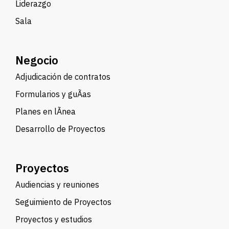
Liderazgo
Sala
Negocio
Adjudicación de contratos
Formularios y guÃ­as
Planes en lÃ­nea
Desarrollo de Proyectos
Proyectos
Audiencias y reuniones
Seguimiento de Proyectos
Proyectos y estudios