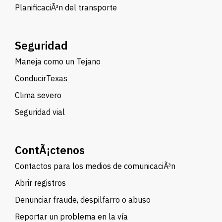
PlanificaciÃ³n del transporte
Seguridad
Maneja como un Tejano
ConducirTexas
Clima severo
Seguridad vial
ContÃ¡ctenos
Contactos para los medios de comunicaciÃ³n
Abrir registros
Denunciar fraude, despilfarro o abuso
Reportar un problema en la vía