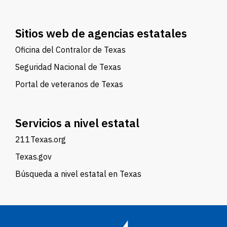
Sitios web de agencias estatales
Oficina del Contralor de Texas
Seguridad Nacional de Texas
Portal de veteranos de Texas
Servicios a nivel estatal
211Texas.org
Texas.gov
Búsqueda a nivel estatal en Texas