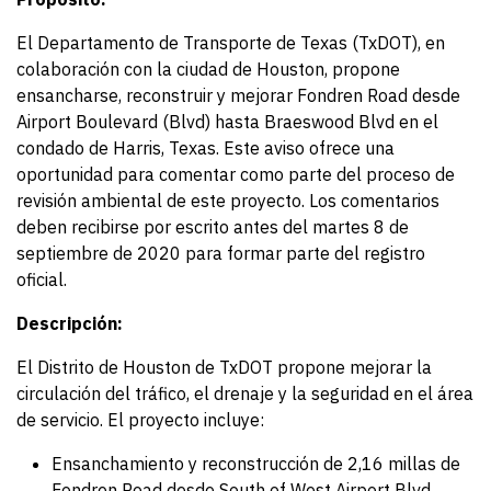
El Departamento de Transporte de Texas (TxDOT), en
colaboración con la ciudad de Houston, propone
ensancharse, reconstruir y mejorar Fondren Road desde
Airport Boulevard (Blvd) hasta Braeswood Blvd en el
condado de Harris, Texas. Este aviso ofrece una
oportunidad para comentar como parte del proceso de
revisión ambiental de este proyecto. Los comentarios
deben recibirse por escrito antes del martes 8 de
septiembre de 2020 para formar parte del registro
oficial.
Descripción:
El Distrito de Houston de TxDOT propone mejorar la
circulación del tráfico, el drenaje y la seguridad en el área
de servicio. El proyecto incluye:
Ensanchamiento y reconstrucción de 2,16 millas de
Fondren Road desde South of West Airport Blvd