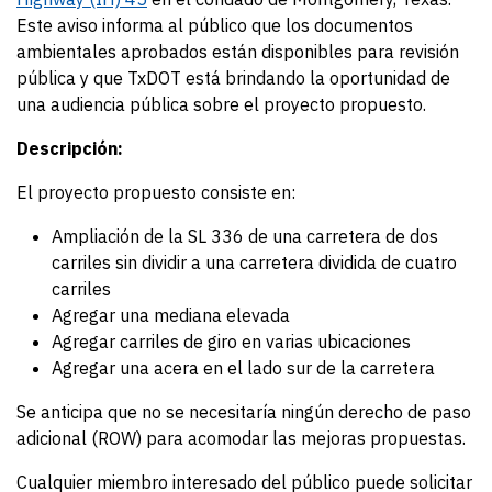
Este aviso informa al público que los documentos
ambientales aprobados están disponibles para revisión
pública y que TxDOT está brindando la oportunidad de
una audiencia pública sobre el proyecto propuesto.
Descripción:
El proyecto propuesto consiste en:
Ampliación de la SL 336 de una carretera de dos
carriles sin dividir a una carretera dividida de cuatro
carriles
Agregar una mediana elevada
Agregar carriles de giro en varias ubicaciones
Agregar una acera en el lado sur de la carretera
Se anticipa que no se necesitaría ningún derecho de paso
adicional (ROW) para acomodar las mejoras propuestas.
Cualquier miembro interesado del público puede solicitar