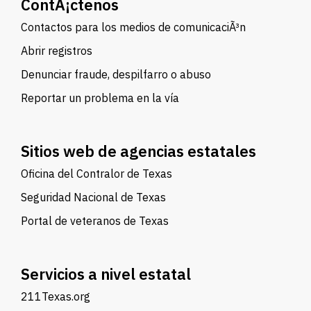
ContÃ¡ctenos
Contactos para los medios de comunicaciÃ³n
Abrir registros
Denunciar fraude, despilfarro o abuso
Reportar un problema en la vía
Sitios web de agencias estatales
Oficina del Contralor de Texas
Seguridad Nacional de Texas
Portal de veteranos de Texas
Servicios a nivel estatal
211Texas.org