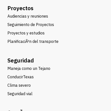
Proyectos
Audiencias y reuniones
Seguimiento de Proyectos
Proyectos y estudios
PlanificaciÃ³n del transporte
Seguridad
Maneja como un Tejano
ConducirTexas
Clima severo
Seguridad vial