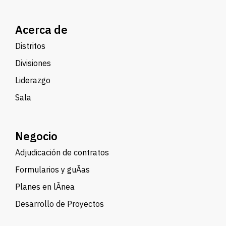
Acerca de
Distritos
Divisiones
Liderazgo
Sala
Negocio
Adjudicación de contratos
Formularios y guÃ­as
Planes en lÃ­nea
Desarrollo de Proyectos