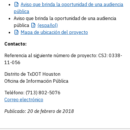
Aviso
que brinda la oportunidad de una audiencia
pública
Aviso que brinda la oportunidad de una audiencia
pública
(español)
Mapa
de ubicación del proyecto
Contacto:
Referencia al siguiente número de proyecto: CSJ: 0338-
11-056
Distrito de TxDOT Houston
Oficina de Información Pública
Teléfono: (713) 802-5076
Correo electrónico
Publicado: 20 de febrero de 2018