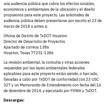
una audiencia pública que cubra los efectos sociales,
económicos y ambientales de la ubicación y el diseño
propuestos para este proyecto. Las solicitudes de
audiencia pública deben presentarse por escrito el 23 de
marzo de 2018 o antes a:
Oficina de Distrito de TxDOT Houston
Director de Desarrollo de Proyectos
Apartado de correos 1386
Houston, Texas 77251-1386
La revisión ambiental, la consulta y otras acciones
requeridas por las leyes ambientales federales
aplicables para este proyecto están siendo, o han sido,
llevadas a cabo por TxDOT de conformidad con 23 USC
327 y un Memorando de Entendimiento con fecha del 16
de diciembre de 2014, y ejecutado por FHWA y TxDOT.
Descargas: