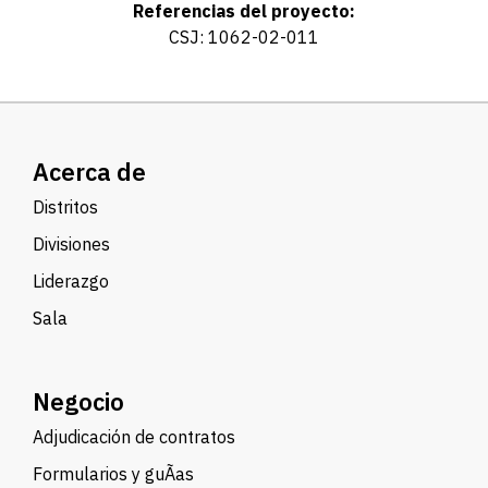
Referencias del proyecto:
CSJ: 1062-02-011
Acerca de
Distritos
Divisiones
Liderazgo
Sala
Negocio
Adjudicación de contratos
Formularios y guÃ­as