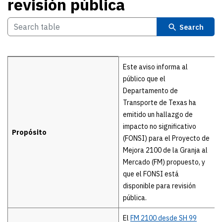
revisión pública
Search
Details
Este aviso informa al
público que el
Departamento de
Transporte de Texas ha
emitido un hallazgo de
impacto no significativo
Propósito
(FONSI) para el Proyecto de
Mejora 2100 de la Granja al
Mercado (FM) propuesto, y
que el FONSI está
disponible para revisión
pública.
El
FM 2100 desde SH 99