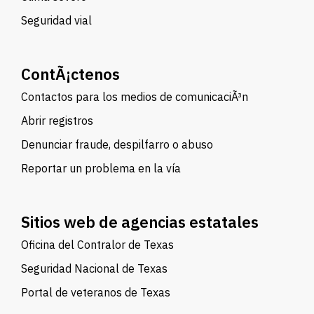
Seguridad vial
ContÃ¡ctenos
Contactos para los medios de comunicaciÃ³n
Abrir registros
Denunciar fraude, despilfarro o abuso
Reportar un problema en la vía
Sitios web de agencias estatales
Oficina del Contralor de Texas
Seguridad Nacional de Texas
Portal de veteranos de Texas