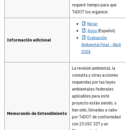
requerir tiempo para que
TxDOT los organice.
Notar
Aviso
(Español)
Evaluación
Información adicional
Ambiental Final - Abril
2024
La revisión ambiental, la
consulta y otras acciones
requeridas por las leyes
ambientales federales
aplicables para este
proyecto están siendo, o
han sido, llevadas a cabo
Memorando de Entendimiento
por TxDOT de conformidad
con 23 USC 327 y un