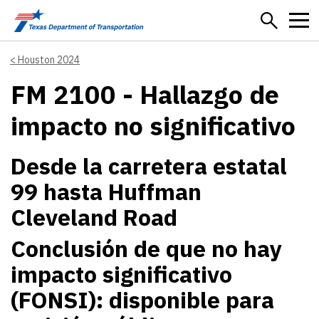
Skip to main content
Houston 2024
FM 2100 - Hallazgo de
impacto no significativo
Desde la carretera estatal
99 hasta Huffman
Cleveland Road
Conclusión de que no hay
impacto significativo
(FONSI): disponible para