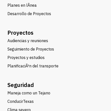
Planes en lÃ­nea
Desarrollo de Proyectos
Proyectos
Audiencias y reuniones
Seguimiento de Proyectos
Proyectos y estudios
PlanificaciÃ³n del transporte
Seguridad
Maneja como un Tejano
ConducirTexas
Clima severo