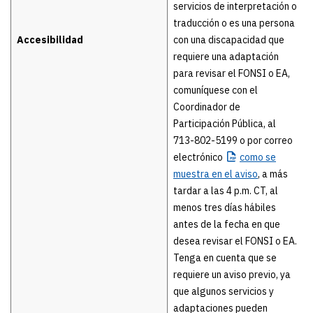
servicios de interpretación o
traducción o es una persona
Accesibilidad
con una discapacidad que
requiere una adaptación
para revisar el FONSI o EA,
comuníquese con el
Coordinador de
Participación Pública, al
713-802-5199 o por correo
electrónico
como
se
muestra en el aviso
, a más
tardar a las 4 p.m. CT, al
menos tres días hábiles
antes de la fecha en que
desea revisar el FONSI o EA.
Tenga en cuenta que se
requiere un aviso previo, ya
que algunos servicios y
adaptaciones pueden