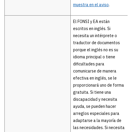
muestra en el aviso
.
El FONSI y EA están
escritos en inglés. Si
necesita un intérprete o
traductor de documentos
porque el inglés no es su
idioma principal o tiene
dificultades para
comunicarse de manera
efectiva en inglés, se le
proporcionará uno de forma
gratuita. Si tiene una
discapacidad y necesita
ayuda, se pueden hacer
arreglos especiales para
adaptarse a la mayoría de
las necesidades. Si necesita