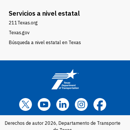
Servicios a nivel estatal
211Texas.org
Texas.gov
Búsqueda a nivel estatal en Texas
Derechos de autor 2026, Departamento de Transporte
de Texas