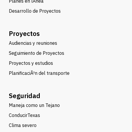
Planes en lÃ­nea
Desarrollo de Proyectos
Proyectos
Audiencias y reuniones
Seguimiento de Proyectos
Proyectos y estudios
PlanificaciÃ³n del transporte
Seguridad
Maneja como un Tejano
ConducirTexas
Clima severo