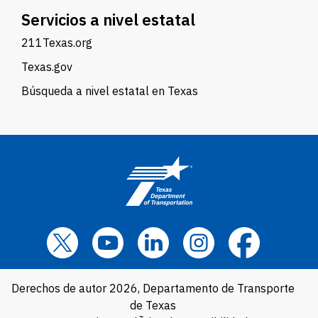
Servicios a nivel estatal
211Texas.org
Texas.gov
Búsqueda a nivel estatal en Texas
Derechos de autor 2026, Departamento de Transporte
de Texas