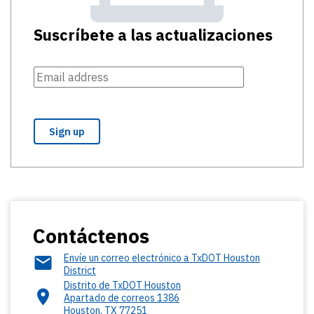
Suscríbete a las actualizaciones
Contáctenos
Envíe un correo electrónico a TxDOT Houston
District
Distrito de TxDOT Houston
Apartado de correos 1386
Houston
,
TX
77251