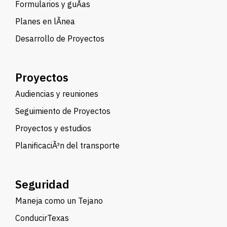
Formularios y guÃ­as
Planes en lÃ­nea
Desarrollo de Proyectos
Proyectos
Audiencias y reuniones
Seguimiento de Proyectos
Proyectos y estudios
PlanificaciÃ³n del transporte
Seguridad
Maneja como un Tejano
ConducirTexas