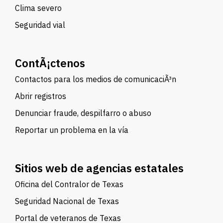
Clima severo
Seguridad vial
ContÃ¡ctenos
Contactos para los medios de comunicaciÃ³n
Abrir registros
Denunciar fraude, despilfarro o abuso
Reportar un problema en la vía
Sitios web de agencias estatales
Oficina del Contralor de Texas
Seguridad Nacional de Texas
Portal de veteranos de Texas