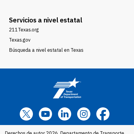
Servicios a nivel estatal
211Texas.org
Texas.gov
Búsqueda a nivel estatal en Texas
Derechos de autor 2026, Departamento de Transporte