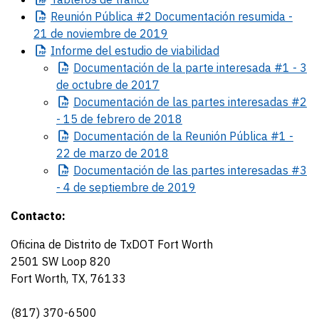
Reunión
Pública #2 Documentación resumida -
21 de noviembre de 2019
Informe
del estudio de viabilidad
Documentación
de la parte interesada #1 - 3
de octubre de 2017
Documentación
de las partes interesadas #2
- 15 de febrero de 2018
Documentación
de la Reunión Pública #1 -
22 de marzo de 2018
Documentación
de las partes interesadas #3
- 4 de septiembre de 2019
Contacto:
Oficina de Distrito de TxDOT Fort Worth
2501 SW Loop 820
Fort Worth, TX, 76133
(817) 370-6500