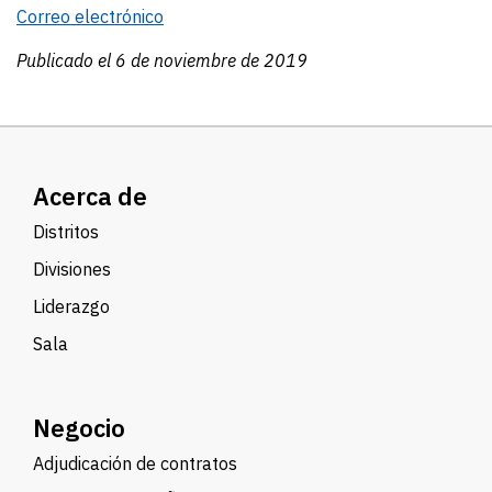
Correo electrónico
Publicado el 6 de noviembre de 2019
Acerca de
Distritos
Divisiones
Liderazgo
Sala
Negocio
Adjudicación de contratos