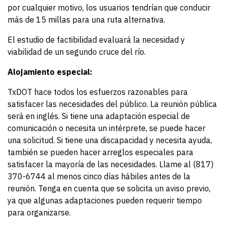
por cualquier motivo, los usuarios tendrían que conducir
más de 15 millas para una ruta alternativa.
El estudio de factibilidad evaluará la necesidad y
viabilidad de un segundo cruce del río.
Alojamiento especial:
TxDOT hace todos los esfuerzos razonables para
satisfacer las necesidades del público. La reunión pública
será en inglés. Si tiene una adaptación especial de
comunicación o necesita un intérprete, se puede hacer
una solicitud. Si tiene una discapacidad y necesita ayuda,
también se pueden hacer arreglos especiales para
satisfacer la mayoría de las necesidades. Llame al (817)
370-6744 al menos cinco días hábiles antes de la
reunión. Tenga en cuenta que se solicita un aviso previo,
ya que algunas adaptaciones pueden requerir tiempo
para organizarse.