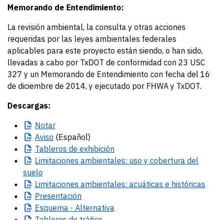
Memorando de Entendimiento:
La revisión ambiental, la consulta y otras acciones
requeridas por las leyes ambientales federales
aplicables para este proyecto están siendo, o han sido,
llevadas a cabo por TxDOT de conformidad con 23 USC
327 y un Memorando de Entendimiento con fecha del 16
de diciembre de 2014, y ejecutado por FHWA y TxDOT.
Descargas:
Notar
Aviso
(Español)
Tableros
de exhibición
Limitaciones
ambientales: uso y cobertura del
suelo
Limitaciones
ambientales: acuáticas e históricas
Presentación
Esquema
- Alternativa
Tableros
de tráfico