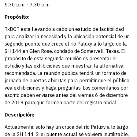
5:30 p.m. - 7:30 p.m.
Propósito:
TxDOT está llevando a cabo un estudio de factibilidad
para analizar la necesidad y la ubicación potencial de un
segundo puente que cruce el río Paluxy a lo largo de la
SH 144 en Glen Rose, condado de Somervell, Texas. El
propósito de esta segunda reunión es presentar el
estudio y las exhibiciones que muestran la alternativa
recomendada. La reunión pública tendrá un formato de
jornada de puertas abiertas para permitir que el público
vea exhibiciones y haga preguntas. Los comentarios por
escrito deben enviarse antes del viernes 6 de diciembre
de 2019 para que formen parte del registro oficial.
Descripción:
Actualmente, solo hay un cruce del río Paluxy a lo largo
de la SH 144. Si el puente actual se volviera inutilizable,