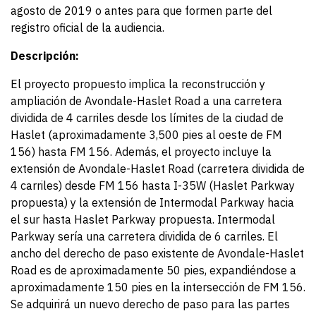
agosto de 2019 o antes para que formen parte del
registro oficial de la audiencia.
Descripción:
El proyecto propuesto implica la reconstrucción y
ampliación de Avondale-Haslet Road a una carretera
dividida de 4 carriles desde los límites de la ciudad de
Haslet (aproximadamente 3,500 pies al oeste de FM
156) hasta FM 156. Además, el proyecto incluye la
extensión de Avondale-Haslet Road (carretera dividida de
4 carriles) desde FM 156 hasta I-35W (Haslet Parkway
propuesta) y la extensión de Intermodal Parkway hacia
el sur hasta Haslet Parkway propuesta. Intermodal
Parkway sería una carretera dividida de 6 carriles. El
ancho del derecho de paso existente de Avondale-Haslet
Road es de aproximadamente 50 pies, expandiéndose a
aproximadamente 150 pies en la intersección de FM 156.
Se adquirirá un nuevo derecho de paso para las partes