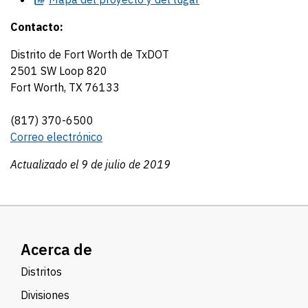
Contacto:
Distrito de Fort Worth de TxDOT
2501 SW Loop 820
Fort Worth, TX 76133
(817) 370-6500
Correo electrónico
Actualizado el 9 de julio de 2019
Acerca de
Distritos
Divisiones