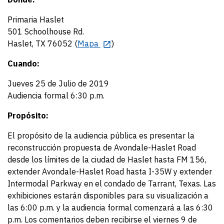
Primaria Haslet
501 Schoolhouse Rd.
Haslet, TX 76052 (
Mapa
)
Cuando:
Jueves 25 de Julio de 2019
Audiencia formal 6:30 p.m.
Propósito:
El propósito de la audiencia pública es presentar la
reconstrucción propuesta de Avondale-Haslet Road
desde los límites de la ciudad de Haslet hasta FM 156,
extender Avondale-Haslet Road hasta I-35W y extender
Intermodal Parkway en el condado de Tarrant, Texas. Las
exhibiciones estarán disponibles para su visualización a
las 6:00 p.m. y la audiencia formal comenzará a las 6:30
p.m. Los comentarios deben recibirse el viernes 9 de