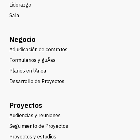
Liderazgo
Sala
Negocio
Adjudicación de contratos
Formularios y guÃ­as
Planes en lÃ­nea
Desarrollo de Proyectos
Proyectos
Audiencias y reuniones
Seguimiento de Proyectos
Proyectos y estudios