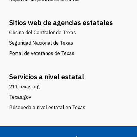
Sitios web de agencias estatales
Oficina del Contralor de Texas
Seguridad Nacional de Texas
Portal de veteranos de Texas
Servicios a nivel estatal
211Texas.org
Texas.gov
Búsqueda a nivel estatal en Texas