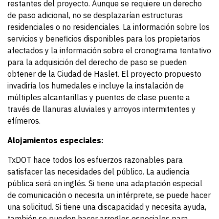
restantes del proyecto. Aunque se requiere un derecho
de paso adicional, no se desplazarían estructuras
residenciales o no residenciales. La información sobre los
servicios y beneficios disponibles para los propietarios
afectados y la información sobre el cronograma tentativo
para la adquisición del derecho de paso se pueden
obtener de la Ciudad de Haslet. El proyecto propuesto
invadiría los humedales e incluye la instalación de
múltiples alcantarillas y puentes de clase puente a
través de llanuras aluviales y arroyos intermitentes y
efímeros.
Alojamientos especiales:
TxDOT hace todos los esfuerzos razonables para
satisfacer las necesidades del público. La audiencia
pública será en inglés. Si tiene una adaptación especial
de comunicación o necesita un intérprete, se puede hacer
una solicitud. Si tiene una discapacidad y necesita ayuda,
también se pueden hacer arreglos especiales para