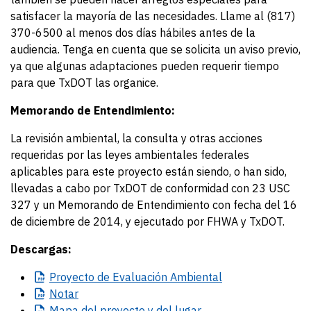
satisfacer la mayoría de las necesidades. Llame al (817)
370-6500 al menos dos días hábiles antes de la
audiencia. Tenga en cuenta que se solicita un aviso previo,
ya que algunas adaptaciones pueden requerir tiempo
para que TxDOT las organice.
Memorando de Entendimiento:
La revisión ambiental, la consulta y otras acciones
requeridas por las leyes ambientales federales
aplicables para este proyecto están siendo, o han sido,
llevadas a cabo por TxDOT de conformidad con 23 USC
327 y un Memorando de Entendimiento con fecha del 16
de diciembre de 2014, y ejecutado por FHWA y TxDOT.
Descargas:
Proyecto
de Evaluación Ambiental
Notar
Mapa
del proyecto y del lugar