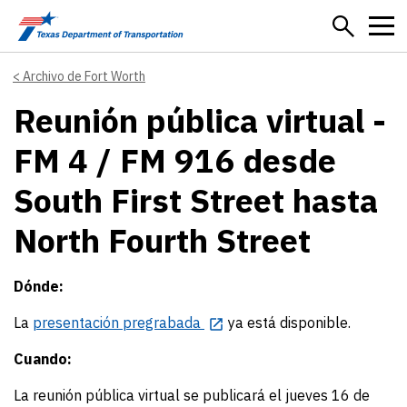
Skip to main content
Archivo de Fort Worth
Reunión pública virtual -
FM 4 / FM 916 desde
South First Street hasta
North Fourth Street
Dónde:
La
presentación pregrabada
ya está disponible.
Cuando:
La reunión pública virtual se publicará el jueves 16 de