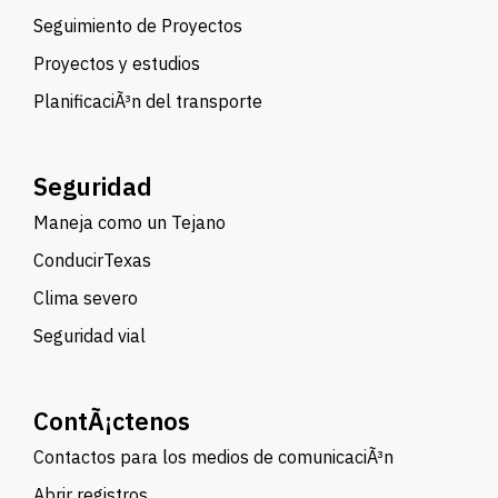
Seguimiento de Proyectos
Proyectos y estudios
PlanificaciÃ³n del transporte
Seguridad
Maneja como un Tejano
ConducirTexas
Clima severo
Seguridad vial
ContÃ¡ctenos
Contactos para los medios de comunicaciÃ³n
Abrir registros