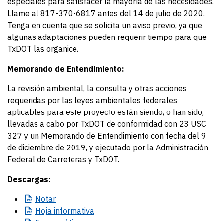
especiales para satisfacer la mayoría de las necesidades.
Llame al 817-370-6817 antes del 14 de julio de 2020.
Tenga en cuenta que se solicita un aviso previo, ya que
algunas adaptaciones pueden requerir tiempo para que
TxDOT las organice.
Memorando de Entendimiento:
La revisión ambiental, la consulta y otras acciones
requeridas por las leyes ambientales federales
aplicables para este proyecto están siendo, o han sido,
llevadas a cabo por TxDOT de conformidad con 23 USC
327 y un Memorando de Entendimiento con fecha del 9
de diciembre de 2019, y ejecutado por la Administración
Federal de Carreteras y TxDOT.
Descargas:
Notar
Hoja
informativa