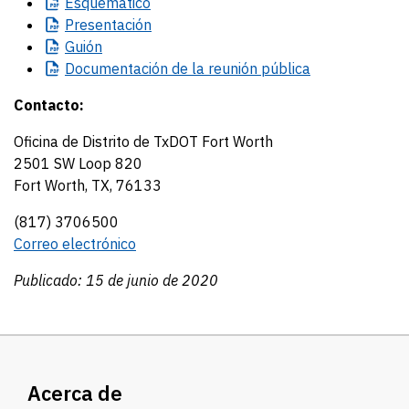
Esquemático
Presentación
Guión
Documentación
de la reunión pública
Contacto:
Oficina de Distrito de TxDOT Fort Worth
2501 SW Loop 820
Fort Worth, TX, 76133
(817) 3706500
Correo electrónico
Publicado: 15 de junio de 2020
Acerca de