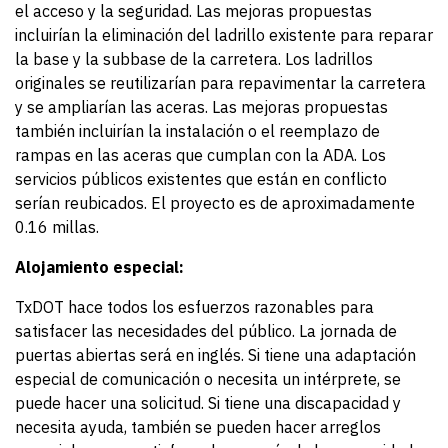
el acceso y la seguridad. Las mejoras propuestas
incluirían la eliminación del ladrillo existente para reparar
la base y la subbase de la carretera. Los ladrillos
originales se reutilizarían para repavimentar la carretera
y se ampliarían las aceras. Las mejoras propuestas
también incluirían la instalación o el reemplazo de
rampas en las aceras que cumplan con la ADA. Los
servicios públicos existentes que están en conflicto
serían reubicados. El proyecto es de aproximadamente
0.16 millas.
Alojamiento especial:
TxDOT hace todos los esfuerzos razonables para
satisfacer las necesidades del público. La jornada de
puertas abiertas será en inglés. Si tiene una adaptación
especial de comunicación o necesita un intérprete, se
puede hacer una solicitud. Si tiene una discapacidad y
necesita ayuda, también se pueden hacer arreglos