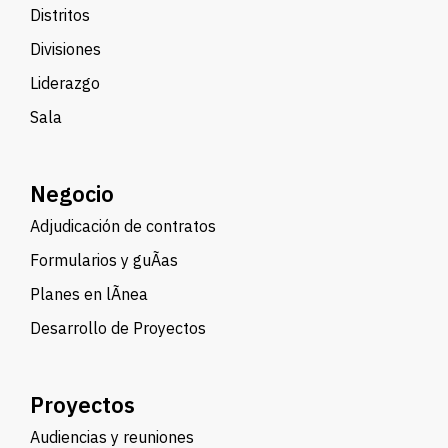
Distritos
Divisiones
Liderazgo
Sala
Negocio
Adjudicación de contratos
Formularios y guÃ­as
Planes en lÃ­nea
Desarrollo de Proyectos
Proyectos
Audiencias y reuniones