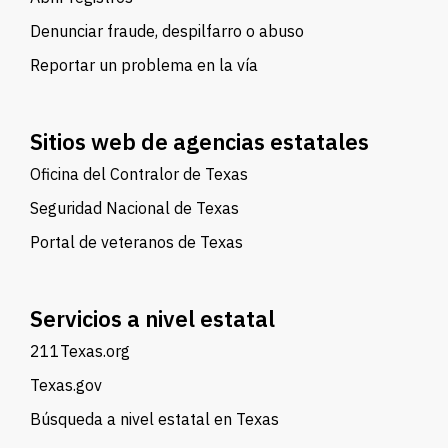
Denunciar fraude, despilfarro o abuso
Reportar un problema en la vía
Sitios web de agencias estatales
Oficina del Contralor de Texas
Seguridad Nacional de Texas
Portal de veteranos de Texas
Servicios a nivel estatal
211Texas.org
Texas.gov
Búsqueda a nivel estatal en Texas