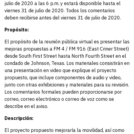
julio de 2020 a las 6 p.m. y estará disponible hasta el
viernes 31 de julio de 2020. Todos los comentarios
deben recibirse antes del viernes 31 de julio de 2020.
Propósito:
El propósito de la reunión pública virtual es presentar las
mejoras propuestas a FM 4 / FM 916 (East Criner Street)
desde South First Street hasta North Fourth Street en el
condado de Johnson, Texas. Los materiales consistirán en
una presentación en video que explique el proyecto
propuesto, que incluye componentes de audio y video,
junto con otras exhibiciones y materiales para su revisión.
Los comentarios formales pueden proporcionarse por
correo, correo electrónico o correo de voz como se
describe en el aviso.
Descripción:
El proyecto propuesto mejoraría la movilidad, así como