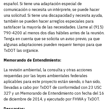
español. Si tiene una adaptación especial de
comunicación o necesita un intérprete, se puede hacer
una solicitud. Si tiene una discapacidad y necesita ayuda,
también se pueden hacer arreglos especiales para
satisfacer la mayoría de las necesidades. Llame al (915)
790-4200 al menos dos días hábiles antes de la reunión.
Tenga en cuenta que se solicita un aviso previo, ya que
algunas adaptaciones pueden requerir tiempo para que
TxDOT las organice.
Memorando de Entendimiento:
La revisión ambiental, la consulta y otras acciones
requeridas por las leyes ambientales federales
aplicables para este proyecto están siendo, o han sido,
llevadas a cabo por TxDOT de conformidad con 23 USC
327 y un Memorando de Entendimiento con fecha del 16
de diciembre de 2014, y ejecutado por FHWA y TxDOT.
Descargas: