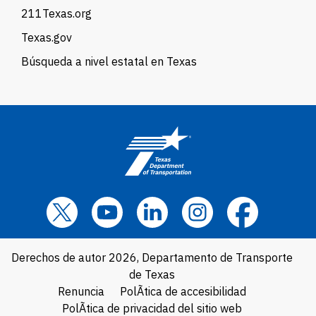
211Texas.org
Texas.gov
Búsqueda a nivel estatal en Texas
Derechos de autor 2026, Departamento de Transporte
de Texas
Renuncia
PolÃ­tica de accesibilidad
PolÃ­tica de privacidad del sitio web