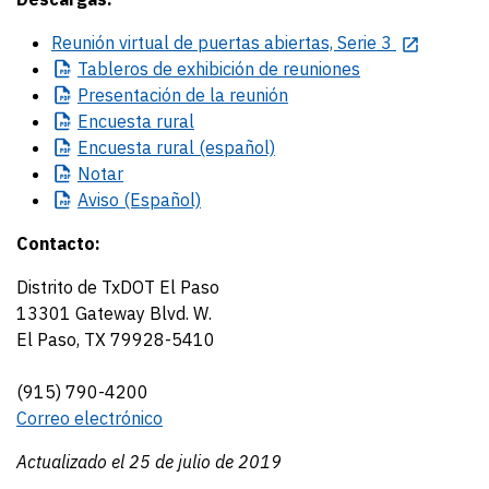
Reunión virtual de puertas abiertas, Serie 3
Tableros
de exhibición de reuniones
Presentación
de la reunión
Encuesta
rural
Encuesta
rural (español)
Notar
Aviso
(Español)
Contacto:
Distrito de TxDOT El Paso
13301 Gateway Blvd. W.
El Paso, TX 79928-5410
(915) 790-4200
Correo electrónico
Actualizado el 25 de julio de 2019