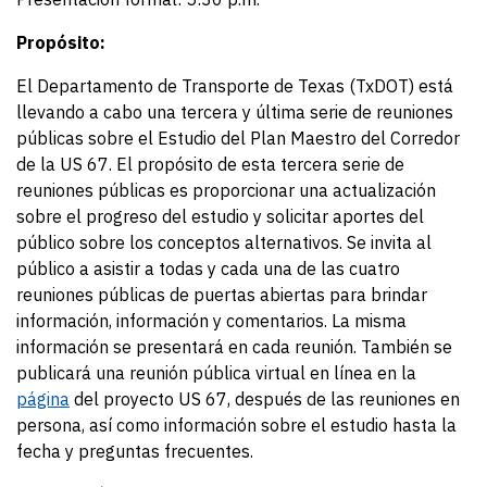
Propósito:
El Departamento de Transporte de Texas (TxDOT) está
llevando a cabo una tercera y última serie de reuniones
públicas sobre el Estudio del Plan Maestro del Corredor
de la US 67. El propósito de esta tercera serie de
reuniones públicas es proporcionar una actualización
sobre el progreso del estudio y solicitar aportes del
público sobre los conceptos alternativos. Se invita al
público a asistir a todas y cada una de las cuatro
reuniones públicas de puertas abiertas para brindar
información, información y comentarios. La misma
información se presentará en cada reunión. También se
publicará una reunión pública virtual en línea en la
página
del proyecto US 67, después de las reuniones en
persona, así como información sobre el estudio hasta la
fecha y preguntas frecuentes.