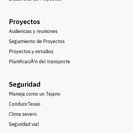
Proyectos
Audiencias y reuniones
Seguimiento de Proyectos
Proyectos y estudios
PlanificaciÃ³n del transporte
Seguridad
Maneja como un Tejano
ConducirTexas
Clima severo
Seguridad vial