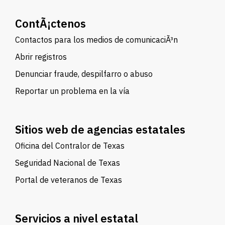
ContÃ¡ctenos
Contactos para los medios de comunicaciÃ³n
Abrir registros
Denunciar fraude, despilfarro o abuso
Reportar un problema en la vía
Sitios web de agencias estatales
Oficina del Contralor de Texas
Seguridad Nacional de Texas
Portal de veteranos de Texas
Servicios a nivel estatal