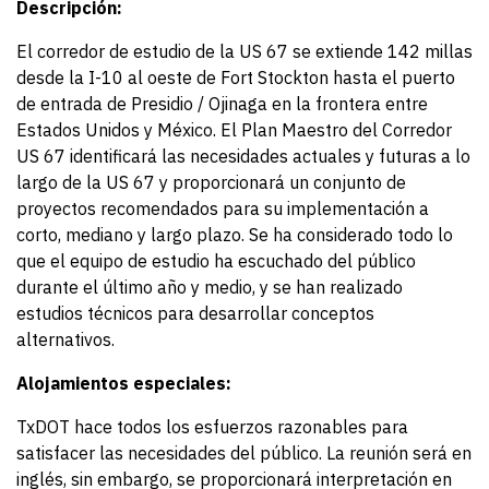
Descripción:
El corredor de estudio de la US 67 se extiende 142 millas
desde la I-10 al oeste de Fort Stockton hasta el puerto
de entrada de Presidio / Ojinaga en la frontera entre
Estados Unidos y México. El Plan Maestro del Corredor
US 67 identificará las necesidades actuales y futuras a lo
largo de la US 67 y proporcionará un conjunto de
proyectos recomendados para su implementación a
corto, mediano y largo plazo. Se ha considerado todo lo
que el equipo de estudio ha escuchado del público
durante el último año y medio, y se han realizado
estudios técnicos para desarrollar conceptos
alternativos.
Alojamientos especiales:
TxDOT hace todos los esfuerzos razonables para
satisfacer las necesidades del público. La reunión será en
inglés, sin embargo, se proporcionará interpretación en