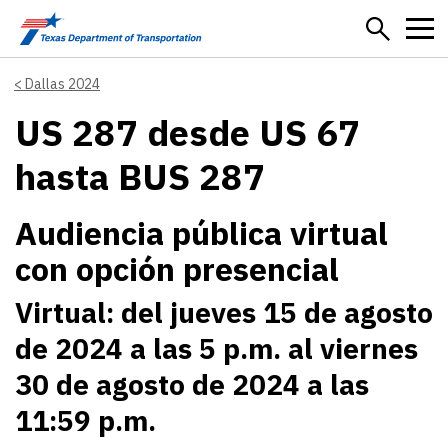
Skip to main content
Dallas 2024
US 287 desde US 67
hasta BUS 287
Audiencia pública virtual
con opción presencial
Virtual: del jueves 15 de agosto
de 2024 a las 5 p.m. al viernes
30 de agosto de 2024 a las
11:59 p.m.