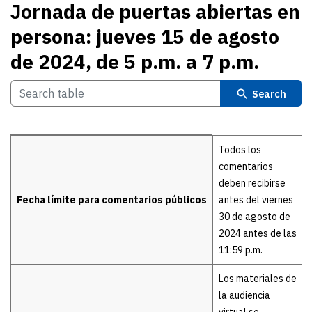
Jornada de puertas abiertas en
persona: jueves 15 de agosto
de 2024, de 5 p.m. a 7 p.m.
Search
Details
Todos los
comentarios
deben recibirse
Fecha límite para comentarios públicos
antes del viernes
30 de agosto de
2024 antes de las
11:59 p.m.
Los materiales de
la audiencia