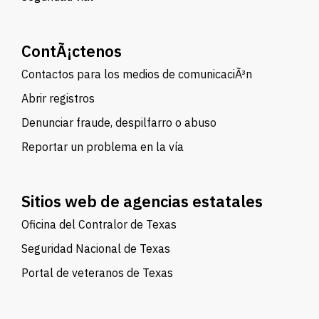
ContÃ¡ctenos
Contactos para los medios de comunicaciÃ³n
Abrir registros
Denunciar fraude, despilfarro o abuso
Reportar un problema en la vía
Sitios web de agencias estatales
Oficina del Contralor de Texas
Seguridad Nacional de Texas
Portal de veteranos de Texas