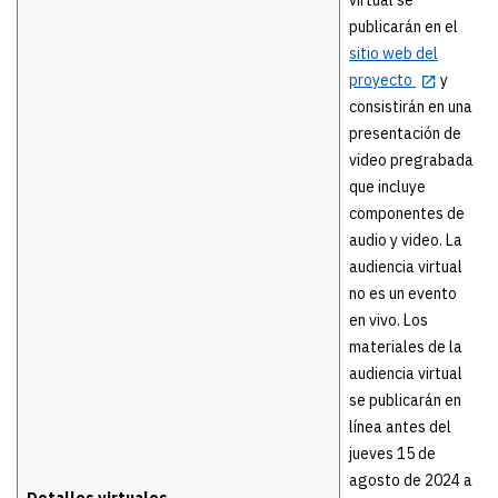
virtual se
publicarán en el
sitio web del
proyecto
y
consistirán en una
presentación de
video pregrabada
que incluye
componentes de
audio y video. La
audiencia virtual
no es un evento
en vivo. Los
materiales de la
audiencia virtual
se publicarán en
línea antes del
jueves 15 de
agosto de 2024 a