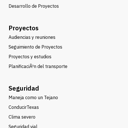
Desarrollo de Proyectos
Proyectos
Audiencias y reuniones
Seguimiento de Proyectos
Proyectos y estudios
PlanificaciÃ³n del transporte
Seguridad
Maneja como un Tejano
ConducirTexas
Clima severo
Seguridad vial