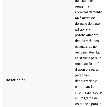
de diseño final,
requeriría
aproximadamente
44.6 acres de
derecho de paso
adicional y
potencialmente
desplazaría dos
estructuras no
residenciales. La
asistencia para la
reubicación está
disponible para
personas
Descripción
desplazadas y
empresas. La
información sobre
el Programa de
Asistencia para la