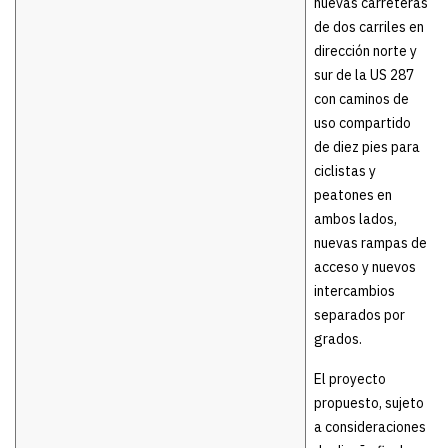
nuevas carreteras
de dos carriles en
dirección norte y
sur de la US 287
con caminos de
uso compartido
de diez pies para
ciclistas y
peatones en
ambos lados,
nuevas rampas de
acceso y nuevos
intercambios
separados por
grados.
El proyecto
propuesto, sujeto
a consideraciones