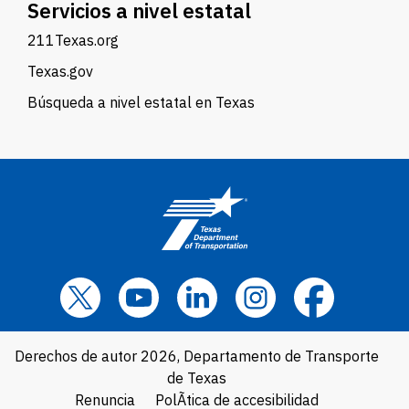
Servicios a nivel estatal
211Texas.org
Texas.gov
Búsqueda a nivel estatal en Texas
Derechos de autor 2026, Departamento de Transporte
de Texas
Renuncia
PolÃ­tica de accesibilidad