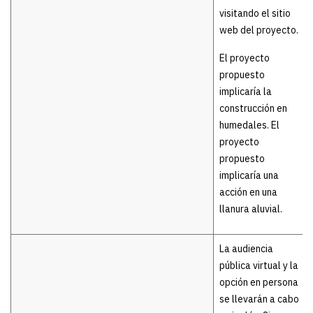
visitando el sitio
web del proyecto.
El proyecto
propuesto
implicaría la
construcción en
humedales. El
proyecto
propuesto
implicaría una
acción en una
llanura aluvial.
La audiencia
pública virtual y la
opción en persona
se llevarán a cabo