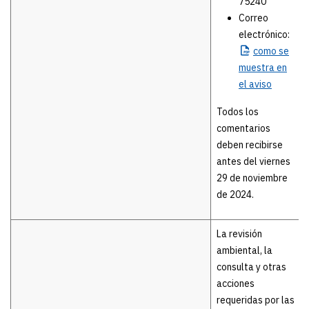
75240
Correo
electrónico:
como
se
muestra en
el aviso
Todos los
comentarios
deben recibirse
antes del viernes
29 de noviembre
de 2024.
La revisión
ambiental, la
consulta y otras
acciones
requeridas por las