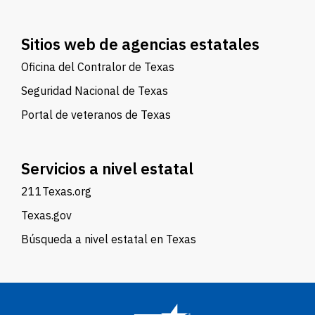
Sitios web de agencias estatales
Oficina del Contralor de Texas
Seguridad Nacional de Texas
Portal de veteranos de Texas
Servicios a nivel estatal
211Texas.org
Texas.gov
Búsqueda a nivel estatal en Texas