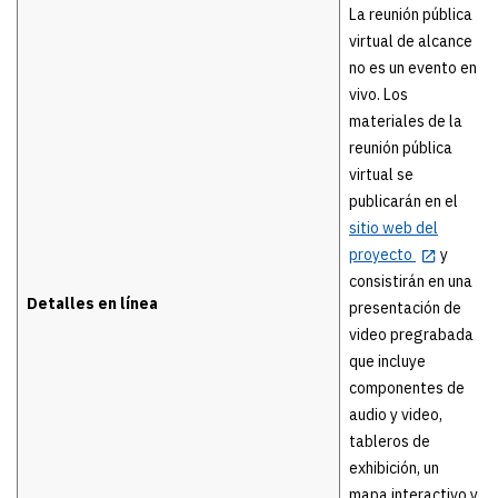
La reunión pública
virtual de alcance
no es un evento en
vivo. Los
materiales de la
reunión pública
virtual se
publicarán en el
sitio web del
proyecto
y
consistirán en una
Detalles en línea
presentación de
video pregrabada
que incluye
componentes de
audio y video,
tableros de
exhibición, un
mapa interactivo y