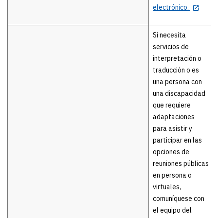
electrónico.
Si necesita
servicios de
interpretación o
traducción o es
una persona con
una discapacidad
que requiere
adaptaciones
para asistir y
participar en las
opciones de
reuniones públicas
en persona o
virtuales,
comuníquese con
el equipo del