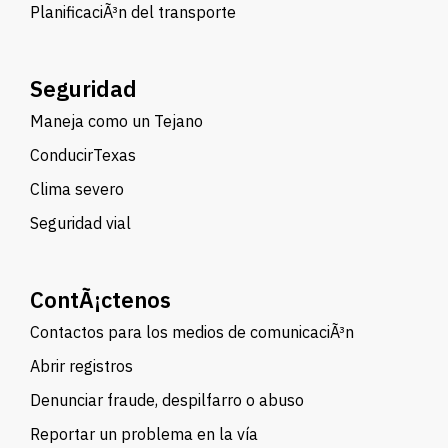
PlanificaciÃ³n del transporte
Seguridad
Maneja como un Tejano
ConducirTexas
Clima severo
Seguridad vial
ContÃ¡ctenos
Contactos para los medios de comunicaciÃ³n
Abrir registros
Denunciar fraude, despilfarro o abuso
Reportar un problema en la vía