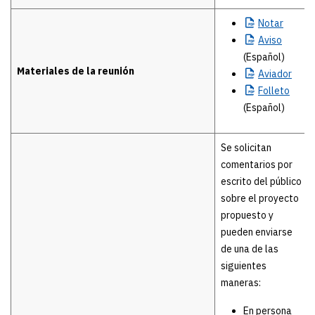
Notar
Aviso
(Español)
Materiales de la reunión
Aviador
Folleto
(Español)
Se solicitan
comentarios por
escrito del público
sobre el proyecto
propuesto y
pueden enviarse
de una de las
siguientes
maneras:
En persona