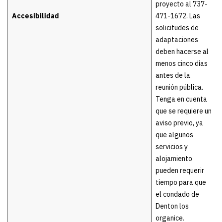
proyecto al 737-
Accesibilidad
471-1672. Las
solicitudes de
adaptaciones
deben hacerse al
menos cinco días
antes de la
reunión pública.
Tenga en cuenta
que se requiere un
aviso previo, ya
que algunos
servicios y
alojamiento
pueden requerir
tiempo para que
el condado de
Denton los
organice.