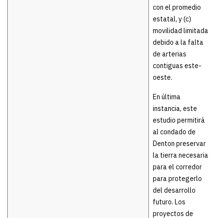
con el promedio
estatal, y (c)
movilidad limitada
debido a la falta
de arterias
contiguas este-
oeste.
En última
instancia, este
estudio permitirá
al condado de
Denton preservar
la tierra necesaria
para el corredor
para protegerlo
del desarrollo
futuro. Los
proyectos de