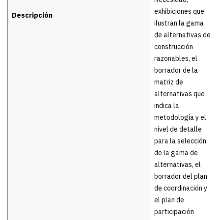
exhibiciones que
Descripción
ilustran la gama
de alternativas de
construcción
razonables, el
borrador de la
matriz de
alternativas que
indica la
metodología y el
nivel de detalle
para la selección
de la gama de
alternativas, el
borrador del plan
de coordinación y
el plan de
participación