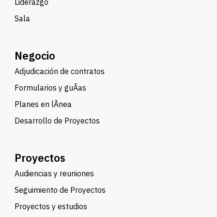
Liderazgo
Sala
Negocio
Adjudicación de contratos
Formularios y guÃ­as
Planes en lÃ­nea
Desarrollo de Proyectos
Proyectos
Audiencias y reuniones
Seguimiento de Proyectos
Proyectos y estudios