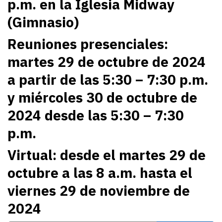
p.m. en la Iglesia Midway
(Gimnasio)
Reuniones presenciales:
martes 29 de octubre de 2024
a partir de las 5:30 – 7:30 p.m.
y miércoles 30 de octubre de
2024 desde las 5:30 – 7:30
p.m.
Virtual: desde el martes 29 de
octubre a las 8 a.m. hasta el
viernes 29 de noviembre de
2024