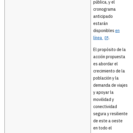
pública, y el
cronograma
anticipado
estarán
disponibles
en
línea
.
El propósito de la
acción propuesta
es abordar el
crecimiento de la
población y la
demanda de viajes
y apoyar la
movilidad y
conectividad
segura y resiliente
de este a oeste
en todo el