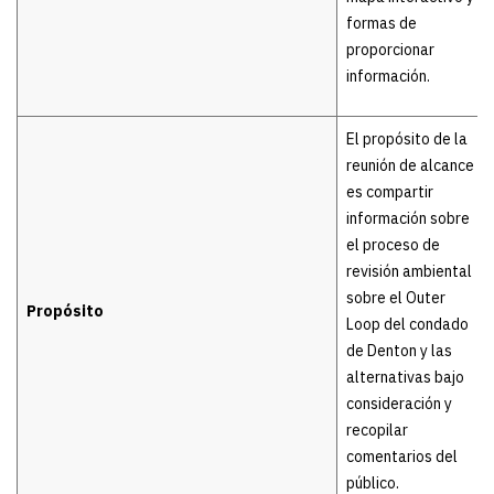
formas de
proporcionar
información.
El propósito de la
reunión de alcance
es compartir
información sobre
el proceso de
revisión ambiental
sobre el Outer
Propósito
Loop del condado
de Denton y las
alternativas bajo
consideración y
recopilar
comentarios del
público.