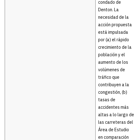
condado de
Denton. La
necesidad de la
acción propuesta
está impulsada
por (a) el rápido
crecimiento de la
población y el
aumento de los
volúmenes de
tráfico que
contribuyen a la
congestión, (b)
tasas de
accidentes más
altas a lo largo de
las carreteras del
Área de Estudio
en comparación