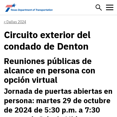
Skip to main content
Dallas 2024
Circuito exterior del
condado de Denton
Reuniones públicas de
alcance en persona con
opción virtual
Jornada de puertas abiertas en
persona: martes 29 de octubre
de 2024 de 5:30 p.m. a 7:30