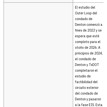
El estudio del
Outer Loop del
condado de
Denton comenzó a
fines de 2022 y se
espera que esté
completo para el
otoño de 2026. A
principios de 2024,
el condado de
Denton y TxDOT
completaron el
estudio de
factibilidad del
circuito exterior
del condado de
Denton y pasaron
a la fase EIS. Esta