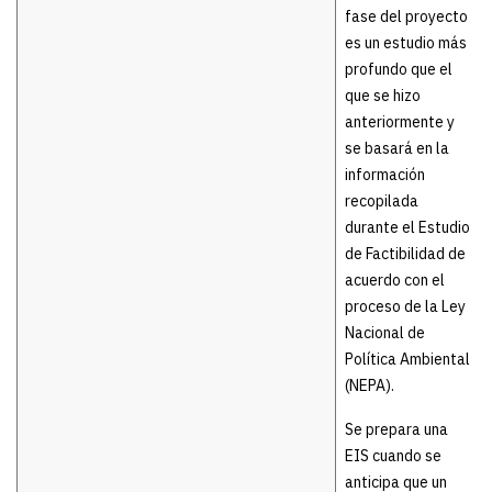
fase del proyecto
es un estudio más
profundo que el
que se hizo
anteriormente y
se basará en la
información
recopilada
durante el Estudio
de Factibilidad de
acuerdo con el
proceso de la Ley
Nacional de
Política Ambiental
(NEPA).
Se prepara una
EIS cuando se
anticipa que un