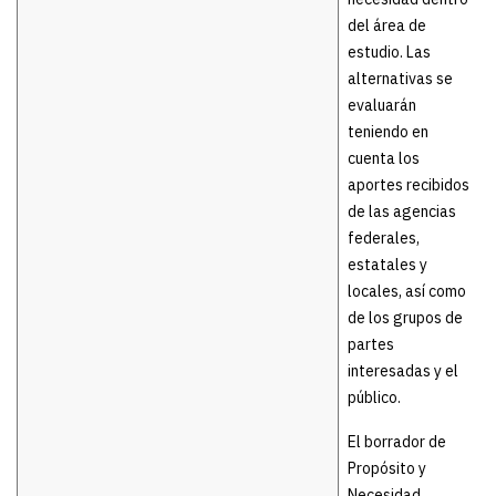
del área de
estudio. Las
alternativas se
evaluarán
teniendo en
cuenta los
aportes recibidos
de las agencias
federales,
estatales y
locales, así como
de los grupos de
partes
interesadas y el
público.
El borrador de
Propósito y
Necesidad,