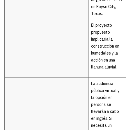
en Royse City,
Texas.
El proyecto
propuesto
implicaría la
construcción en
humedales y la
acción en una
llanura aluvial.
La audiencia
pública virtual y
la opción en
persona se
llevarán a cabo
en inglés. Si
necesita un