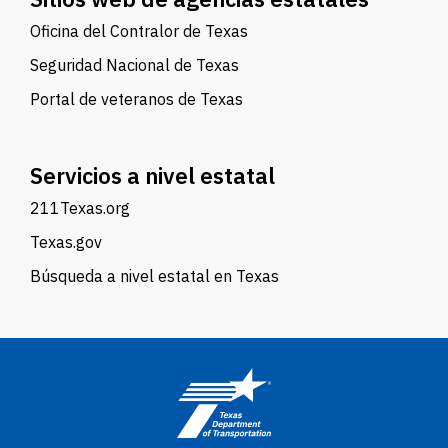
Oficina del Contralor de Texas
Seguridad Nacional de Texas
Portal de veteranos de Texas
Servicios a nivel estatal
211Texas.org
Texas.gov
Búsqueda a nivel estatal en Texas