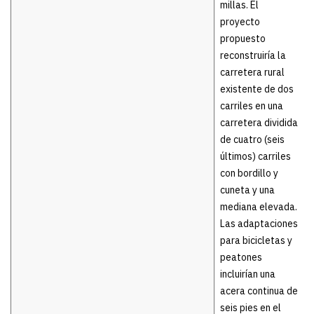
millas. El
proyecto
propuesto
reconstruiría la
carretera rural
existente de dos
carriles en una
carretera dividida
de cuatro (seis
últimos) carriles
con bordillo y
cuneta y una
mediana elevada.
Las adaptaciones
para bicicletas y
peatones
incluirían una
acera continua de
seis pies en el