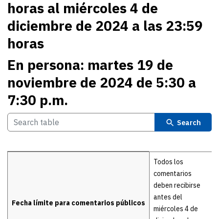
horas al miércoles 4 de
diciembre de 2024 a las 23:59
horas
En persona: martes 19 de
noviembre de 2024 de 5:30 a
7:30 p.m.
Search
Details
Todos los
comentarios
deben recibirse
antes del
Fecha límite para comentarios públicos
miércoles 4 de