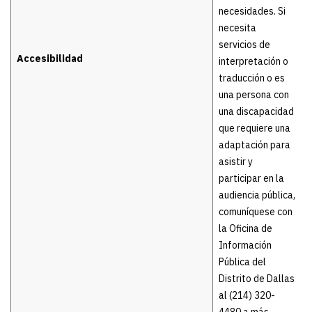
necesidades. Si
necesita
servicios de
Accesibilidad
interpretación o
traducción o es
una persona con
una discapacidad
que requiere una
adaptación para
asistir y
participar en la
audiencia pública,
comuníquese con
la Oficina de
Información
Pública del
Distrito de Dallas
al (214) 320-