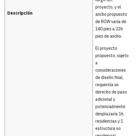
proyecto, y el
Descripción
ancho propuesto
de ROW varía de
140 pies a 226
pies de ancho.
El proyecto
propuesto, sujeto
a
consideraciones
de diseño final,
requeriría un
derecho de paso
adicional y
potencialmente
desplazaría 16
residencias y 1
estructura no
residencial.