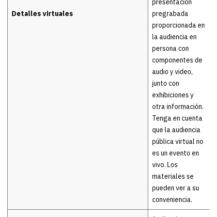
presentación
Detalles virtuales
pregrabada
proporcionada en
la audiencia en
persona con
componentes de
audio y video,
junto con
exhibiciones y
otra información.
Tenga en cuenta
que la audiencia
pública virtual no
es un evento en
vivo. Los
materiales se
pueden ver a su
conveniencia.