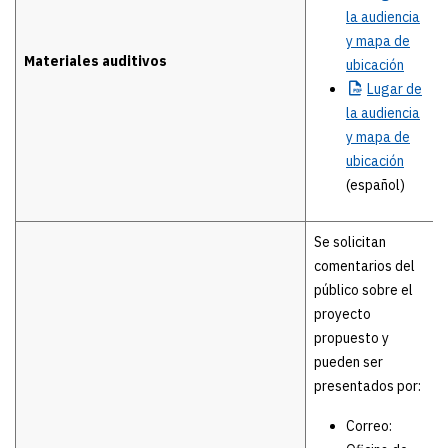
la audiencia
y mapa de
Materiales auditivos
ubicación
Lugar
de
la audiencia
y mapa de
ubicación
(español)
Se solicitan
comentarios del
público sobre el
proyecto
propuesto y
pueden ser
presentados por:
Correo: