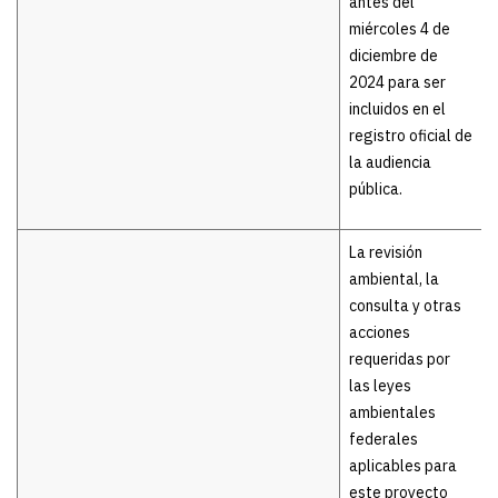
antes del
miércoles 4 de
diciembre de
2024 para ser
incluidos en el
registro oficial de
la audiencia
pública.
La revisión
ambiental, la
consulta y otras
acciones
requeridas por
las leyes
ambientales
federales
aplicables para
este proyecto