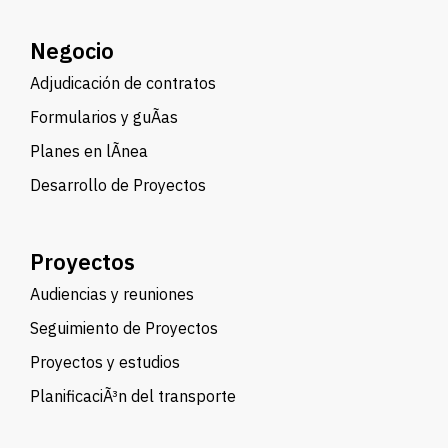
Negocio
Adjudicación de contratos
Formularios y guÃ­as
Planes en lÃ­nea
Desarrollo de Proyectos
Proyectos
Audiencias y reuniones
Seguimiento de Proyectos
Proyectos y estudios
PlanificaciÃ³n del transporte