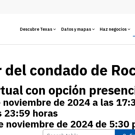
Descubre Texas
Datos y mapas
Haz negocios
or del condado de Ro
tual con opción presenc
e noviembre de 2024 a las 17:
s 23:59 horas
e noviembre de 2024 de 5:30 