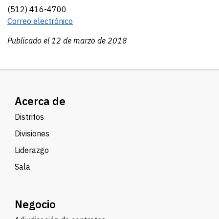
(512) 416-4700
Correo electrónico
Publicado el 12 de marzo de 2018
Acerca de
Distritos
Divisiones
Liderazgo
Sala
Negocio