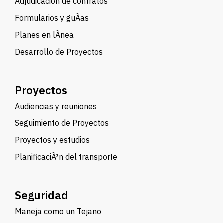
Adjudicación de contratos
Formularios y guÃ­as
Planes en lÃ­nea
Desarrollo de Proyectos
Proyectos
Audiencias y reuniones
Seguimiento de Proyectos
Proyectos y estudios
PlanificaciÃ³n del transporte
Seguridad
Maneja como un Tejano