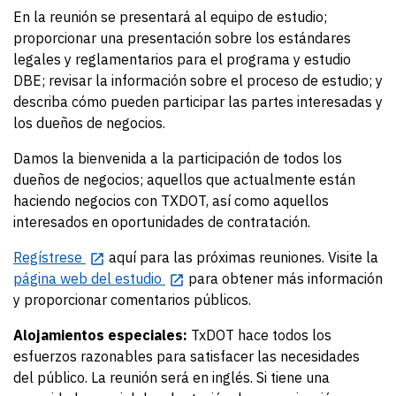
En la reunión se presentará al equipo de estudio;
proporcionar una presentación sobre los estándares
legales y reglamentarios para el programa y estudio
DBE; revisar la información sobre el proceso de estudio; y
describa cómo pueden participar las partes interesadas y
los dueños de negocios.
Damos la bienvenida a la participación de todos los
dueños de negocios; aquellos que actualmente están
haciendo negocios con TXDOT, así como aquellos
interesados en oportunidades de contratación.
Regístrese
aquí para las próximas reuniones. Visite la
página web del estudio
para obtener más información
y proporcionar comentarios públicos.
Alojamientos especiales:
TxDOT hace todos los
esfuerzos razonables para satisfacer las necesidades
del público. La reunión será en inglés. Si tiene una