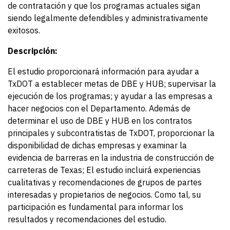
de contratación y que los programas actuales sigan
siendo legalmente defendibles y administrativamente
exitosos.
Descripción:
El estudio proporcionará información para ayudar a
TxDOT a establecer metas de DBE y HUB; supervisar la
ejecución de los programas; y ayudar a las empresas a
hacer negocios con el Departamento. Además de
determinar el uso de DBE y HUB en los contratos
principales y subcontratistas de TxDOT, proporcionar la
disponibilidad de dichas empresas y examinar la
evidencia de barreras en la industria de construcción de
carreteras de Texas; El estudio incluirá experiencias
cualitativas y recomendaciones de grupos de partes
interesadas y propietarios de negocios. Como tal, su
participación es fundamental para informar los
resultados y recomendaciones del estudio.