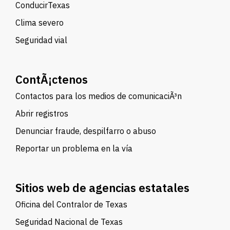
ConducirTexas
Clima severo
Seguridad vial
ContÃ¡ctenos
Contactos para los medios de comunicaciÃ³n
Abrir registros
Denunciar fraude, despilfarro o abuso
Reportar un problema en la vía
Sitios web de agencias estatales
Oficina del Contralor de Texas
Seguridad Nacional de Texas