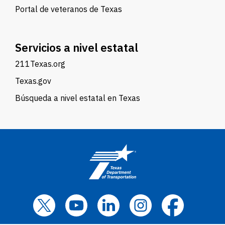
Portal de veteranos de Texas
Servicios a nivel estatal
211Texas.org
Texas.gov
Búsqueda a nivel estatal en Texas