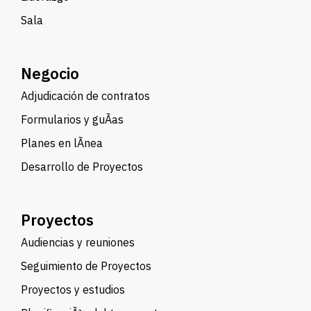
Sala
Negocio
Adjudicación de contratos
Formularios y guÃ­as
Planes en lÃ­nea
Desarrollo de Proyectos
Proyectos
Audiencias y reuniones
Seguimiento de Proyectos
Proyectos y estudios