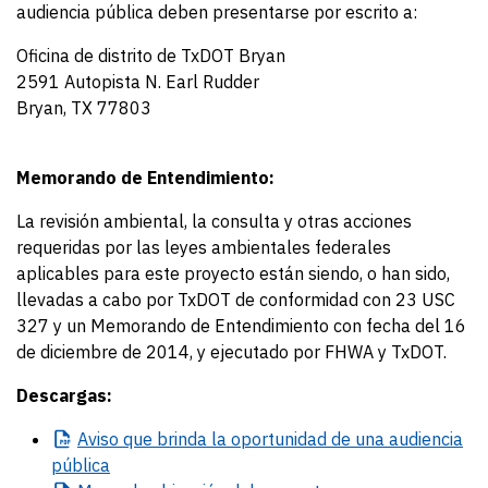
audiencia pública deben presentarse por escrito a:
Oficina de distrito de TxDOT Bryan
2591 Autopista N. Earl Rudder
Bryan, TX 77803
Memorando de Entendimiento:
La revisión ambiental, la consulta y otras acciones
requeridas por las leyes ambientales federales
aplicables para este proyecto están siendo, o han sido,
llevadas a cabo por TxDOT de conformidad con 23 USC
327 y un Memorando de Entendimiento con fecha del 16
de diciembre de 2014, y ejecutado por FHWA y TxDOT.
Descargas:
Aviso
que brinda la oportunidad de una audiencia
pública