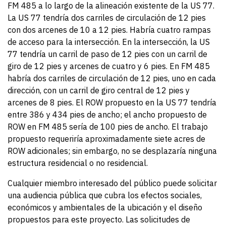
FM 485 a lo largo de la alineación existente de la US 77.
La US 77 tendría dos carriles de circulación de 12 pies
con dos arcenes de 10 a 12 pies. Habría cuatro rampas
de acceso para la intersección. En la intersección, la US
77 tendría un carril de paso de 12 pies con un carril de
giro de 12 pies y arcenes de cuatro y 6 pies. En FM 485
habría dos carriles de circulación de 12 pies, uno en cada
dirección, con un carril de giro central de 12 pies y
arcenes de 8 pies. El ROW propuesto en la US 77 tendría
entre 386 y 434 pies de ancho; el ancho propuesto de
ROW en FM 485 sería de 100 pies de ancho. El trabajo
propuesto requeriría aproximadamente siete acres de
ROW adicionales; sin embargo, no se desplazaría ninguna
estructura residencial o no residencial.
Cualquier miembro interesado del público puede solicitar
una audiencia pública que cubra los efectos sociales,
económicos y ambientales de la ubicación y el diseño
propuestos para este proyecto. Las solicitudes de