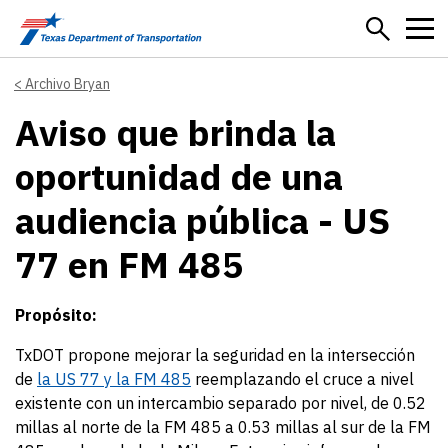
Skip to main content
Archivo Bryan
Aviso que brinda la
oportunidad de una
audiencia pública - US
77 en FM 485
Propósito:
TxDOT propone mejorar la seguridad en la intersección
de
la US 77 y la FM 485
reemplazando el cruce a nivel
existente con un intercambio separado por nivel, de 0.52
millas al norte de la FM 485 a 0.53 millas al sur de la FM