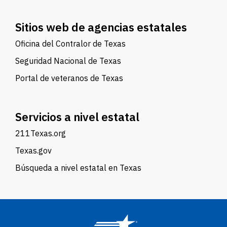
Sitios web de agencias estatales
Oficina del Contralor de Texas
Seguridad Nacional de Texas
Portal de veteranos de Texas
Servicios a nivel estatal
211Texas.org
Texas.gov
Búsqueda a nivel estatal en Texas