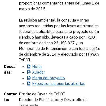
proporcionar comentarios antes del lunes 1 de
marzo de 2015.
La revisión ambiental, la consulta y otras
acciones requeridas por las leyes ambientales
federales aplicables para este proyecto están
siendo, o han sido, llevadas a cabo por TxDOT
de conformidad con 23 USC 327 y un
Memorando de Entendimiento con fecha del 16
de diciembre de 2014, y ejecutado por FHWA y
TxDOT.
Descar
Notar
gas:
Aviador
Mapa
del proyecto
Exposición
de puertas abiertas
Contac
Distrito de Bryan de TxDOT
to:
Director de Planificación y Desarrollo de
Transporte