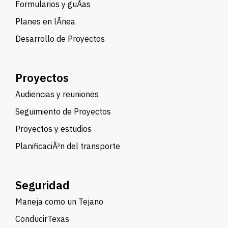
Formularios y guÃ­as
Planes en lÃ­nea
Desarrollo de Proyectos
Proyectos
Audiencias y reuniones
Seguimiento de Proyectos
Proyectos y estudios
PlanificaciÃ³n del transporte
Seguridad
Maneja como un Tejano
ConducirTexas