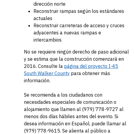
dirección norte
Reconstruir rampas según los estándares
actuales
Reconstruir carreteras de acceso y cruces
adyacentes a nuevas rampas e
intercambios
No se requiere ningún derecho de paso adicional
y se estima que la construcción comenzará en
2016. Consulte la
página del proyecto I-45
South Walker County
para obtener más
información.
Se recomienda a los ciudadanos con
necesidades especiales de comunicación o
alojamiento que llamen al (979) 778-9727 al
menos dos días hábiles antes del evento. Si
desea información en Español, puede llamar al
(979) 778-9615. Se alienta al público a