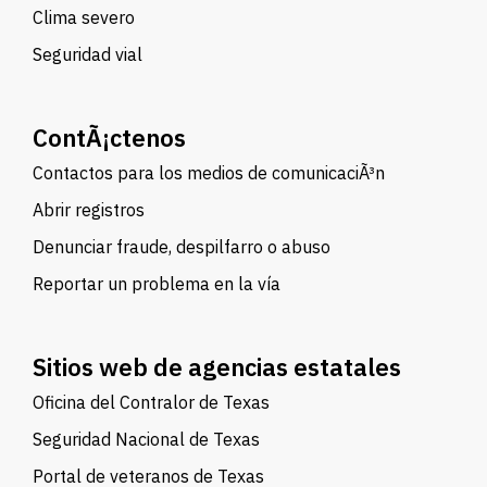
Clima severo
Seguridad vial
ContÃ¡ctenos
Contactos para los medios de comunicaciÃ³n
Abrir registros
Denunciar fraude, despilfarro o abuso
Reportar un problema en la vía
Sitios web de agencias estatales
Oficina del Contralor de Texas
Seguridad Nacional de Texas
Portal de veteranos de Texas