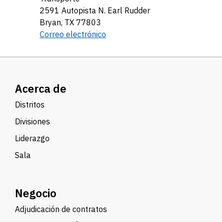
2591 Autopista N. Earl Rudder
Bryan, TX 77803
Correo electrónico
Acerca de
Distritos
Divisiones
Liderazgo
Sala
Negocio
Adjudicación de contratos