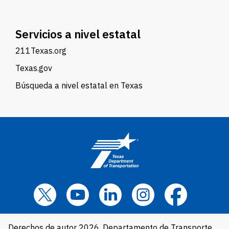
Servicios a nivel estatal
211Texas.org
Texas.gov
Búsqueda a nivel estatal en Texas
Derechos de autor 2026, Departamento de Transporte