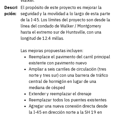
Walker.
Descri
El propósito de este proyecto es mejorar la
pción:
seguridad y la movilidad a lo largo de esta parte
de la I-45. Los límites del proyecto son desde la
línea del condado de Walker / Montgomery
hasta el extremo sur de Huntsville, con una
longitud de 12.4 millas.
Las mejoras propuestas incluyen:
Reemplace el pavimento del carril principal
existente con pavimento nuevo
Ampliar a seis carriles de circulación (tres
norte y tres sur) con una barrera de tráfico
central de hormigón en lugar de una
mediana de césped
Extender y reemplazar el drenaje
Reemplazar todos los puentes existentes
Agregar una nueva conexión directa desde
la I-45 en dirección norte a la SH 19 en