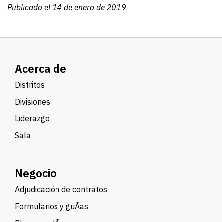
Publicado el 14 de enero de 2019
Acerca de
Distritos
Divisiones
Liderazgo
Sala
Negocio
Adjudicación de contratos
Formularios y guÃ­as