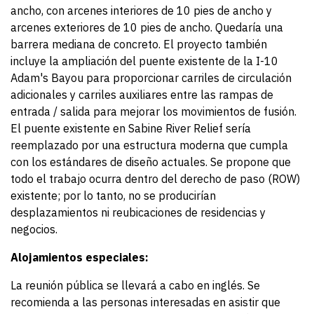
ancho, con arcenes interiores de 10 pies de ancho y
arcenes exteriores de 10 pies de ancho. Quedaría una
barrera mediana de concreto. El proyecto también
incluye la ampliación del puente existente de la I-10
Adam's Bayou para proporcionar carriles de circulación
adicionales y carriles auxiliares entre las rampas de
entrada / salida para mejorar los movimientos de fusión.
El puente existente en Sabine River Relief sería
reemplazado por una estructura moderna que cumpla
con los estándares de diseño actuales. Se propone que
todo el trabajo ocurra dentro del derecho de paso (ROW)
existente; por lo tanto, no se producirían
desplazamientos ni reubicaciones de residencias y
negocios.
Alojamientos especiales:
La reunión pública se llevará a cabo en inglés. Se
recomienda a las personas interesadas en asistir que