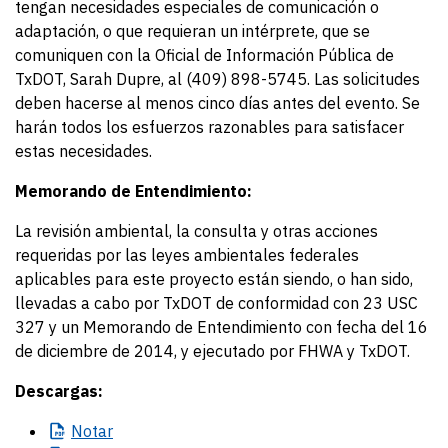
tengan necesidades especiales de comunicación o
adaptación, o que requieran un intérprete, que se
comuniquen con la Oficial de Información Pública de
TxDOT, Sarah Dupre, al (409) 898-5745. Las solicitudes
deben hacerse al menos cinco días antes del evento. Se
harán todos los esfuerzos razonables para satisfacer
estas necesidades.
Memorando de Entendimiento:
La revisión ambiental, la consulta y otras acciones
requeridas por las leyes ambientales federales
aplicables para este proyecto están siendo, o han sido,
llevadas a cabo por TxDOT de conformidad con 23 USC
327 y un Memorando de Entendimiento con fecha del 16
de diciembre de 2014, y ejecutado por FHWA y TxDOT.
Descargas:
Notar