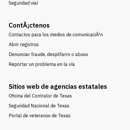
Seguridad vial
ContÃ¡ctenos
Contactos para los medios de comunicaciÃ³n
Abrir registros
Denunciar fraude, despilfarro o abuso
Reportar un problema en la vía
Sitios web de agencias estatales
Oficina del Contralor de Texas
Seguridad Nacional de Texas
Portal de veteranos de Texas