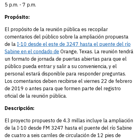
5 p.m. - 7 p.m.
Propósito:
El propósito de la reunión pública es recopilar
comentarios del público sobre la ampliación propuesta
de la
I-10 desde el este de 3247 hasta el puente del río
Sabine en el condado de
Orange, Texas. La reunión tendrá
un formato de jornada de puertas abiertas para que el
público pueda entrar y salir a su conveniencia, y el
personal estará disponible para responder preguntas.
Los comentarios deben recibirse el viernes 22 de febrero
de 2019 o antes para que formen parte del registro
oficial de la reunión pública.
Descripción:
El proyecto propuesto de 4.3 millas incluye la ampliación
de la I-10 desde FM 3247 hasta el puente del río Sabine
de cuatro a seis carriles de circulación de 12 pies de