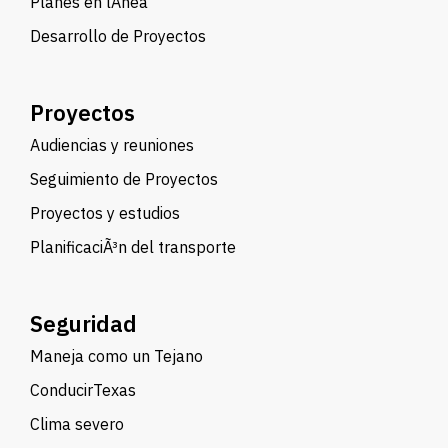
Planes en lÃ­nea
Desarrollo de Proyectos
Proyectos
Audiencias y reuniones
Seguimiento de Proyectos
Proyectos y estudios
PlanificaciÃ³n del transporte
Seguridad
Maneja como un Tejano
ConducirTexas
Clima severo