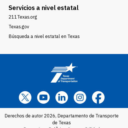
Servicios a nivel estatal
211Texas.org
Texas.gov
Búsqueda a nivel estatal en Texas
Derechos de autor 2026, Departamento de Transporte
de Texas