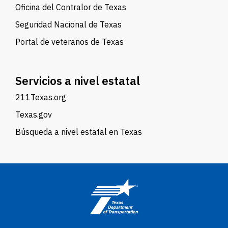
Oficina del Contralor de Texas
Seguridad Nacional de Texas
Portal de veteranos de Texas
Servicios a nivel estatal
211Texas.org
Texas.gov
Búsqueda a nivel estatal en Texas