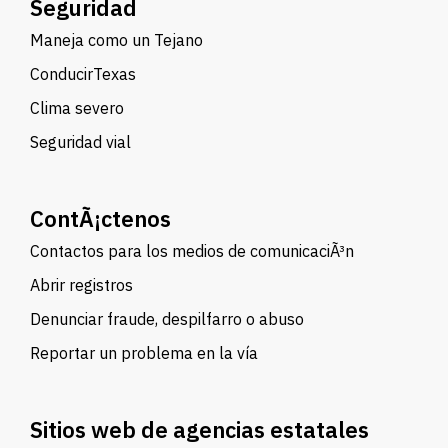
Seguridad
Maneja como un Tejano
ConducirTexas
Clima severo
Seguridad vial
ContÃ¡ctenos
Contactos para los medios de comunicaciÃ³n
Abrir registros
Denunciar fraude, despilfarro o abuso
Reportar un problema en la vía
Sitios web de agencias estatales