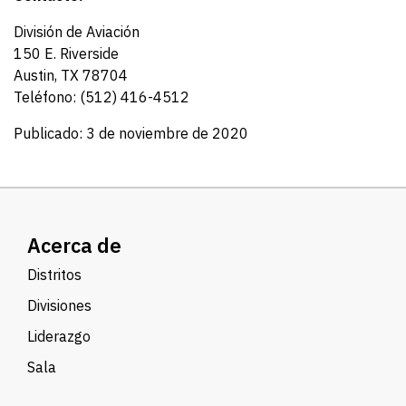
División de Aviación
150 E. Riverside
Austin, TX 78704
Teléfono: (512) 416-4512
Publicado: 3 de noviembre de 2020
Acerca de
Distritos
Divisiones
Liderazgo
Sala