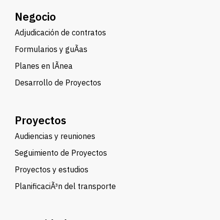
Negocio
Adjudicación de contratos
Formularios y guÃ­as
Planes en lÃ­nea
Desarrollo de Proyectos
Proyectos
Audiencias y reuniones
Seguimiento de Proyectos
Proyectos y estudios
PlanificaciÃ³n del transporte