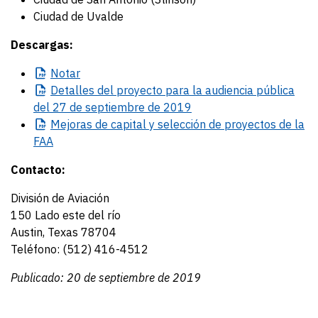
Ciudad de Uvalde
Descargas:
Notar
Detalles
del proyecto para la audiencia pública
del 27 de septiembre de 2019
Mejoras
de capital y selección de proyectos de la
FAA
Contacto:
División de Aviación
150 Lado este del río
Austin, Texas 78704
Teléfono: (512) 416-4512
Publicado: 20 de septiembre de 2019