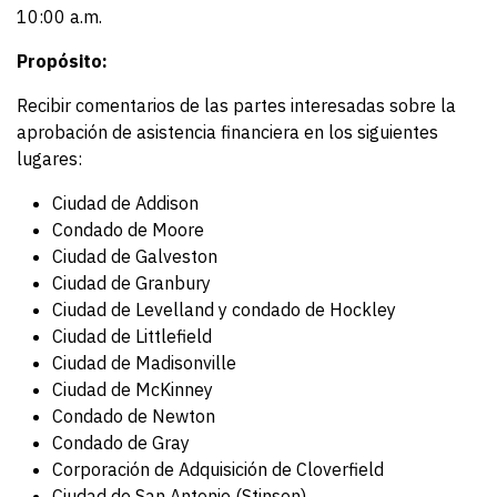
10:00 a.m.
Propósito:
Recibir comentarios de las partes interesadas sobre la
aprobación de asistencia financiera en los siguientes
lugares:
Ciudad de Addison
Condado de Moore
Ciudad de Galveston
Ciudad de Granbury
Ciudad de Levelland y condado de Hockley
Ciudad de Littlefield
Ciudad de Madisonville
Ciudad de McKinney
Condado de Newton
Condado de Gray
Corporación de Adquisición de Cloverfield
Ciudad de San Antonio (Stinson)