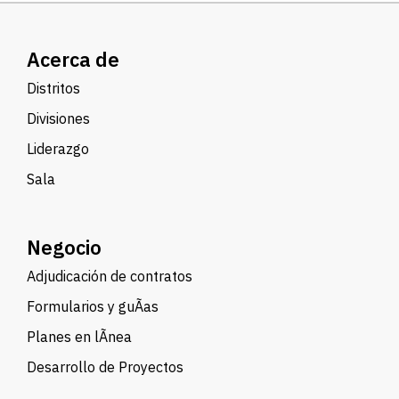
Acerca de
Distritos
Divisiones
Liderazgo
Sala
Negocio
Adjudicación de contratos
Formularios y guÃ­as
Planes en lÃ­nea
Desarrollo de Proyectos