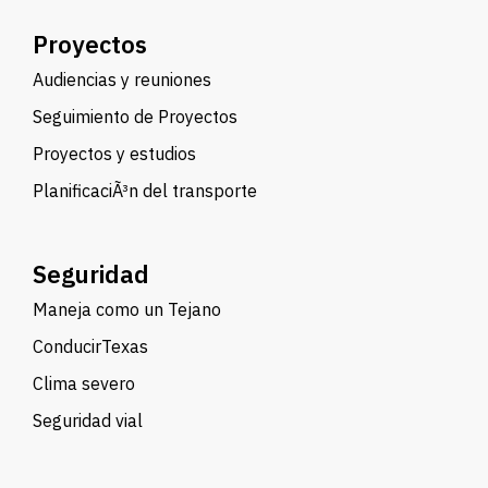
Proyectos
Audiencias y reuniones
Seguimiento de Proyectos
Proyectos y estudios
PlanificaciÃ³n del transporte
Seguridad
Maneja como un Tejano
ConducirTexas
Clima severo
Seguridad vial