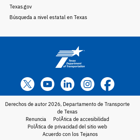
Texas.gov
Búsqueda a nivel estatal en Texas
Derechos de autor 2026, Departamento de Transporte
de Texas
Renuncia
PolÃ­tica de accesibilidad
PolÃ­tica de privacidad del sitio web
Acuerdo con los Tejanos