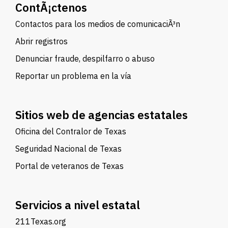
ContÃ¡ctenos
Contactos para los medios de comunicaciÃ³n
Abrir registros
Denunciar fraude, despilfarro o abuso
Reportar un problema en la vía
Sitios web de agencias estatales
Oficina del Contralor de Texas
Seguridad Nacional de Texas
Portal de veteranos de Texas
Servicios a nivel estatal
211Texas.org