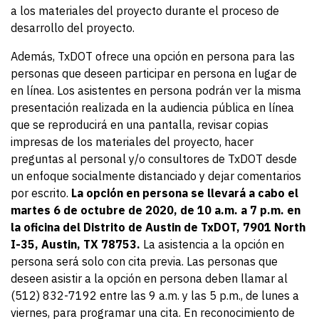
a los materiales del proyecto durante el proceso de
desarrollo del proyecto.
Además, TxDOT ofrece una opción en persona para las
personas que deseen participar en persona en lugar de
en línea. Los asistentes en persona podrán ver la misma
presentación realizada en la audiencia pública en línea
que se reproducirá en una pantalla, revisar copias
impresas de los materiales del proyecto, hacer
preguntas al personal y/o consultores de TxDOT desde
un enfoque socialmente distanciado y dejar comentarios
por escrito.
La opción en persona se llevará a cabo el
martes 6 de octubre de 2020, de 10 a.m. a 7 p.m. en
la oficina del Distrito de Austin de TxDOT, 7901 North
I-35, Austin, TX 78753.
La asistencia a la opción en
persona será solo con cita previa. Las personas que
deseen asistir a la opción en persona deben llamar al
(512) 832-7192 entre las 9 a.m. y las 5 p.m., de lunes a
viernes, para programar una cita. En reconocimiento de