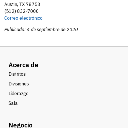
Austin, TX 78753
(512) 832-7000
Correo electrónico
Publicado: 4 de septiembre de 2020
Acerca de
Distritos
Divisiones
Liderazgo
Sala
Negocio