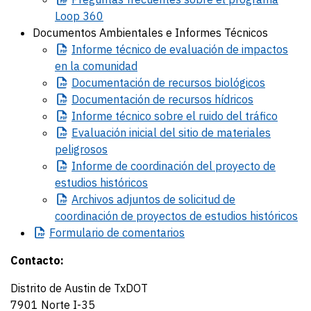
Loop 360
Documentos Ambientales e Informes Técnicos
Informe
técnico de evaluación de impactos
en la comunidad
Documentación
de recursos biológicos
Documentación
de recursos hídricos
Informe
técnico sobre el ruido del tráfico
Evaluación
inicial del sitio de materiales
peligrosos
Informe
de coordinación del proyecto de
estudios históricos
Archivos
adjuntos de solicitud de
coordinación de proyectos de estudios históricos
Formulario
de comentarios
Contacto:
Distrito de Austin de TxDOT
7901 Norte I-35