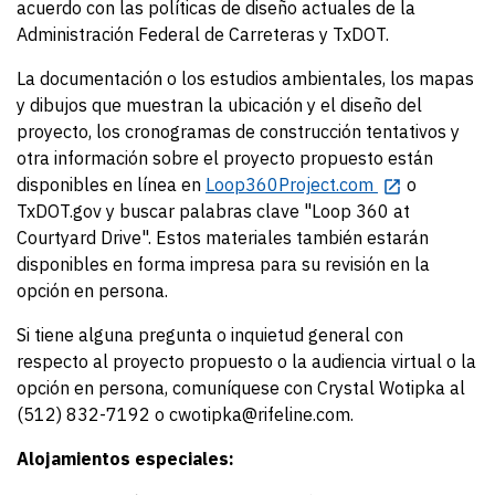
acuerdo con las políticas de diseño actuales de la
Administración Federal de Carreteras y TxDOT.
La documentación o los estudios ambientales, los mapas
y dibujos que muestran la ubicación y el diseño del
proyecto, los cronogramas de construcción tentativos y
otra información sobre el proyecto propuesto están
disponibles en línea en
Loop360Project.com
o
TxDOT.gov y buscar palabras clave "Loop 360 at
Courtyard Drive". Estos materiales también estarán
disponibles en forma impresa para su revisión en la
opción en persona.
Si tiene alguna pregunta o inquietud general con
respecto al proyecto propuesto o la audiencia virtual o la
opción en persona, comuníquese con Crystal Wotipka al
(512) 832-7192 o cwotipka@rifeline.com.
Alojamientos especiales: