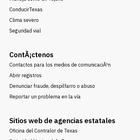
ConducirTexas
Clima severo
Seguridad vial
ContÃ¡ctenos
Contactos para los medios de comunicaciÃ³n
Abrir registros
Denunciar fraude, despilfarro o abuso
Reportar un problema en la vía
Sitios web de agencias estatales
Oficina del Contralor de Texas