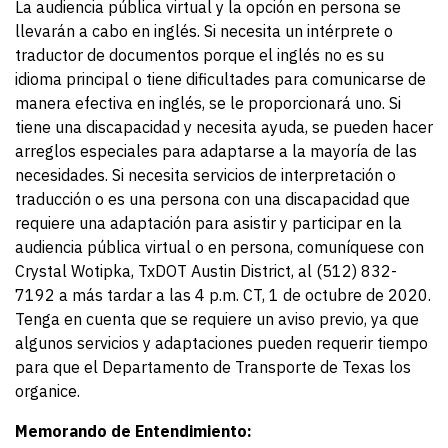
La audiencia pública virtual y la opción en persona se
llevarán a cabo en inglés. Si necesita un intérprete o
traductor de documentos porque el inglés no es su
idioma principal o tiene dificultades para comunicarse de
manera efectiva en inglés, se le proporcionará uno. Si
tiene una discapacidad y necesita ayuda, se pueden hacer
arreglos especiales para adaptarse a la mayoría de las
necesidades. Si necesita servicios de interpretación o
traducción o es una persona con una discapacidad que
requiere una adaptación para asistir y participar en la
audiencia pública virtual o en persona, comuníquese con
Crystal Wotipka, TxDOT Austin District, al (512) 832-
7192 a más tardar a las 4 p.m. CT, 1 de octubre de 2020.
Tenga en cuenta que se requiere un aviso previo, ya que
algunos servicios y adaptaciones pueden requerir tiempo
para que el Departamento de Transporte de Texas los
organice.
Memorando de Entendimiento: