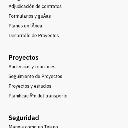
Adjudicación de contratos
Formularios y guÃ­as
Planes en lÃ­nea
Desarrollo de Proyectos
Proyectos
Audiencias y reuniones
Seguimiento de Proyectos
Proyectos y estudios
PlanificaciÃ³n del transporte
Seguridad
Maneja como un Tejano