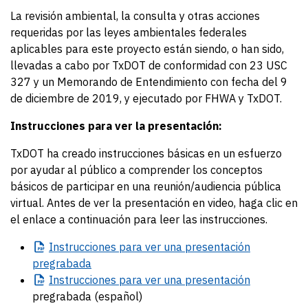
La revisión ambiental, la consulta y otras acciones
requeridas por las leyes ambientales federales
aplicables para este proyecto están siendo, o han sido,
llevadas a cabo por TxDOT de conformidad con 23 USC
327 y un Memorando de Entendimiento con fecha del 9
de diciembre de 2019, y ejecutado por FHWA y TxDOT.
Instrucciones para ver la presentación:
TxDOT ha creado instrucciones básicas en un esfuerzo
por ayudar al público a comprender los conceptos
básicos de participar en una reunión/audiencia pública
virtual. Antes de ver la presentación en video, haga clic en
el enlace a continuación para leer las instrucciones.
Instrucciones
para ver una presentación
pregrabada
Instrucciones
para ver una presentación
pregrabada (español)