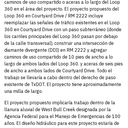
caminos de uso compartido o aceras a lo largo del Loop
360 en el área del proyecto. El proyecto propuesto del
Loop 360 en Courtyard Drive / RM 2222 incluye
reemplazar las señales de tráfico existentes en el Loop
360 en Courtyard Drive con un paso subterráneo (donde
los carriles principales del Loop 360 pasan por debajo
de la calle transversal), construir una intersección de
diamante divergente (DDI) en RM 2222 y agregar
caminos de uso compartido de 10 pies de ancho a lo
largo de ambos lados del Loop 360. y aceras de seis pies
de ancho a ambos lados de Courtyard Drive. Todo el
trabajo se llevaría a cabo dentro del derecho de paso
existente de TxDOT. El proyecto tiene aproximadamente
una milla de largo.
El proyecto propuesto implicaría trabajo dentro de la
llanura aluvial de West Bull Creek designada por la
Agencia Federal para el Manejo de Emergencias de 100
años. El diseño hidráulico para este proyecto estaría de