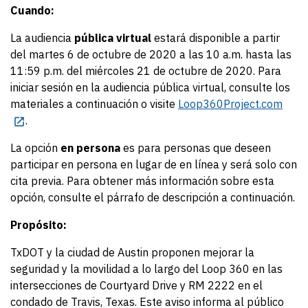
Cuando:
La audiencia
pública virtual
estará disponible a partir
del martes 6 de octubre de 2020 a las 10 a.m. hasta las
11:59 p.m. del miércoles 21 de octubre de 2020. Para
iniciar sesión en la audiencia pública virtual, consulte los
materiales a continuación o visite
Loop360Project.com
.
La opción
en persona
es para personas que deseen
participar en persona en lugar de en línea y será solo con
cita previa. Para obtener más información sobre esta
opción, consulte el párrafo de descripción a continuación.
Propósito:
TxDOT y la ciudad de Austin proponen mejorar la
seguridad y la movilidad a lo largo del Loop 360 en las
intersecciones de Courtyard Drive y RM 2222 en el
condado de Travis, Texas. Este aviso informa al público