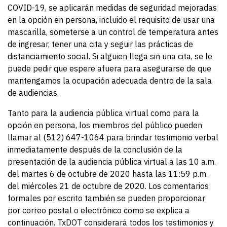
COVID-19, se aplicarán medidas de seguridad mejoradas
en la opción en persona, incluido el requisito de usar una
mascarilla, someterse a un control de temperatura antes
de ingresar, tener una cita y seguir las prácticas de
distanciamiento social. Si alguien llega sin una cita, se le
puede pedir que espere afuera para asegurarse de que
mantengamos la ocupación adecuada dentro de la sala
de audiencias.
Tanto para la audiencia pública virtual como para la
opción en persona, los miembros del público pueden
llamar al (512) 647-1064 para brindar testimonio verbal
inmediatamente después de la conclusión de la
presentación de la audiencia pública virtual a las 10 a.m.
del martes 6 de octubre de 2020 hasta las 11:59 p.m.
del miércoles 21 de octubre de 2020. Los comentarios
formales por escrito también se pueden proporcionar
por correo postal o electrónico como se explica a
continuación. TxDOT considerará todos los testimonios y