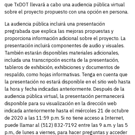
que TxDOT llevará a cabo una audiencia pública virtual
sobre el proyecto propuesto con una opción en persona.
La audiencia pública incluirá una presentación
pregrabada que explica las mejoras propuestas y
proporciona información adicional sobre el proyecto. La
presentación incluirá componentes de audio y visuales.
También estarán disponibles materiales adicionales,
incluida una transcripción escrita de la presentación,
tableros de exhibición, exhibiciones y documentos de
respaldo, como hojas informativas. Tenga en cuenta que
la presentación no estará disponible en el sitio web hasta
la hora y fecha indicadas anteriormente. Después de la
audiencia pública virtual, la presentación permanecerá
disponible para su visualización en la dirección web
indicada anteriormente hasta el miércoles 21 de octubre
de 2020 a las 11:59 p.m. Si no tiene acceso a Internet,
puede llamar al (512) 832-7192 entre las 9 a.m. y las 5
p.m., de lunes a viernes, para hacer preguntas y acceder