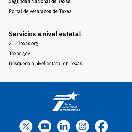
Seguridad Nacional de Texas
Portal de veteranos de Texas
Servicios a nivel estatal
211Texas.org
Texas.gov
Búsqueda a nivel estatal en Texas