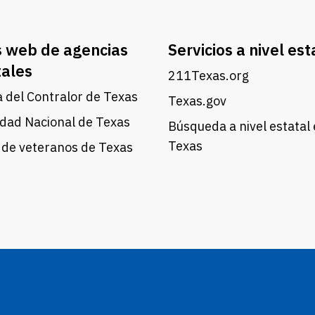
s web de agencias
Servicios a nivel est
tales
211Texas.org
a del Contralor de Texas
Texas.gov
dad Nacional de Texas
Búsqueda a nivel estatal
Texas
 de veteranos de Texas