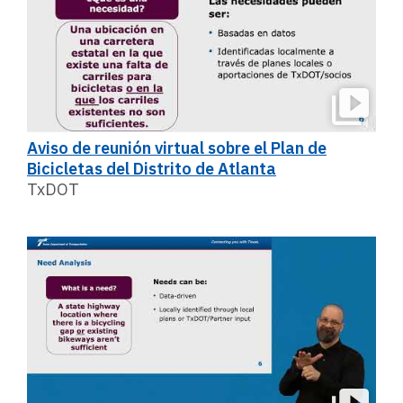
Aviso de reunión virtual sobre el Plan de
Bicicletas del Distrito de Atlanta
TxDOT