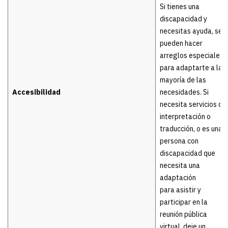
Si tienes una
discapacidad y
necesitas ayuda, se
pueden hacer
arreglos especiales
para adaptarte a la
mayoría de las
Accesibilidad
necesidades. Si
necesita servicios de
interpretación o
traducción, o es una
persona con
discapacidad que
necesita una
adaptación
para asistir y
participar en la
reunión pública
virtual, deje un