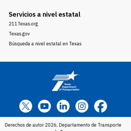
Servicios a nivel estatal
211Texas.org
Texas.gov
Búsqueda a nivel estatal en Texas
Derechos de autor 2026, Departamento de Transporte