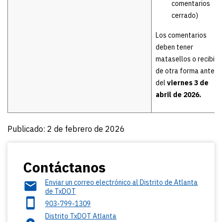
comentarios
cerrado)
Los comentarios
deben tener
matasellos o recibir
de otra forma antes
del
viernes 3 de
abril de 2026.
Publicado: 2 de febrero de 2026
Contáctanos
Enviar un correo electrónico al Distrito de Atlanta
de TxDOT
903-799-1309
Distrito TxDOT Atlanta