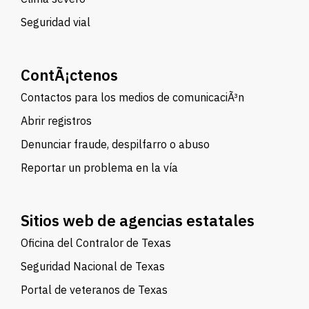
Seguridad vial
ContÃ¡ctenos
Contactos para los medios de comunicaciÃ³n
Abrir registros
Denunciar fraude, despilfarro o abuso
Reportar un problema en la vía
Sitios web de agencias estatales
Oficina del Contralor de Texas
Seguridad Nacional de Texas
Portal de veteranos de Texas