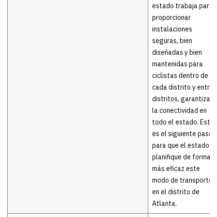
estado trabaja para
proporcionar
instalaciones
seguras, bien
diseñadas y bien
mantenidas para
ciclistas dentro de
cada distrito y entre
distritos, garantizar
la conectividad en
todo el estado. Este
es el siguiente paso
para que el estado
planifique de forma
más eficaz este
modo de transporte
en el distrito de
Atlanta.