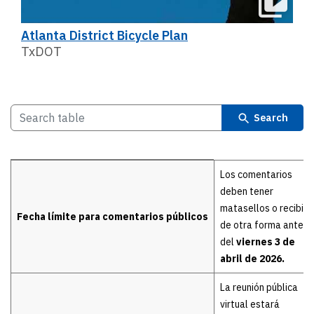
Atlanta District Bicycle Plan
TxDOT
Search
Details
Los comentarios
deben tener
matasellos o recibir
Fecha límite para comentarios públicos
de otra forma antes
del
viernes 3 de
abril de 2026.
La reunión pública
virtual estará