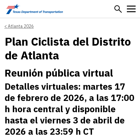
Skip to main content
Atlanta 2026
Plan Ciclista del Distrito
de Atlanta
Reunión pública virtual
Detalles virtuales: martes 17
de febrero de 2026, a las 17:00
h hora central y disponible
hasta el viernes 3 de abril de
2026 a las 23:59 h CT