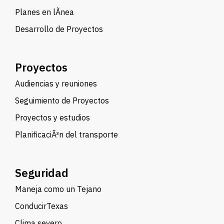
Planes en lÃ­nea
Desarrollo de Proyectos
Proyectos
Audiencias y reuniones
Seguimiento de Proyectos
Proyectos y estudios
PlanificaciÃ³n del transporte
Seguridad
Maneja como un Tejano
ConducirTexas
Clima severo