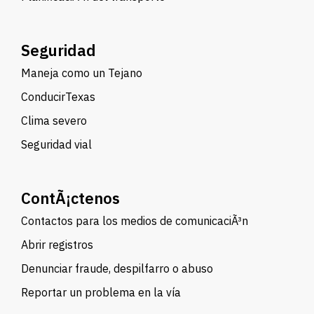
Seguridad
Maneja como un Tejano
ConducirTexas
Clima severo
Seguridad vial
ContÃ¡ctenos
Contactos para los medios de comunicaciÃ³n
Abrir registros
Denunciar fraude, despilfarro o abuso
Reportar un problema en la vía