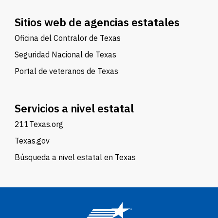
Sitios web de agencias estatales
Oficina del Contralor de Texas
Seguridad Nacional de Texas
Portal de veteranos de Texas
Servicios a nivel estatal
211Texas.org
Texas.gov
Búsqueda a nivel estatal en Texas