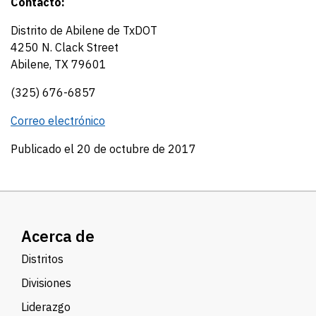
Contacto:
Distrito de Abilene de TxDOT
4250 N. Clack Street
Abilene, TX 79601
(325) 676-6857
Correo electrónico
Publicado el 20 de octubre de 2017
Acerca de
Distritos
Divisiones
Liderazgo