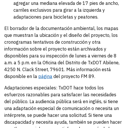
agregar una mediana elevada de 17 pies de ancho,
carriles exclusivos para girar a la izquierda y
adaptaciones para bicicletas y peatones.
El borrador de la documentación ambiental, los mapas
que muestran la ubicación y el diseño del proyecto, los
cronogramas tentativos de construcción y otra
información sobre el proyecto están archivados y
disponibles para su inspección de lunes a viernes de 8
a.m. a 5 p.m. en la Oficina del Distrito de TxDOT Abilene,
4250 N. Clack Street, 79601. Más información está
disponible en la
página
del proyecto FM 89.
Adaptaciones especiales: TxDOT hace todos los
esfuerzos razonables para satisfacer las necesidades
del público. La audiencia pública será en inglés, si tiene
una adaptación especial de comunicación o necesita un
intérprete, se puede hacer una solicitud. Si tiene una
discapacidad y necesita ayuda, también se pueden hacer