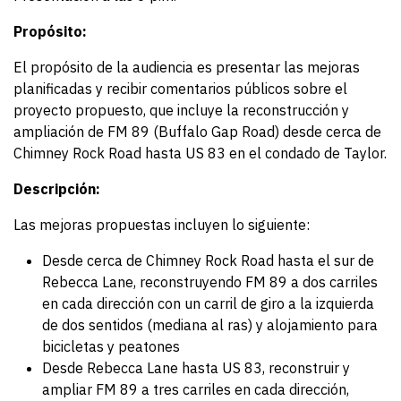
Propósito:
El propósito de la audiencia es presentar las mejoras
planificadas y recibir comentarios públicos sobre el
proyecto propuesto, que incluye la reconstrucción y
ampliación de FM 89 (Buffalo Gap Road) desde cerca de
Chimney Rock Road hasta US 83 en el condado de Taylor.
Descripción:
Las mejoras propuestas incluyen lo siguiente:
Desde cerca de Chimney Rock Road hasta el sur de
Rebecca Lane, reconstruyendo FM 89 a dos carriles
en cada dirección con un carril de giro a la izquierda
de dos sentidos (mediana al ras) y alojamiento para
bicicletas y peatones
Desde Rebecca Lane hasta US 83, reconstruir y
ampliar FM 89 a tres carriles en cada dirección,