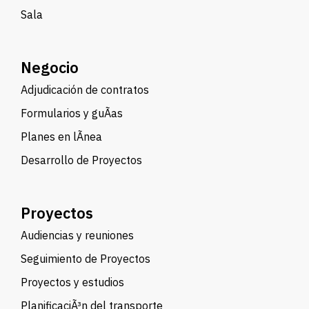
Sala
Negocio
Adjudicación de contratos
Formularios y guÃ­as
Planes en lÃ­nea
Desarrollo de Proyectos
Proyectos
Audiencias y reuniones
Seguimiento de Proyectos
Proyectos y estudios
PlanificaciÃ³n del transporte