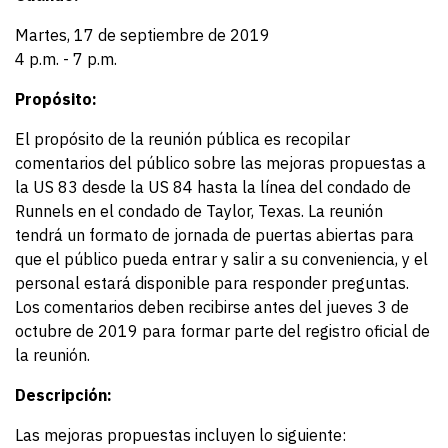
Martes, 17 de septiembre de 2019
4 p.m. - 7 p.m.
Propósito:
El propósito de la reunión pública es recopilar
comentarios del público sobre las mejoras propuestas a
la US 83 desde la US 84 hasta la línea del condado de
Runnels en el condado de Taylor, Texas. La reunión
tendrá un formato de jornada de puertas abiertas para
que el público pueda entrar y salir a su conveniencia, y el
personal estará disponible para responder preguntas.
Los comentarios deben recibirse antes del jueves 3 de
octubre de 2019 para formar parte del registro oficial de
la reunión.
Descripción:
Las mejoras propuestas incluyen lo siguiente: