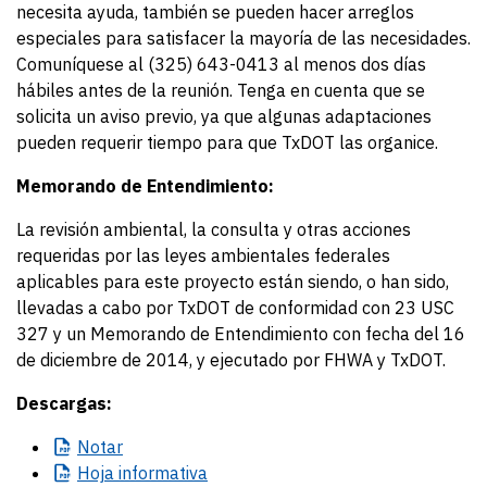
necesita ayuda, también se pueden hacer arreglos
especiales para satisfacer la mayoría de las necesidades.
Comuníquese al (325) 643-0413 al menos dos días
hábiles antes de la reunión. Tenga en cuenta que se
solicita un aviso previo, ya que algunas adaptaciones
pueden requerir tiempo para que TxDOT las organice.
Memorando de Entendimiento:
La revisión ambiental, la consulta y otras acciones
requeridas por las leyes ambientales federales
aplicables para este proyecto están siendo, o han sido,
llevadas a cabo por TxDOT de conformidad con 23 USC
327 y un Memorando de Entendimiento con fecha del 16
de diciembre de 2014, y ejecutado por FHWA y TxDOT.
Descargas:
Notar
Hoja
informativa