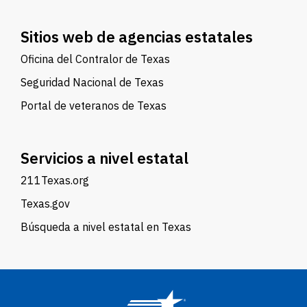
Sitios web de agencias estatales
Oficina del Contralor de Texas
Seguridad Nacional de Texas
Portal de veteranos de Texas
Servicios a nivel estatal
211Texas.org
Texas.gov
Búsqueda a nivel estatal en Texas