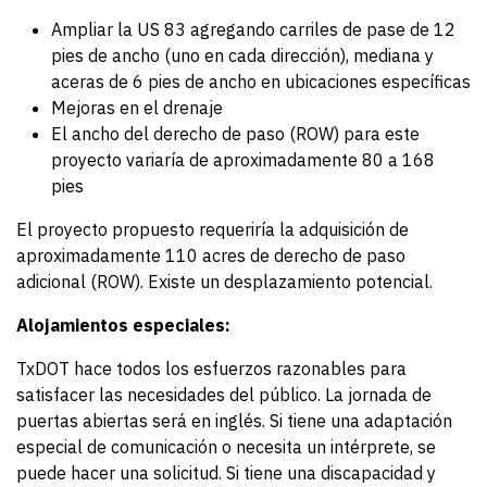
Ampliar la US 83 agregando carriles de pase de 12
pies de ancho (uno en cada dirección), mediana y
aceras de 6 pies de ancho en ubicaciones específicas
Mejoras en el drenaje
El ancho del derecho de paso (ROW) para este
proyecto variaría de aproximadamente 80 a 168
pies
El proyecto propuesto requeriría la adquisición de
aproximadamente 110 acres de derecho de paso
adicional (ROW). Existe un desplazamiento potencial.
Alojamientos especiales:
TxDOT hace todos los esfuerzos razonables para
satisfacer las necesidades del público. La jornada de
puertas abiertas será en inglés. Si tiene una adaptación
especial de comunicación o necesita un intérprete, se
puede hacer una solicitud. Si tiene una discapacidad y