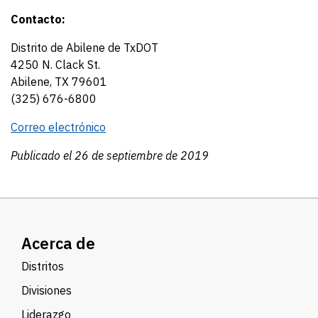
Contacto:
Distrito de Abilene de TxDOT
4250 N. Clack St.
Abilene, TX 79601
(325) 676-6800
Correo electrónico
Publicado el 26 de septiembre de 2019
Acerca de
Distritos
Divisiones
Liderazgo