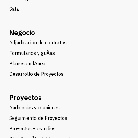
Sala
Negocio
Adjudicación de contratos
Formularios y guÃ­as
Planes en lÃ­nea
Desarrollo de Proyectos
Proyectos
Audiencias y reuniones
Seguimiento de Proyectos
Proyectos y estudios