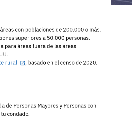
áreas con poblaciones de 200.000 o más.
ciones superiores a 50.000 personas.
 para áreas fuera de las áreas
 UU.
e rural
, basado en el censo de 2020.
ada de Personas Mayores y Personas con
 tu condado.