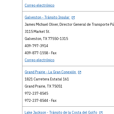
Correo electrónico
Galveston - Tránsito Insular
James Michael Oliver, Director General de Transporte Pú
3115 Market St.
Galveston, TX 77550-1315
409-797-3914
409-877-1558 - Fax
Correo electrónico
Grand Prairie - La Gran Conexión
1821 Carretera Estatal 161
Grand Prairie, TX 75051
972-237-8545
972-237-8544 - Fax
Lake Jackson - Tránsito de la Costa del Golfo