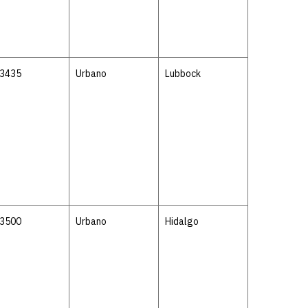
-3435
Urbano
Lubbock
-3500
Urbano
Hidalgo