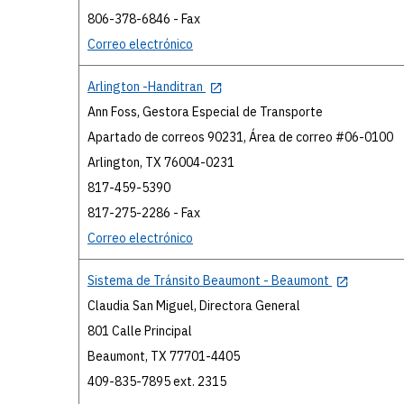
806-378-6846 - Fax
Correo electrónico
Arlington -Handitran
Ann Foss, Gestora Especial de Transporte
Apartado de correos 90231, Área de correo #06-0100
Arlington, TX 76004-0231
817-459-5390
817-275-2286 - Fax
Correo electrónico
Sistema de Tránsito Beaumont - Beaumont
Claudia San Miguel, Directora General
801 Calle Principal
Beaumont, TX 77701-4405
409-835-7895 ext. 2315