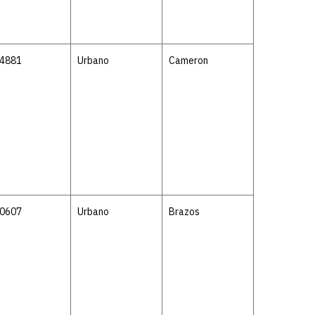
-4881
Urbano
Cameron
-0607
Urbano
Brazos