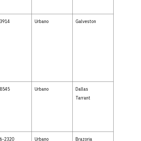
-3914
Urbano
Galveston
-8545
Urbano
Dallas
Tarrant
6-2320
Urbano
Brazoria