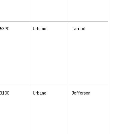
-5390
Urbano
Tarrant
-3100
Urbano
Jefferson