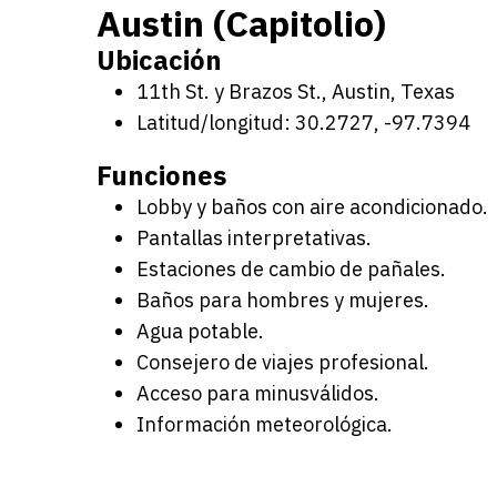
Austin (Capitolio)
Ubicación
11th St. y Brazos St., Austin, Texas
Latitud/longitud: 30.2727, -97.7394
Funciones
Lobby y baños con aire acondicionado.
Pantallas interpretativas.
Estaciones de cambio de pañales.
Baños para hombres y mujeres.
Agua potable.
Consejero de viajes profesional.
Acceso para minusválidos.
Información meteorológica.