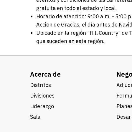
gratuita en todo el estado y local.
Horario de atención: 9:00 a.m. - 5:00 
Acción de Gracias, el día antes de Navi
Ubicado en la región "Hill Country" de 
que suceden en esta región.
Acerca de
Nego
Distritos
Adjudi
Divisiones
Formul
Liderazgo
Planes
Sala
Desarr