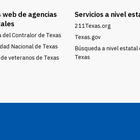
s web de agencias
Servicios a nivel est
tales
211Texas.org
a del Contralor de Texas
Texas.gov
dad Nacional de Texas
Búsqueda a nivel estatal
Texas
 de veteranos de Texas