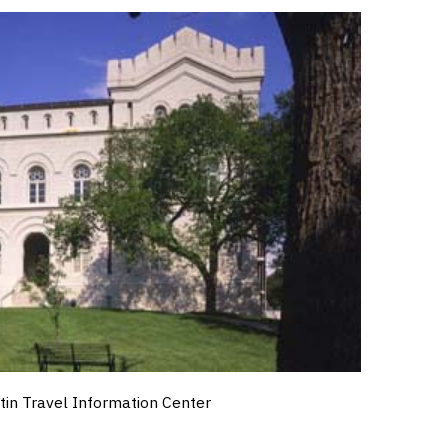
tin Travel Information Center