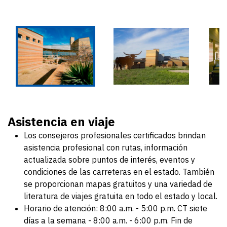
Asistencia en viaje
Los consejeros profesionales certificados brindan
asistencia profesional con rutas, información
actualizada sobre puntos de interés, eventos y
condiciones de las carreteras en el estado. También
se proporcionan mapas gratuitos y una variedad de
literatura de viajes gratuita en todo el estado y local.
Horario de atención: 8:00 a.m. - 5:00 p.m. CT siete
días a la semana - 8:00 a.m. - 6:00 p.m. Fin de