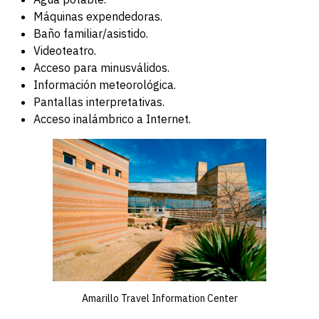
Máquinas expendedoras.
Baño familiar/asistido.
Videoteatro.
Acceso para minusválidos.
Información meteorológica.
Pantallas interpretativas.
Acceso inalámbrico a Internet.
Amarillo Travel Information Center