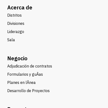
Acerca de
Distritos
Divisiones
Liderazgo
Sala
Negocio
Adjudicación de contratos
Formularios y guÃ­as
Planes en lÃ­nea
Desarrollo de Proyectos