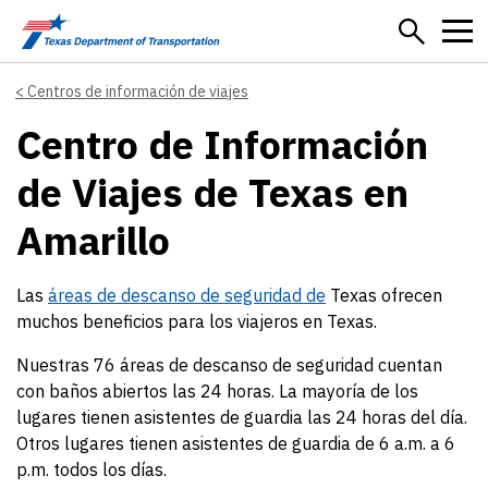
Skip to main content
Centros de información de viajes
Centro de Información
de Viajes de Texas en
Amarillo
Las
áreas de descanso de seguridad de
Texas ofrecen
muchos beneficios para los viajeros en Texas.
Nuestras 76 áreas de descanso de seguridad cuentan
con baños abiertos las 24 horas. La mayoría de los
lugares tienen asistentes de guardia las 24 horas del día.
Otros lugares tienen asistentes de guardia de 6 a.m. a 6
p.m. todos los días.