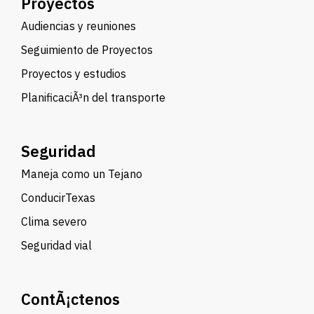
Proyectos
Audiencias y reuniones
Seguimiento de Proyectos
Proyectos y estudios
PlanificaciÃ³n del transporte
Seguridad
Maneja como un Tejano
ConducirTexas
Clima severo
Seguridad vial
ContÃ¡ctenos