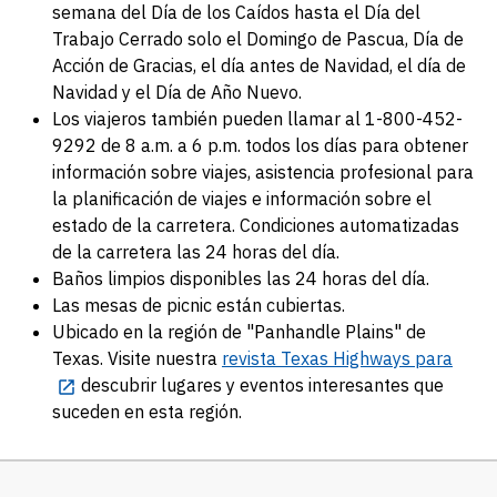
semana del Día de los Caídos hasta el Día del
Trabajo Cerrado solo el Domingo de Pascua, Día de
Acción de Gracias, el día antes de Navidad, el día de
Navidad y el Día de Año Nuevo.
Los viajeros también pueden llamar al 1-800-452-
9292 de 8 a.m. a 6 p.m. todos los días para obtener
información sobre viajes, asistencia profesional para
la planificación de viajes e información sobre el
estado de la carretera. Condiciones automatizadas
de la carretera las 24 horas del día.
Baños limpios disponibles las 24 horas del día.
Las mesas de picnic están cubiertas.
Ubicado en la región de "Panhandle Plains" de
Texas. Visite nuestra
revista Texas Highways para
descubrir lugares y eventos interesantes que
suceden en esta región.