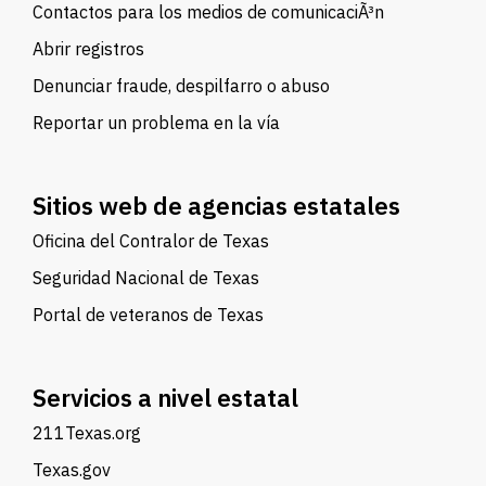
Contactos para los medios de comunicaciÃ³n
Abrir registros
Denunciar fraude, despilfarro o abuso
Reportar un problema en la vía
Sitios web de agencias estatales
Oficina del Contralor de Texas
Seguridad Nacional de Texas
Portal de veteranos de Texas
Servicios a nivel estatal
211Texas.org
Texas.gov